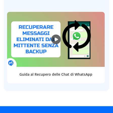
Guida al Recupero delle Chat di WhatsApp