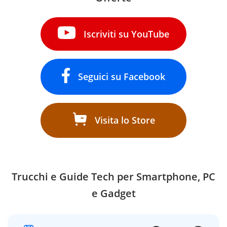
Iscriviti su YouTube
Seguici su Facebook
Visita lo Store
Trucchi e Guide Tech per Smartphone, PC
e Gadget