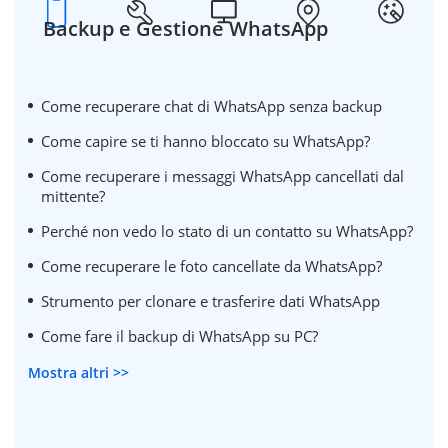
Backup e Gestione WhatsApp
Come recuperare chat di WhatsApp senza backup
Come capire se ti hanno bloccato su WhatsApp?
Come recuperare i messaggi WhatsApp cancellati dal
mittente?
Perché non vedo lo stato di un contatto su WhatsApp?
Come recuperare le foto cancellate da WhatsApp?
Strumento per clonare e trasferire dati WhatsApp
Come fare il backup di WhatsApp su PC?
Mostra altri >>