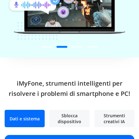
iMyFone, strumenti intelligenti per
risolvere i problemi di smartphone e PC!
Sblocca
Strumenti
Dati e sistema
dispositivo
creativi IA