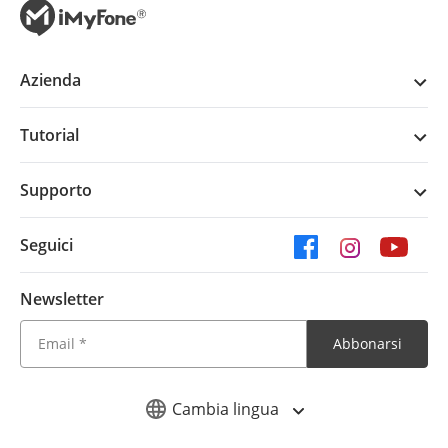
Azienda
Tutorial
Supporto
Seguici
Newsletter
Abbonarsi
Cambia lingua