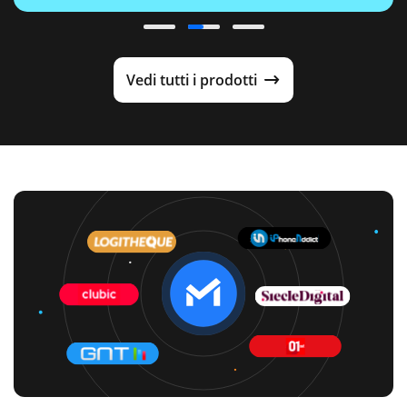
Vedi tutti i prodotti