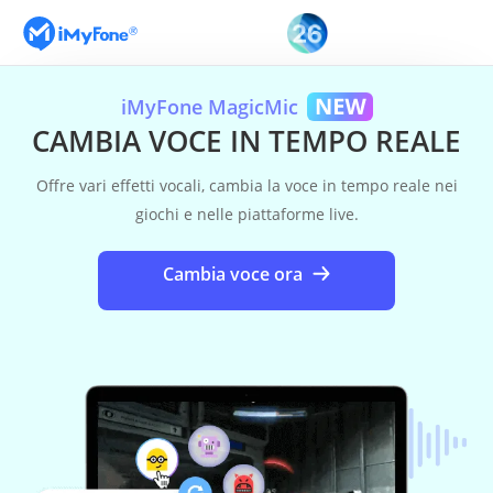
iMyFone MagicMic
CAMBIA VOCE IN TEMPO REALE
Offre vari effetti vocali, cambia la voce in tempo reale nei
giochi e nelle piattaforme live.
Cambia voce ora