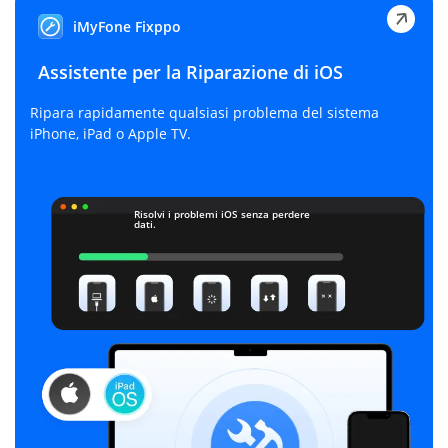
iMyFone Fixppo
Assistente per la Riparazione di iOS
,
Ripara rapidamente qualsiasi problema del sistema
iPhone, iPad o Apple TV.
Risolvi i problemi iOS senza perdere
dati.