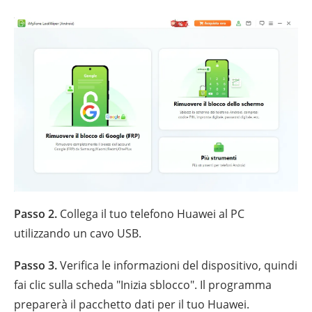
Passo 2.
Collega il tuo telefono Huawei al PC
utilizzando un cavo USB.
Passo 3.
Verifica le informazioni del dispositivo, quindi
fai clic sulla scheda "Inizia sblocco". Il programma
preparerà il pacchetto dati per il tuo Huawei.