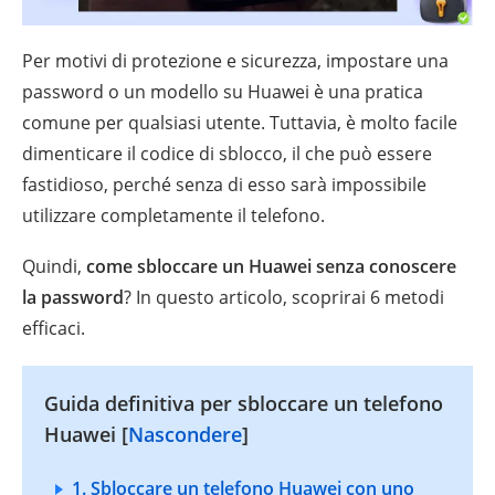
Per motivi di protezione e sicurezza, impostare una
password o un modello su Huawei è una pratica
comune per qualsiasi utente. Tuttavia, è molto facile
dimenticare il codice di sblocco, il che può essere
fastidioso, perché senza di esso sarà impossibile
utilizzare completamente il telefono.
Quindi,
come sbloccare un Huawei senza conoscere
la password
? In questo articolo, scoprirai 6 metodi
efficaci.
Guida definitiva per sbloccare un telefono
Huawei [
Nascondere
]
1. Sbloccare un telefono Huawei con uno