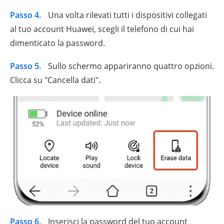
Passo 4.
Una volta rilevati tutti i dispositivi collegati
al tuo account Huawei, scegli il telefono di cui hai
dimenticato la password.
Passo 5.
Sullo schermo appariranno quattro opzioni.
Clicca su "Cancella dati".
Passo 6.
Inserisci la password del tuo account