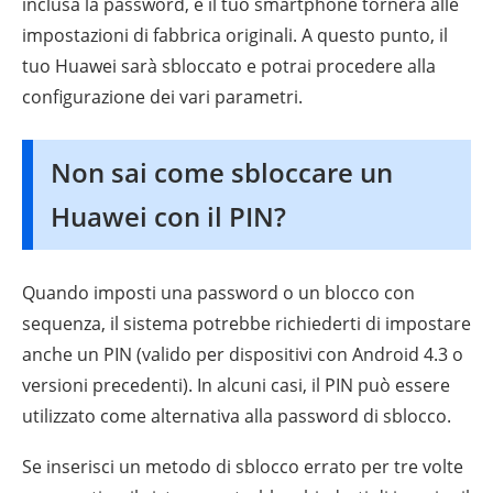
inclusa la password, e il tuo smartphone tornerà alle
impostazioni di fabbrica originali. A questo punto, il
tuo Huawei sarà sbloccato e potrai procedere alla
configurazione dei vari parametri.
Non sai come sbloccare un
Huawei con il PIN?
Quando imposti una password o un blocco con
sequenza, il sistema potrebbe richiederti di impostare
anche un PIN (valido per dispositivi con Android 4.3 o
versioni precedenti). In alcuni casi, il PIN può essere
utilizzato come alternativa alla password di sblocco.
Se inserisci un metodo di sblocco errato per tre volte