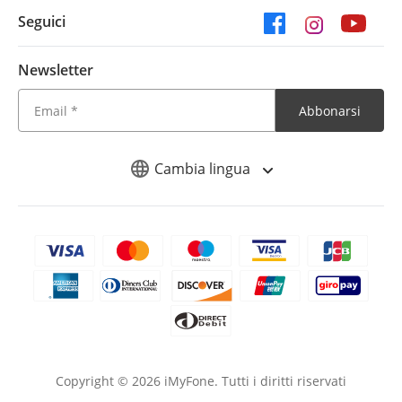
Seguici
Newsletter
Abbonarsi
Cambia lingua
Copyright ©
2026
iMyFone. Tutti i diritti riservati