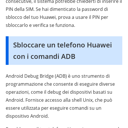
consecutive, il sistema potrebbe chiederti di inserire il
PIN della SIM. Se hai dimenticato la password di
sblocco del tuo Huawei, prova a usare il PIN per
sbloccarlo e verifica se funziona.
Sbloccare un telefono Huawei
con i comandi ADB
Android Debug Bridge (ADB) è uno strumento di
programmazione che consente di eseguire diverse
operazioni, come il debug dei dispositivi basati su
Android. Fornisce accesso alla shell Unix, che può
essere utilizzata per eseguire comandi su un
dispositivo Android.