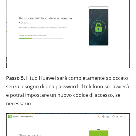
Passo 5.
Il tuo Huawei sarà completamente sbloccato
senza bisogno di una password. Il telefono si riavvierà
e potrai impostare un nuovo codice di accesso, se
necessario.