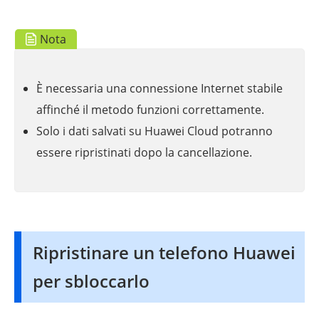
Nota
È necessaria una connessione Internet stabile
affinché il metodo funzioni correttamente.
Solo i dati salvati su Huawei Cloud potranno
essere ripristinati dopo la cancellazione.
Ripristinare un telefono Huawei
per sbloccarlo