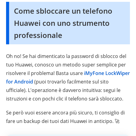
Come sbloccare un telefono
Huawei con uno strumento
professionale
Oh no! Se hai dimenticato la password di sblocco del
tuo Huawei, conosco un metodo super semplice per
risolvere il problema! Basta usare
iMyFone LockWiper
for Android
(puoi trovarlo facilmente sul sito
ufficiale). L'operazione è davvero intuitiva: segui le
istruzioni e con pochi clic il telefono sarà sbloccato.
Se però vuoi essere ancora più sicuro, ti consiglio di
fare un backup dei tuoi dati Huawei in anticipo. 🚀