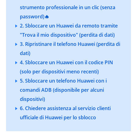
strumento professionale in un clic (senza
password)🔥
2. Sbloccare un Huawei da remoto tramite
"Trova il mio dispositivo" (perdita di dati)
3. Ripristinare il telefono Huawei (perdita di
dati)
4. Sbloccare un Huawei con il codice PIN
(solo per dispositivi meno recenti)
5. Sbloccare un telefono Huawei con i
comandi ADB (disponibile per alcuni
dispositivi)
6. Chiedere assistenza al servizio clienti
ufficiale di Huawei per lo sblocco