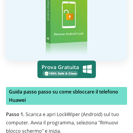
Prova Gratuita
Guida passo passo su come sbloccare il telefono
Huawei
Passo 1.
Scarica e apri LockWiper (Android) sul tuo
computer. Avvia il programma, seleziona "Rimuovi
blocco schermo" e inizia.