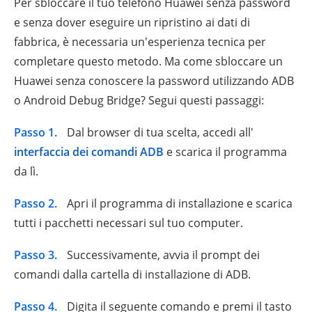
Per sbloccare il tuo telefono Huawei senza password
e senza dover eseguire un ripristino ai dati di
fabbrica, è necessaria un'esperienza tecnica per
completare questo metodo. Ma come sbloccare un
Huawei senza conoscere la password utilizzando ADB
o Android Debug Bridge? Segui questi passaggi:
Passo 1.
Dal browser di tua scelta, accedi all'
interfaccia dei comandi ADB
e scarica il programma
da lì.
Passo 2.
Apri il programma di installazione e scarica
tutti i pacchetti necessari sul tuo computer.
Passo 3.
Successivamente, avvia il prompt dei
comandi dalla cartella di installazione di ADB.
Passo 4.
Digita il seguente comando e premi il tasto