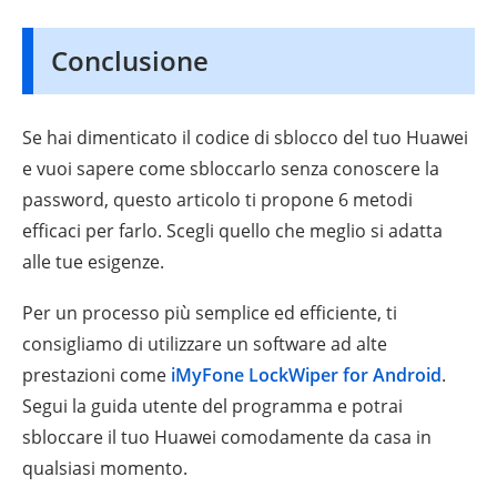
Conclusione
Se hai dimenticato il codice di sblocco del tuo Huawei
e vuoi sapere come sbloccarlo senza conoscere la
password, questo articolo ti propone 6 metodi
efficaci per farlo. Scegli quello che meglio si adatta
alle tue esigenze.
Per un processo più semplice ed efficiente, ti
consigliamo di utilizzare un software ad alte
prestazioni come
iMyFone LockWiper for Android
.
Segui la guida utente del programma e potrai
sbloccare il tuo Huawei comodamente da casa in
qualsiasi momento.