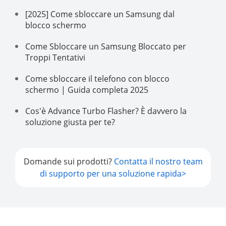
[2025] Come sbloccare un Samsung dal
blocco schermo
Come Sbloccare un Samsung Bloccato per
Troppi Tentativi
Come sbloccare il telefono con blocco
schermo | Guida completa 2025
Cos'è Advance Turbo Flasher? È davvero la
soluzione giusta per te?
Domande sui prodotti?
Contatta il nostro team
di supporto per una soluzione rapida>