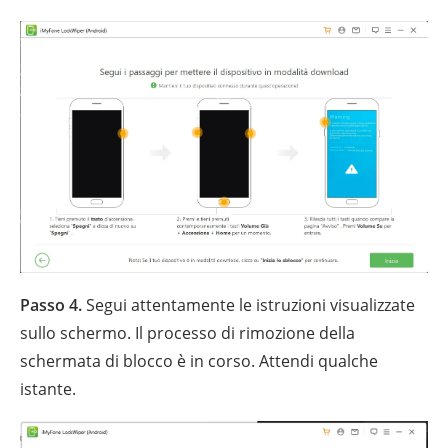
Passo 4.
Segui attentamente le istruzioni visualizzate
sullo schermo. Il processo di rimozione della
schermata di blocco è in corso. Attendi qualche
istante.