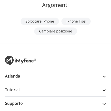
Argomenti
Sbloccare iPhone
iPhone Tips
Cambiare posizione
Azienda
Tutorial
Supporto