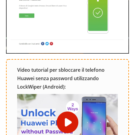
Video tutorial per sbloccare il telefono
Huawei senza password utilizzando
LockWiper (Android):