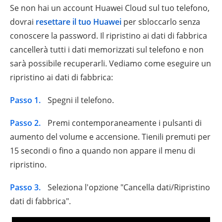
Se non hai un account Huawei Cloud sul tuo telefono,
dovrai
resettare il tuo Huawei
per sbloccarlo senza
conoscere la password. Il ripristino ai dati di fabbrica
cancellerà tutti i dati memorizzati sul telefono e non
sarà possibile recuperarli. Vediamo come eseguire un
ripristino ai dati di fabbrica:
Passo 1.
Spegni il telefono.
Passo 2.
Premi contemporaneamente i pulsanti di
aumento del volume e accensione. Tienili premuti per
15 secondi o fino a quando non appare il menu di
ripristino.
Passo 3.
Seleziona l'opzione "Cancella dati/Ripristino
dati di fabbrica".