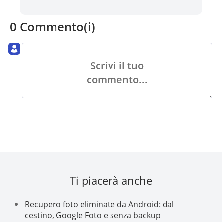
0 Commento(i)
Scrivi il tuo
commento...
Ti piacerà anche
Recupero foto eliminate da Android: dal
cestino, Google Foto e senza backup