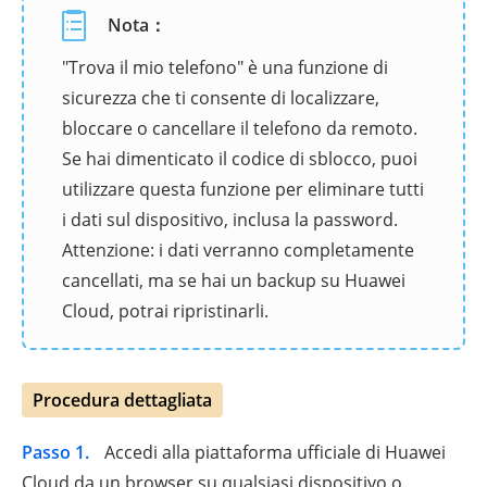
Nota：
"Trova il mio telefono" è una funzione di
sicurezza che ti consente di localizzare,
bloccare o cancellare il telefono da remoto.
Se hai dimenticato il codice di sblocco, puoi
utilizzare questa funzione per eliminare tutti
i dati sul dispositivo, inclusa la password.
Attenzione: i dati verranno completamente
cancellati, ma se hai un backup su Huawei
Cloud, potrai ripristinarli.
Procedura dettagliata
Passo 1.
Accedi alla piattaforma ufficiale di Huawei
Cloud da un browser su qualsiasi dispositivo o