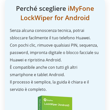
Perché scegliere
iMyFone
LockWiper for Android
Senza alcuna conoscenza tecnica, potrai
sbloccare facilmente il tuo telefono Huawei.
Con pochi clic, rimuove qualsiasi PIN, sequenza,
password, impronta digitale o blocco facciale su
Huawei e ripristina Android.
È compatibile anche con tutti gli altri
smartphone e tablet Android.
Il processo è semplice, la guida è chiara e il
servizio è completo.