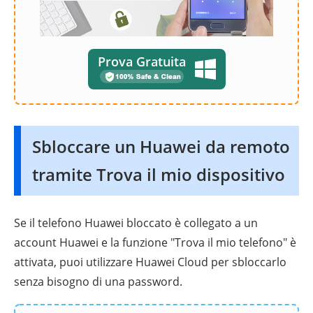
Prova Gratuita
Sbloccare un Huawei da remoto
tramite Trova il mio dispositivo
Se il telefono Huawei bloccato è collegato a un
account Huawei e la funzione "Trova il mio telefono" è
attivata, puoi utilizzare Huawei Cloud per sbloccarlo
senza bisogno di una password.