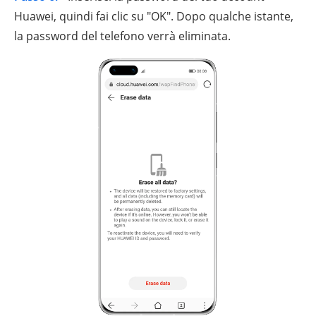
Huawei, quindi fai clic su "OK". Dopo qualche istante,
la password del telefono verrà eliminata.