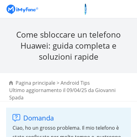
Come sbloccare un telefono
Huawei: guida completa e
soluzioni rapide
Pagina principale
>
Android Tips
Ultimo aggiornamento il 09/04/25 da
Giovanni
Spada
Domanda
Ciao, ho un grosso problema. Il mio telefono è