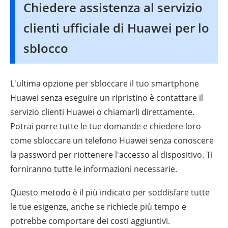
Chiedere assistenza al servizio
clienti ufficiale di Huawei per lo
sblocco
L'ultima opzione per sbloccare il tuo smartphone
Huawei senza eseguire un ripristino è contattare il
servizio clienti Huawei o chiamarli direttamente.
Potrai porre tutte le tue domande e chiedere loro
come sbloccare un telefono Huawei senza conoscere
la password per riottenere l'accesso al dispositivo. Ti
forniranno tutte le informazioni necessarie.
Questo metodo è il più indicato per soddisfare tutte
le tue esigenze, anche se richiede più tempo e
potrebbe comportare dei costi aggiuntivi.