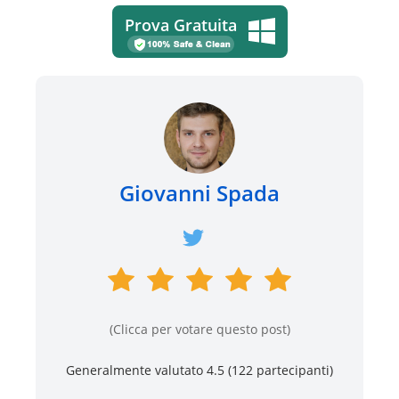
Prova Gratuita
Giovanni Spada
(Clicca per votare questo post)
Generalmente valutato 4.5 (
122
partecipanti)