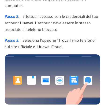
computer.
Passo 2.
Effettua l'accesso con le credenziali del tuo
account Huawei. L'account deve essere lo stesso
associato al telefono bloccato.
Passo 3.
Seleziona l'opzione "Trova il mio telefono"
sul sito ufficiale di Huawei Cloud.