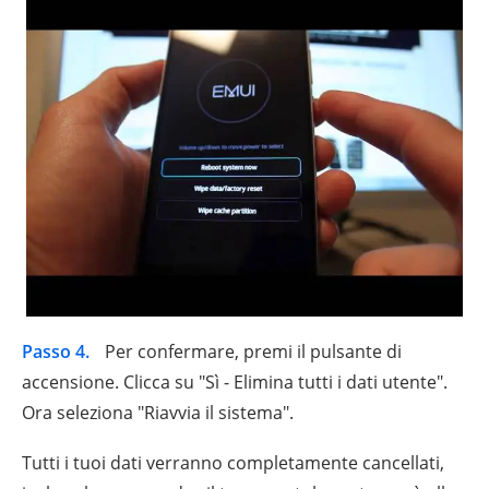
Passo 4.
Per confermare, premi il pulsante di
accensione. Clicca su "Sì - Elimina tutti i dati utente".
Ora seleziona "Riavvia il sistema".
Tutti i tuoi dati verranno completamente cancellati,