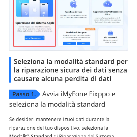
Seleziona la modalità standard per
la riparazione sicura dei dati senza
causare alcuna perdita di dati
Avvia iMyFone Fixppo e
Passo 1.
seleziona la modalità standard
Se desideri mantenere i tuoi dati durante la
riparazione del tuo dispositivo, seleziona la
Modalità Standard
di Riparazione del Sistema