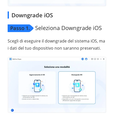
Downgrade iOS
Seleziona Downgrade iOS
Passo 1.
Scegli di eseguire il downgrade del sistema iOS, ma
i dati del tuo dispositivo non saranno preservati.