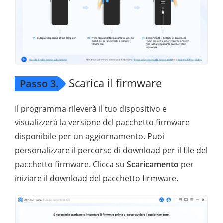
Scarica il firmware
Passo 3.
Il programma rileverà il tuo dispositivo e
visualizzerà la versione del pacchetto firmware
disponibile per un aggiornamento. Puoi
personalizzare il percorso di download per il file del
pacchetto firmware. Clicca su
Scaricamento
per
iniziare il download del pacchetto firmware.