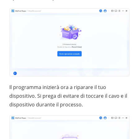
Il programma inizierà ora a riparare il tuo
dispositivo. Si prega di evitare di toccare il cavo e il
dispositivo durante il processo.