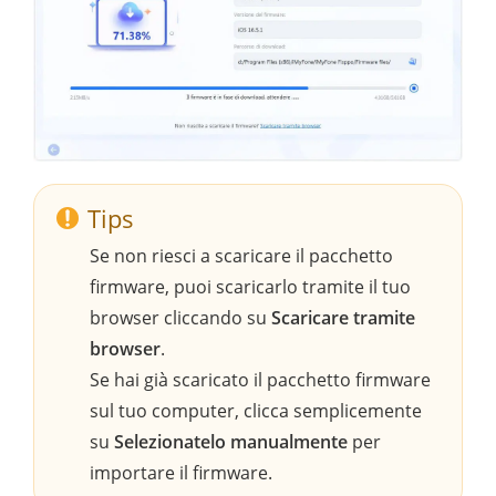
Tips
Se non riesci a scaricare il pacchetto
firmware, puoi scaricarlo tramite il tuo
browser cliccando su
Scaricare tramite
browser
.
Se hai già scaricato il pacchetto firmware
sul tuo computer, clicca semplicemente
su
Selezionatelo manualmente
per
importare il firmware.