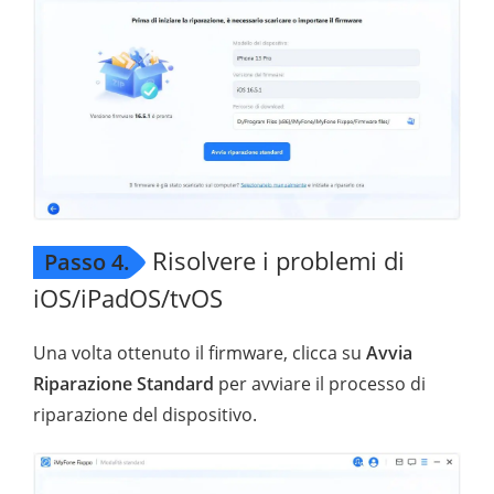
Risolvere i problemi di
Passo 4.
iOS/iPadOS/tvOS
Una volta ottenuto il firmware, clicca su
Avvia
Riparazione Standard
per avviare il processo di
riparazione del dispositivo.