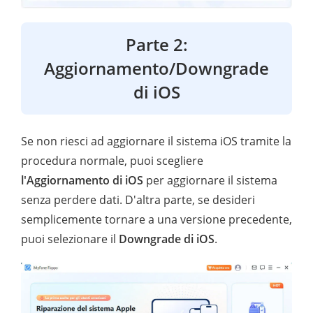
Parte 2:
Aggiornamento/Downgrade
di iOS
Se non riesci ad aggiornare il sistema iOS tramite la
procedura normale, puoi scegliere
l'Aggiornamento di iOS
per aggiornare il sistema
senza perdere dati. D'altra parte, se desideri
semplicemente tornare a una versione precedente,
puoi selezionare il
Downgrade di iOS
.