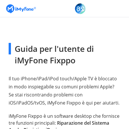
Guida per l'utente di
iMyFone Fixppo
Il tuo iPhone/iPad/iPod touch/Apple TV è bloccato
in modo inspiegabile su comuni problemi Apple?
Se stai riscontrando problemi con
iOS/iPadOS/tvOS, iMyFone Fixppo è qui per aiutarti.
iMyFone Fixppo è un software desktop che fornisce
tre funzioni principali:
Riparazione del Sistema