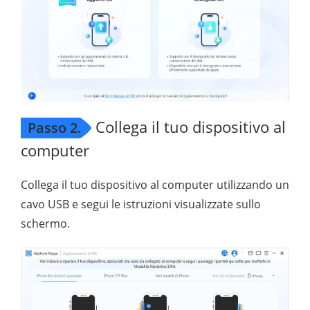
Collega il tuo dispositivo al
Passo 2.
computer
Collega il tuo dispositivo al computer utilizzando un
cavo USB e segui le istruzioni visualizzate sullo
schermo.