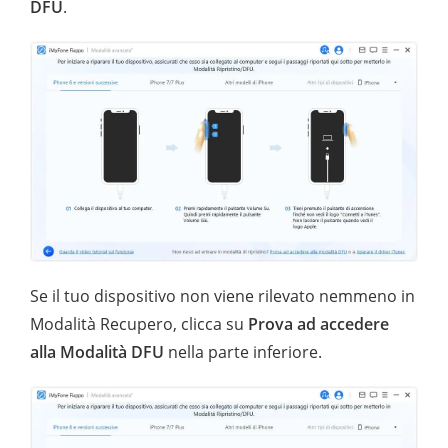
DFU
.
Se il tuo dispositivo non viene rilevato nemmeno in
Modalità Recupero, clicca su
Prova ad accedere
alla Modalità DFU
nella parte inferiore.