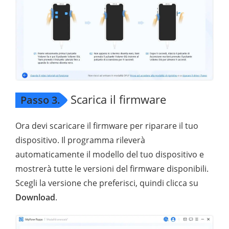
Scarica il firmware
Passo 3.
Ora devi scaricare il firmware per riparare il tuo
dispositivo. Il programma rileverà
automaticamente il modello del tuo dispositivo e
mostrerà tutte le versioni del firmware disponibili.
Scegli la versione che preferisci, quindi clicca su
Download
.