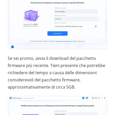
Se sei pronto, avvia il download del pacchetto
firmware più recente. Tieni presente che potrebbe
richiedere del tempo a causa delle dimensioni
considerevoli del pacchetto firmware,
approssimativamente di circa 5GB.