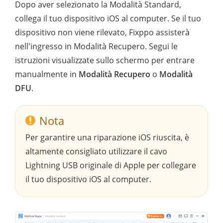
Dopo aver selezionato la Modalità Standard,
collega il tuo dispositivo iOS al computer. Se il tuo
dispositivo non viene rilevato, Fixppo assisterà
nell'ingresso in Modalità Recupero. Segui le
istruzioni visualizzate sullo schermo per entrare
manualmente in
Modalità Recupero
o
Modalità
DFU
.
Nota
Per garantire una riparazione iOS riuscita, è
altamente consigliato utilizzare il cavo
Lightning USB originale di Apple per collegare
il tuo dispositivo iOS al computer.