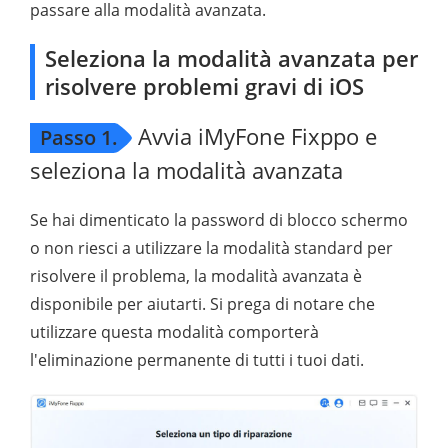
passare alla modalità avanzata.
Seleziona la modalità avanzata per
risolvere problemi gravi di iOS
Avvia iMyFone Fixppo e
Passo 1.
seleziona la modalità avanzata
Se hai dimenticato la password di blocco schermo
o non riesci a utilizzare la modalità standard per
risolvere il problema, la modalità avanzata è
disponibile per aiutarti. Si prega di notare che
utilizzare questa modalità comporterà
l'eliminazione permanente di tutti i tuoi dati.