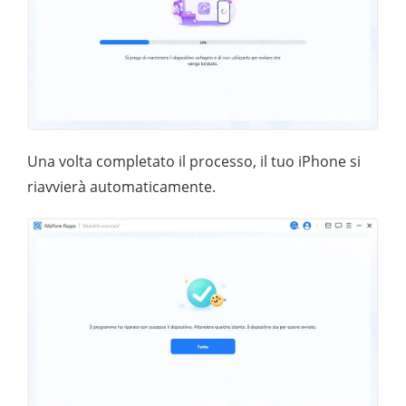
Una volta completato il processo, il tuo iPhone si
riavvierà automaticamente.