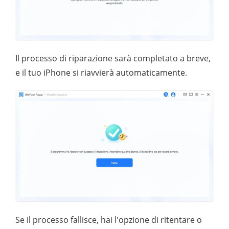
Il processo di riparazione sarà completato a breve,
e il tuo iPhone si riavvierà automaticamente.
Se il processo fallisce, hai l'opzione di ritentare o