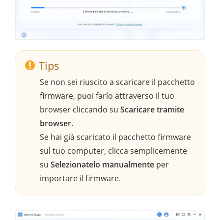
Tips
Se non sei riuscito a scaricare il pacchetto
firmware, puoi farlo attraverso il tuo
browser cliccando su
Scaricare tramite
browser
.
Se hai già scaricato il pacchetto firmware
sul tuo computer, clicca semplicemente
su
Selezionatelo manualmente
per
importare il firmware.