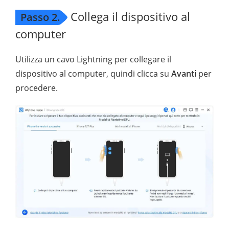
Collega il dispositivo al
Passo 2.
computer
Utilizza un cavo Lightning per collegare il
dispositivo al computer, quindi clicca su
Avanti
per
procedere.