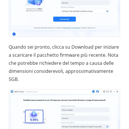
Quando sei pronto, clicca su Download per iniziare
a scaricare il pacchetto firmware più recente. Nota
che potrebbe richiedere del tempo a causa delle
dimensioni considerevoli, approssimativamente
5GB.