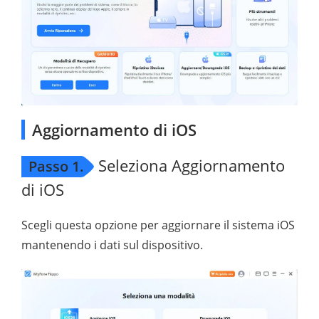
Aggiornamento di iOS
Seleziona Aggiornamento
Passo 1.
di iOS
Scegli questa opzione per aggiornare il sistema iOS
mantenendo i dati sul dispositivo.