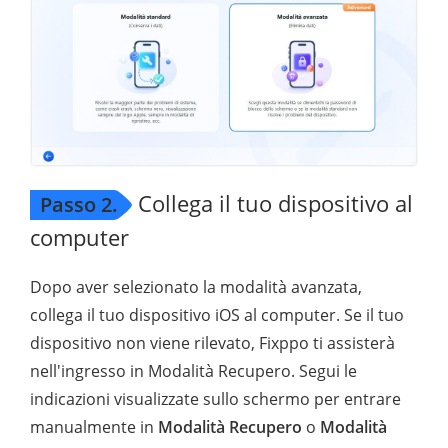
Collega il tuo dispositivo al
Passo 2.
computer
Dopo aver selezionato la modalità avanzata,
collega il tuo dispositivo iOS al computer. Se il tuo
dispositivo non viene rilevato, Fixppo ti assisterà
nell'ingresso in Modalità Recupero. Segui le
indicazioni visualizzate sullo schermo per entrare
manualmente in
Modalità Recupero
o
Modalità