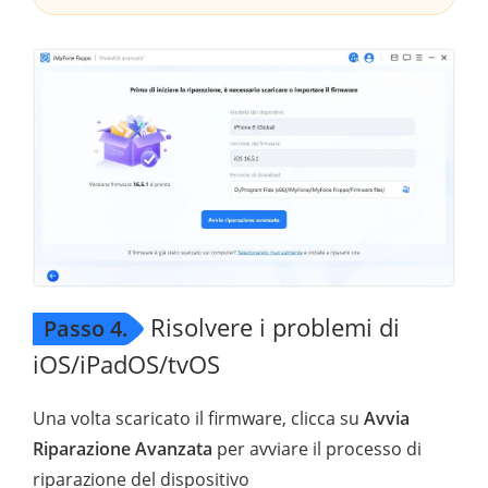
Risolvere i problemi di
Passo 4.
iOS/iPadOS/tvOS
Una volta scaricato il firmware, clicca su
Avvia
Riparazione Avanzata
per avviare il processo di
riparazione del dispositivo