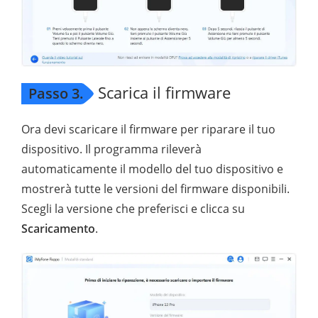
Scarica il firmware
Passo 3.
Ora devi scaricare il firmware per riparare il tuo
dispositivo. Il programma rileverà
automaticamente il modello del tuo dispositivo e
mostrerà tutte le versioni del firmware disponibili.
Scegli la versione che preferisci e clicca su
Scaricamento
.