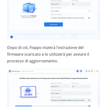
Dopo di ciò, Fixppo inizierà l'estrazione del
firmware scaricato e lo utilizzerà per avviare il
processo di aggiornamento.