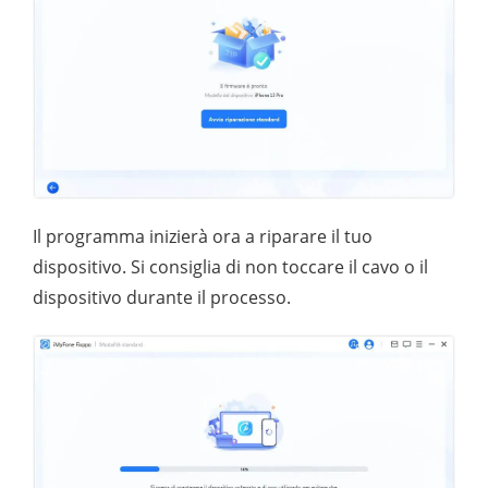
Il programma inizierà ora a riparare il tuo
dispositivo. Si consiglia di non toccare il cavo o il
dispositivo durante il processo.