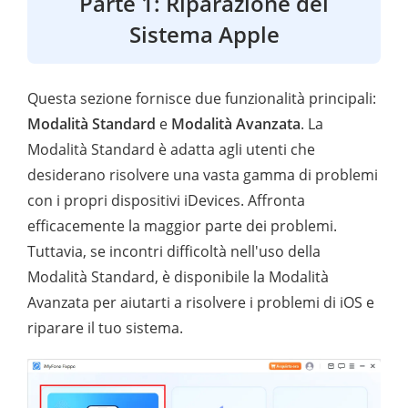
Parte 1: Riparazione del
Sistema Apple
Questa sezione fornisce due funzionalità principali:
Modalità Standard
e
Modalità Avanzata
. La
Modalità Standard è adatta agli utenti che
desiderano risolvere una vasta gamma di problemi
con i propri dispositivi iDevices. Affronta
efficacemente la maggior parte dei problemi.
Tuttavia, se incontri difficoltà nell'uso della
Modalità Standard, è disponibile la Modalità
Avanzata per aiutarti a risolvere i problemi di iOS e
riparare il tuo sistema.