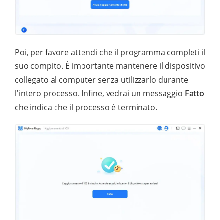
Poi, per favore attendi che il programma completi il
suo compito. È importante mantenere il dispositivo
collegato al computer senza utilizzarlo durante
l'intero processo. Infine, vedrai un messaggio
Fatto
che indica che il processo è terminato.