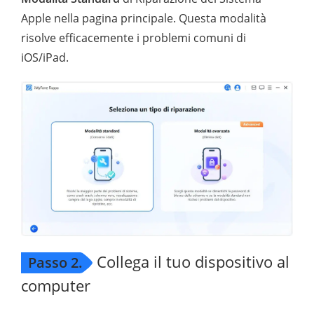
Apple nella pagina principale. Questa modalità
risolve efficacemente i problemi comuni di
iOS/iPad.
Collega il tuo dispositivo al
Passo 2.
computer