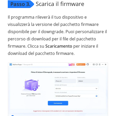
Scarica il firmware
Passo 3.
Il programma rileverà il tuo dispositivo e
visualizzerà la versione del pacchetto firmware
disponibile per il downgrade. Puoi personalizzare il
percorso di download per il file del pacchetto
firmware. Clicca su
Scaricamento
per iniziare il
download del pacchetto firmware.