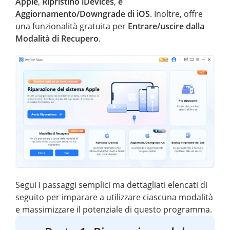
Apple
,
Ripristino iDevices
,
e
Aggiornamento/Downgrade di iOS
. Inoltre, offre
una funzionalità gratuita per
Entrare/uscire dalla
Modalità di Recupero
.
Segui i passaggi semplici ma dettagliati elencati di
seguito per imparare a utilizzare ciascuna modalità
e massimizzare il potenziale di questo programma.