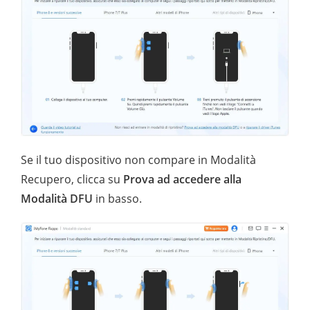
Se il tuo dispositivo non compare in Modalità
Recupero, clicca su
Prova ad accedere alla
Modalità DFU
in basso.