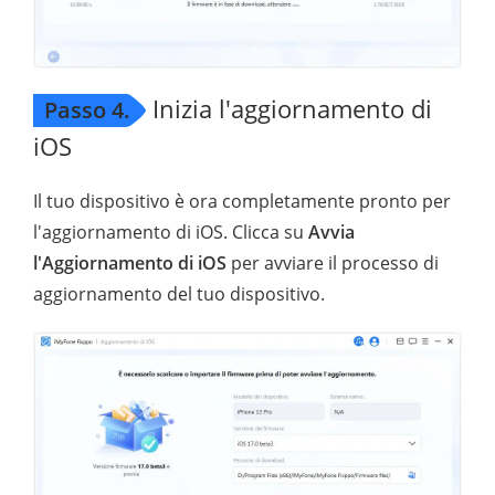
Inizia l'aggiornamento di
Passo 4.
iOS
Il tuo dispositivo è ora completamente pronto per
l'aggiornamento di iOS. Clicca su
Avvia
l'Aggiornamento di iOS
per avviare il processo di
aggiornamento del tuo dispositivo.