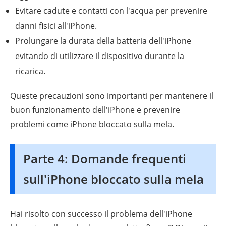
Evitare cadute e contatti con l'acqua per prevenire
danni fisici all'iPhone.
Prolungare la durata della batteria dell'iPhone
evitando di utilizzare il dispositivo durante la
ricarica.
Queste precauzioni sono importanti per mantenere il
buon funzionamento dell'iPhone e prevenire
problemi come iPhone bloccato sulla mela.
Parte 4: Domande frequenti
sull'iPhone bloccato sulla mela
Hai risolto con successo il problema dell'iPhone