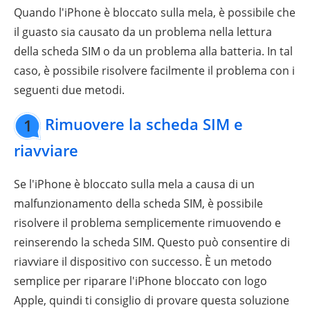
Quando l'iPhone è bloccato sulla mela, è possibile che
il guasto sia causato da un problema nella lettura
della scheda SIM o da un problema alla batteria. In tal
caso, è possibile risolvere facilmente il problema con i
seguenti due metodi.
Rimuovere la scheda SIM e
1
riavviare
Se l'iPhone è bloccato sulla mela a causa di un
malfunzionamento della scheda SIM, è possibile
risolvere il problema semplicemente rimuovendo e
reinserendo la scheda SIM. Questo può consentire di
riavviare il dispositivo con successo. È un metodo
semplice per riparare l'iPhone bloccato con logo
Apple, quindi ti consiglio di provare questa soluzione