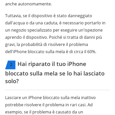
anche autonomamente.
Tuttavia, se il dispositivo è stato danneggiato
dall'acqua o da una caduta, è necessario portarlo in
un negozio specializzato per eseguire un'ispezione
aprendo il dispositivo. Poiché si tratta di danni più
gravi, la probabilità di risolvere il problema
dell'iPhone bloccato sulla mela è di circa il 60%.
Hai riparato il tuo iPhone
2
bloccato sulla mela se lo hai lasciato
solo?
Lasciare un iPhone bloccato sulla mela inattivo
potrebbe risolvere il problema in rari casi. Ad
esempio, se il problema è causato da un