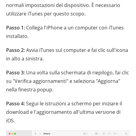
normali impostazioni del dispositivo. È necessario
utilizzare iTunes per questo scopo.
Passo 1:
Collega l'iPhone a un computer con iTunes
installato.
Passo 2:
Avvia iTunes sul computer e fai clic sull'icona
in alto a sinistra.
Passo 3:
Una volta sulla schermata di riepilogo, fai clic
su "Verifica aggiornamenti" e seleziona "Aggiorna"
nella finestra popup.
Passo 4:
Segui le istruzioni a schermo per iniziare il
download e l'aggiornamento all'ultima versione di
iOS.