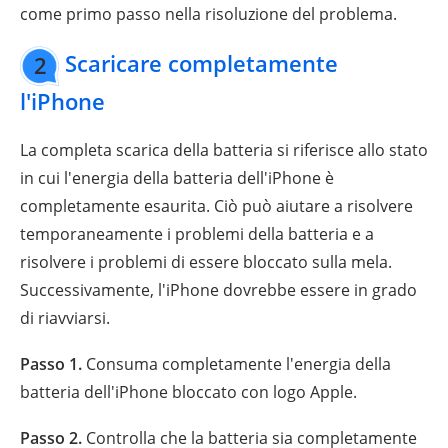
come primo passo nella risoluzione del problema.
Scaricare completamente
2
l'iPhone
La completa scarica della batteria si riferisce allo stato
in cui l'energia della batteria dell'iPhone è
completamente esaurita. Ciò può aiutare a risolvere
temporaneamente i problemi della batteria e a
risolvere i problemi di essere bloccato sulla mela.
Successivamente, l'iPhone dovrebbe essere in grado
di riavviarsi.
Passo 1.
Consuma completamente l'energia della
batteria dell'iPhone bloccato con logo Apple.
Passo 2.
Controlla che la batteria sia completamente