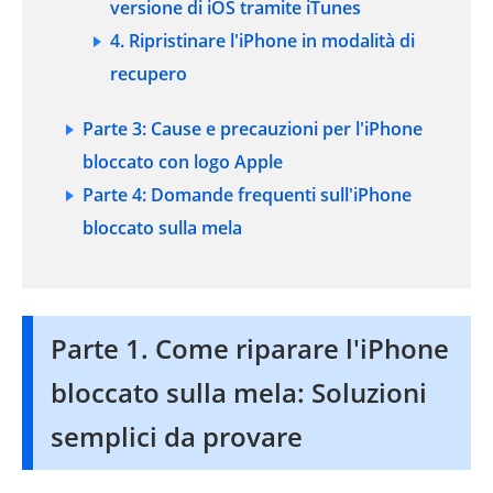
versione di iOS tramite iTunes
4. Ripristinare l'iPhone in modalità di
recupero
Parte 3: Cause e precauzioni per l'iPhone
bloccato con logo Apple
Parte 4: Domande frequenti sull'iPhone
bloccato sulla mela
Parte 1. Come riparare l'iPhone
bloccato sulla mela: Soluzioni
semplici da provare