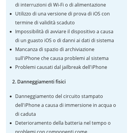
di interruzioni di Wi-Fi o di alimentazione
Utilizzo di una versione di prova di iOS con
termine di validità scaduto
Impossibilità di avviare il dispositivo a causa
di un guasto iOS o di danni ai dati di sistema
Mancanza di spazio di archiviazione
sull'iPhone che causa problemi al sistema
Problemi causati dal jailbreak dell'iPhone
2. Danneggiamenti fisici
Danneggiamento del circuito stampato
dell'iPhone a causa di immersione in acqua o
di caduta
Deterioramento della batteria nel tempo o
problemi con componenti come