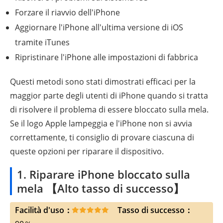
Forzare il riavvio dell'iPhone
Aggiornare l'iPhone all'ultima versione di iOS
tramite iTunes
Ripristinare l'iPhone alle impostazioni di fabbrica
Questi metodi sono stati dimostrati efficaci per la
maggior parte degli utenti di iPhone quando si tratta
di risolvere il problema di essere bloccato sulla mela.
Se il logo Apple lampeggia e l'iPhone non si avvia
correttamente, ti consiglio di provare ciascuna di
queste opzioni per riparare il dispositivo.
1. Riparare iPhone bloccato sulla
mela 【Alto tasso di successo】
Facilità d'uso：
Tasso di successo：