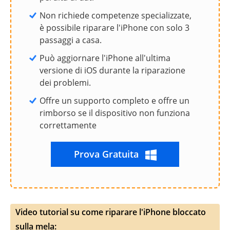
Non richiede competenze specializzate,
è possibile riparare l'iPhone con solo 3
passaggi a casa.
Può aggiornare l'iPhone all'ultima
versione di iOS durante la riparazione
dei problemi.
Offre un supporto completo e offre un
rimborso se il dispositivo non funziona
correttamente
Prova Gratuita
Video tutorial su come riparare l'iPhone bloccato
sulla mela: