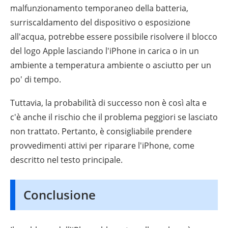
malfunzionamento temporaneo della batteria,
surriscaldamento del dispositivo o esposizione
all'acqua, potrebbe essere possibile risolvere il blocco
del logo Apple lasciando l'iPhone in carica o in un
ambiente a temperatura ambiente o asciutto per un
po' di tempo.
Tuttavia, la probabilità di successo non è così alta e
c'è anche il rischio che il problema peggiori se lasciato
non trattato. Pertanto, è consigliabile prendere
provvedimenti attivi per riparare l'iPhone, come
descritto nel testo principale.
Conclusione