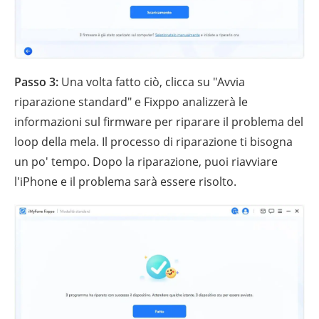
Passo 3:
Una volta fatto ciò, clicca su "Avvia
riparazione standard" e Fixppo analizzerà le
informazioni sul firmware per riparare il problema del
loop della mela. Il processo di riparazione ti bisogna
un po' tempo. Dopo la riparazione, puoi riavviare
l'iPhone e il problema sarà essere risolto.