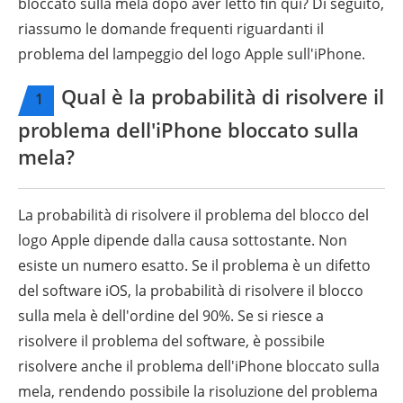
bloccato sulla mela dopo aver letto fin qui? Di seguito,
riassumo le domande frequenti riguardanti il
problema del lampeggio del logo Apple sull'iPhone.
Qual è la probabilità di risolvere il
1
problema dell'iPhone bloccato sulla
mela?
La probabilità di risolvere il problema del blocco del
logo Apple dipende dalla causa sottostante. Non
esiste un numero esatto. Se il problema è un difetto
del software iOS, la probabilità di risolvere il blocco
sulla mela è dell'ordine del 90%. Se si riesce a
risolvere il problema del software, è possibile
risolvere anche il problema dell'iPhone bloccato sulla
mela, rendendo possibile la risoluzione del problema