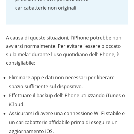
caricabatterie non originali
A causa di queste situazioni, l'iPhone potrebbe non
avviarsi normalmente. Per evitare "essere bloccato
sulla mela" durante l'uso quotidiano dell'iPhone, è
consigliabile:
Eliminare app e dati non necessari per liberare
spazio sufficiente sul dispositivo.
Effettuare il backup dell'iPhone utilizzando iTunes o
iCloud.
Assicurarsi di avere una connessione Wi-Fi stabile e
un caricabatterie affidabile prima di eseguire un
aggiornamento iOS.