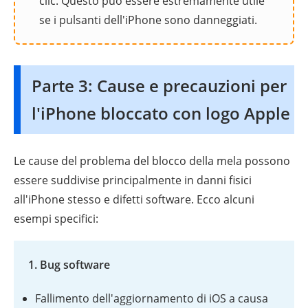
clic. Questo può essere estremamente utile
se i pulsanti dell'iPhone sono danneggiati.
Parte 3: Cause e precauzioni per
l'iPhone bloccato con logo Apple
Le cause del problema del blocco della mela possono
essere suddivise principalmente in danni fisici
all'iPhone stesso e difetti software. Ecco alcuni
esempi specifici:
1. Bug software
Fallimento dell'aggiornamento di iOS a causa