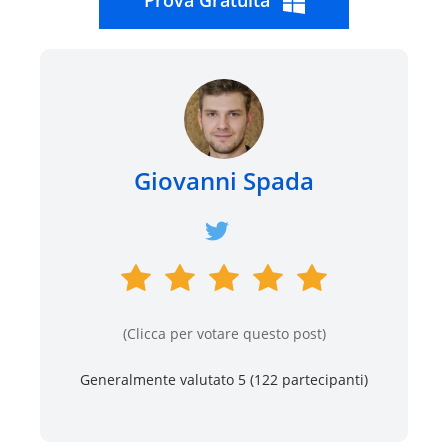
Prova Gratuita
Giovanni Spada
(Clicca per votare questo post)
Generalmente valutato 5 (
122
partecipanti)