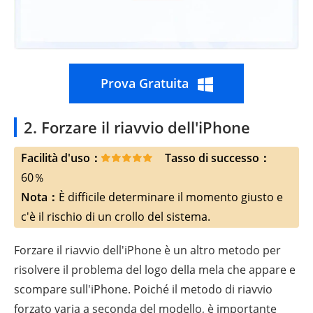
Prova Gratuita
2. Forzare il riavvio dell'iPhone
Facilità d'uso：
Tasso di successo：
60％
Nota：
È difficile determinare il momento giusto e
c'è il rischio di un crollo del sistema.
Forzare il riavvio dell'iPhone è un altro metodo per
risolvere il problema del logo della mela che appare e
scompare sull'iPhone. Poiché il metodo di riavvio
forzato varia a seconda del modello, è importante