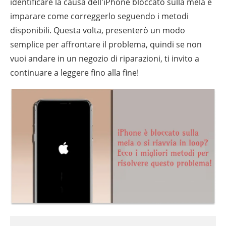
identificare la causa dell'iPhone bloccato sulla mela e
imparare come correggerlo seguendo i metodi
disponibili. Questa volta, presenterò un modo
semplice per affrontare il problema, quindi se non
vuoi andare in un negozio di riparazioni, ti invito a
continuare a leggere fino alla fine!