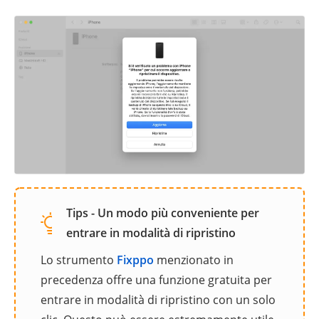
Tips - Un modo più conveniente per
entrare in modalità di ripristino
Lo strumento
Fixppo
menzionato in
precedenza offre una funzione gratuita per
entrare in modalità di ripristino con un solo