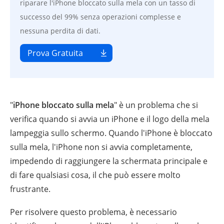
riparare l'iPhone bloccato sulla mela con un tasso di
successo del 99% senza operazioni complesse e
nessuna perdita di dati.
Prova Gratuita
"
iPhone bloccato sulla mela
" è un problema che si
verifica quando si avvia un iPhone e il logo della mela
lampeggia sullo schermo. Quando l'iPhone è bloccato
sulla mela, l'iPhone non si avvia completamente,
impedendo di raggiungere la schermata principale e
di fare qualsiasi cosa, il che può essere molto
frustrante.
Per risolvere questo problema, è necessario