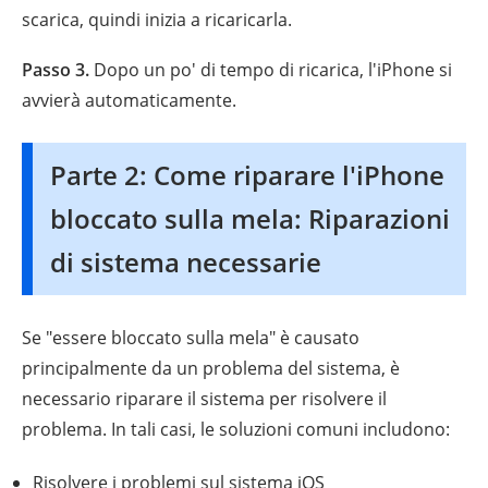
scarica, quindi inizia a ricaricarla.
Passo 3.
Dopo un po' di tempo di ricarica, l'iPhone si
avvierà automaticamente.
Parte 2: Come riparare l'iPhone
bloccato sulla mela: Riparazioni
di sistema necessarie
Se "essere bloccato sulla mela" è causato
principalmente da un problema del sistema, è
necessario riparare il sistema per risolvere il
problema. In tali casi, le soluzioni comuni includono:
Risolvere i problemi sul sistema iOS