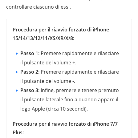
controllare ciascuno di essi.
Procedura per il riavvio forzato di iPhone
15/14/13/12/11/XS/XR/X/8:
Passo 1:
Premere rapidamente e rilasciare
il pulsante del volume +.
Passo 2:
Premere rapidamente e rilasciare
il pulsante del volume -.
Passo 3:
Infine, premere e tenere premuto
il pulsante laterale fino a quando appare il
logo Apple (circa 10 secondi).
Procedura per il riavvio forzato di iPhone 7/7
Plus: