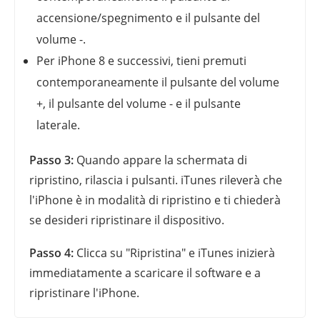
accensione/spegnimento e il pulsante del
volume -.
Per iPhone 8 e successivi, tieni premuti
contemporaneamente il pulsante del volume
+, il pulsante del volume - e il pulsante
laterale.
Passo 3:
Quando appare la schermata di
ripristino, rilascia i pulsanti. iTunes rileverà che
l'iPhone è in modalità di ripristino e ti chiederà
se desideri ripristinare il dispositivo.
Passo 4:
Clicca su "Ripristina" e iTunes inizierà
immediatamente a scaricare il software e a
ripristinare l'iPhone.