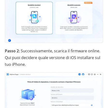
Passo 2:
Successivamente, scarica il firmware online.
Qui puoi decidere quale versione di iOS installare sul
tuo iPhone.