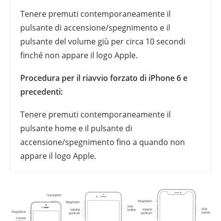
Tenere premuti contemporaneamente il
pulsante di accensione/spegnimento e il
pulsante del volume giù per circa 10 secondi
finché non appare il logo Apple.
Procedura per il riavvio forzato di iPhone 6 e
precedenti:
Tenere premuti contemporaneamente il
pulsante home e il pulsante di
accensione/spegnimento fino a quando non
appare il logo Apple.