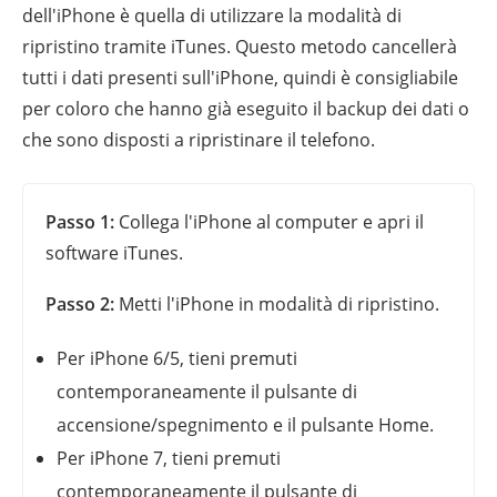
dell'iPhone è quella di utilizzare la modalità di
ripristino tramite iTunes. Questo metodo cancellerà
tutti i dati presenti sull'iPhone, quindi è consigliabile
per coloro che hanno già eseguito il backup dei dati o
che sono disposti a ripristinare il telefono.
Passo 1:
Collega l'iPhone al computer e apri il
software iTunes.
Passo 2:
Metti l'iPhone in modalità di ripristino.
Per iPhone 6/5, tieni premuti
contemporaneamente il pulsante di
accensione/spegnimento e il pulsante Home.
Per iPhone 7, tieni premuti
contemporaneamente il pulsante di