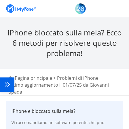
iPhone bloccato sulla mela? Ecco
6 metodi per risolvere questo
problema!
Pagina principale
>
Problemi di iPhone
Ultimo aggiornamento il 01/07/25 da
Giovanni
Spada
iPhone è bloccato sulla mela?
Vi raccomandiamo un software potente che può