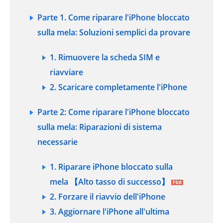
Parte 1. Come riparare l'iPhone bloccato
sulla mela: Soluzioni semplici da provare
1. Rimuovere la scheda SIM e
riavviare
2. Scaricare completamente l'iPhone
Parte 2: Come riparare l'iPhone bloccato
sulla mela: Riparazioni di sistema
necessarie
1. Riparare iPhone bloccato sulla
mela 【Alto tasso di successo】
2. Forzare il riavvio dell'iPhone
3. Aggiornare l'iPhone all'ultima