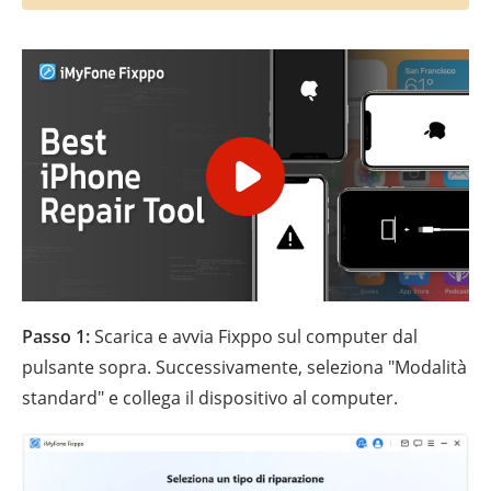
Passo 1:
Scarica e avvia Fixppo sul computer dal
pulsante sopra. Successivamente, seleziona "Modalità
standard" e collega il dispositivo al computer.