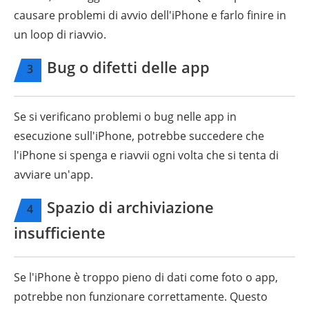
causare problemi di avvio dell'iPhone e farlo finire in
un loop di riavvio.
Bug o difetti delle app
3
Se si verificano problemi o bug nelle app in
esecuzione sull'iPhone, potrebbe succedere che
l'iPhone si spenga e riavvii ogni volta che si tenta di
avviare un'app.
Spazio di archiviazione
4
insufficiente
Se l'iPhone è troppo pieno di dati come foto o app,
potrebbe non funzionare correttamente. Questo