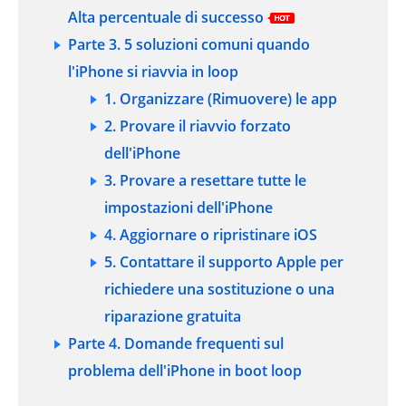
Alta percentuale di successo
Parte 3. 5 soluzioni comuni quando
l'iPhone si riavvia in loop
1. Organizzare (Rimuovere) le app
2. Provare il riavvio forzato
dell'iPhone
3. Provare a resettare tutte le
impostazioni dell'iPhone
4. Aggiornare o ripristinare iOS
5. Contattare il supporto Apple per
richiedere una sostituzione o una
riparazione gratuita
Parte 4. Domande frequenti sul
problema dell'iPhone in boot loop