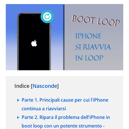
Indice [
Nasconde
]
Parte 1. Principali cause per cui l'iPhone
continua a riavviarsi
Parte 2. Ripara il problema dell'iPhone in
boot loop con un potente strumento -