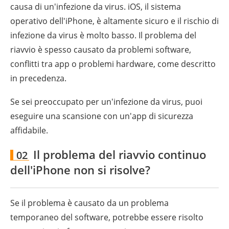
causa di un'infezione da virus. iOS, il sistema
operativo dell'iPhone, è altamente sicuro e il rischio di
infezione da virus è molto basso. Il problema del
riavvio è spesso causato da problemi software,
conflitti tra app o problemi hardware, come descritto
in precedenza.
Se sei preoccupato per un'infezione da virus, puoi
eseguire una scansione con un'app di sicurezza
affidabile.
Il problema del riavvio continuo
02
dell'iPhone non si risolve?
Se il problema è causato da un problema
temporaneo del software, potrebbe essere risolto