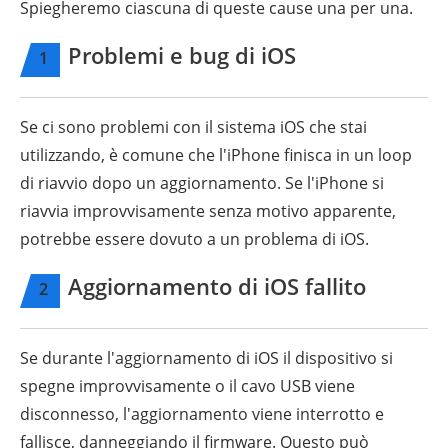
Spiegheremo ciascuna di queste cause una per una.
Problemi e bug di iOS
1
Se ci sono problemi con il sistema iOS che stai
utilizzando, è comune che l'iPhone finisca in un loop
di riavvio dopo un aggiornamento. Se l'iPhone si
riavvia improvvisamente senza motivo apparente,
potrebbe essere dovuto a un problema di iOS.
Aggiornamento di iOS fallito
2
Se durante l'aggiornamento di iOS il dispositivo si
spegne improvvisamente o il cavo USB viene
disconnesso, l'aggiornamento viene interrotto e
fallisce, danneggiando il firmware. Questo può