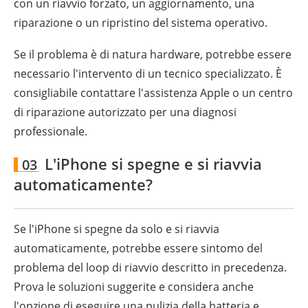
con un riavvio forzato, un aggiornamento, una
riparazione o un ripristino del sistema operativo.
Se il problema è di natura hardware, potrebbe essere
necessario l'intervento di un tecnico specializzato. È
consigliabile contattare l'assistenza Apple o un centro
di riparazione autorizzato per una diagnosi
professionale.
L'iPhone si spegne e si riavvia
03
automaticamente?
Se l'iPhone si spegne da solo e si riavvia
automaticamente, potrebbe essere sintomo del
problema del loop di riavvio descritto in precedenza.
Prova le soluzioni suggerite e considera anche
l'opzione di eseguire una pulizia della batteria e