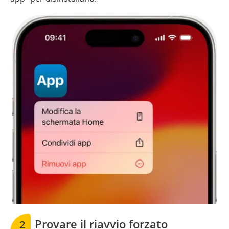
Provare il riavvio forzato
2