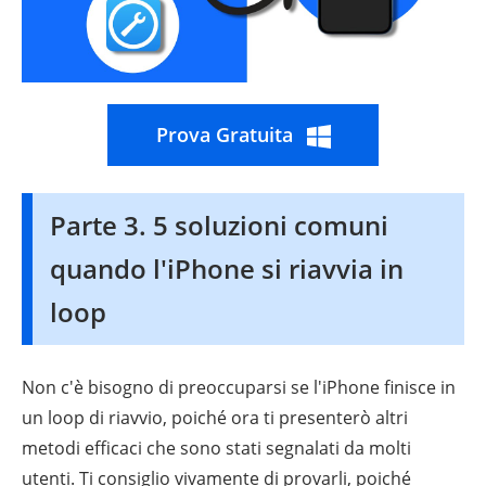
Prova Gratuita
Parte 3. 5 soluzioni comuni
quando l'iPhone si riavvia in
loop
Non c'è bisogno di preoccuparsi se l'iPhone finisce in
un loop di riavvio, poiché ora ti presenterò altri
metodi efficaci che sono stati segnalati da molti
utenti. Ti consiglio vivamente di provarli, poiché