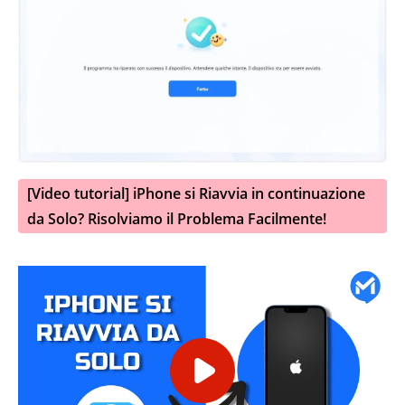
[Video tutorial] iPhone si Riavvia in continuazione
da Solo? Risolviamo il Problema Facilmente!