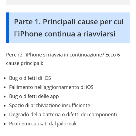
Parte 1. Principali cause per cui
l'iPhone continua a riavviarsi
Perché l'iPhone si riavvia in continuazione? Ecco 6
cause principali:
Bug o difetti di iOS
Fallimento nell'aggiornamento di iOS
Bug o difetti delle app
Spazio di archiviazione insufficiente
Degrado della batteria o difetti dei componenti
Problemi causati dal jailbreak