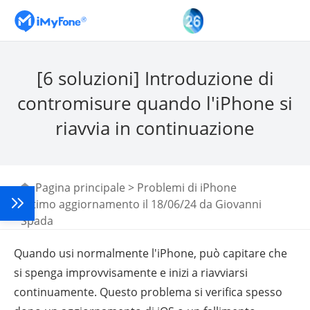
[6 soluzioni] Introduzione di
contromisure quando l'iPhone si
riavvia in continuazione
Pagina principale
>
Problemi di iPhone
Ultimo aggiornamento il 18/06/24 da
Giovanni
Spada
Quando usi normalmente l'iPhone, può capitare che
si spenga improvvisamente e inizi a riavviarsi
continuamente. Questo problema si verifica spesso