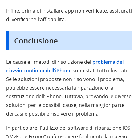
Infine, prima di installare app non verificate, assicurati
di verificarne l'affidabilità.
Conclusione
Le cause e i metodi di risoluzione del
problema del
riavvio continuo dell'iPhone
sono stati tutti illustrati.
Se le soluzioni proposte non risolvono il problema,
potrebbe essere necessaria la riparazione o la
sostituzione dell'iPhone. Tuttavia, provando le diverse
soluzioni per le possibili cause, nella maggior parte
dei casi è possibile risolvere il problema.
In particolare, l'utilizzo del software di riparazione iOS
"iMyFone Fixppo" può risolvere facilmente la maggior