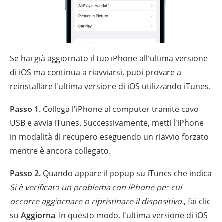
Se hai già aggiornato il tuo iPhone all'ultima versione
di iOS ma continua a riavviarsi, puoi provare a
reinstallare l'ultima versione di iOS utilizzando iTunes.
Passo 1.
Collega l'iPhone al computer tramite cavo
USB e avvia iTunes. Successivamente, metti l'iPhone
in modalità di recupero eseguendo un riavvio forzato
mentre è ancora collegato.
Passo 2.
Quando appare il popup su iTunes che indica
Si è verificato un problema con iPhone per cui
occorre aggiornare o ripristinare il dispositivo.
, fai clic
su
Aggiorna
. In questo modo, l'ultima versione di iOS