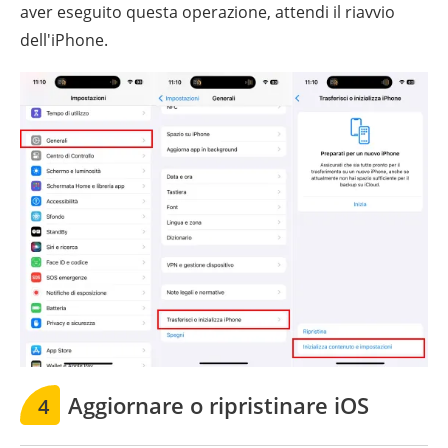
aver eseguito questa operazione, attendi il riavvio
dell'iPhone.
Aggiornare o ripristinare iOS
4