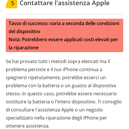
Contattare l'assistenza Apple
5
Tasso di successo: varia a seconda delle condizioni
del dispositivo
Nota: Potrebbero essere applicati costi elevati per
la riparazione
Se hai provato tutti i metodi sopra elencati ma il
problema persiste e il tuo iPhone continua a
spegnersi ripetutamente, potrebbe esserci un
problema con la batteria o un guasto al dispositivo
stesso. In questo caso, potrebbe essere necessario
sostituire la batteria o l'intero dispositivo. Ti consiglio
di consultare l'assistenza Apple o un negozio
specializzato nella riparazione degli iPhone per
ottenere assistenza.