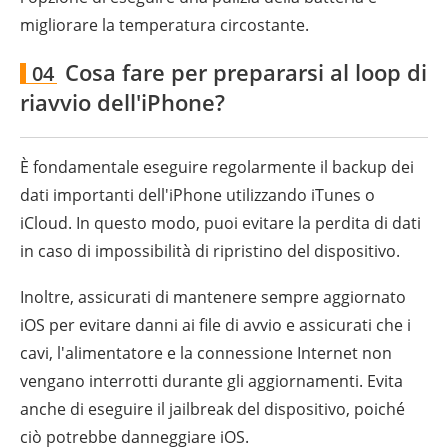
migliorare la temperatura circostante.
Cosa fare per prepararsi al loop di
04
riavvio dell'iPhone?
È fondamentale eseguire regolarmente il backup dei
dati importanti dell'iPhone utilizzando iTunes o
iCloud. In questo modo, puoi evitare la perdita di dati
in caso di impossibilità di ripristino del dispositivo.
Inoltre, assicurati di mantenere sempre aggiornato
iOS per evitare danni ai file di avvio e assicurati che i
cavi, l'alimentatore e la connessione Internet non
vengano interrotti durante gli aggiornamenti. Evita
anche di eseguire il jailbreak del dispositivo, poiché
ciò potrebbe danneggiare iOS.