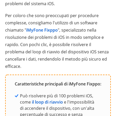
problemi del sistema iOS.
Per coloro che sono preoccupati per procedure
complesse, consigliamo l'utilizzo di un software
chiamato "
iMyFone Fixppo
", specializzato nella
risoluzione dei problemi di iOS in modo semplice e
rapido. Con pochi clic, è possibile risolvere il
problema del loop di riavvio del dispositivo iOS senza
cancellare i dati, rendendolo il metodo più sicuro ed
efficace.
Caratteristiche principali di iMyFone Fixppo:
Può risolvere più di 100 problemi iOS,
come
il loop di riavvio
e l'impossibilità
di accendere il dispositivo, con un'alta
percentuale di successo e senza