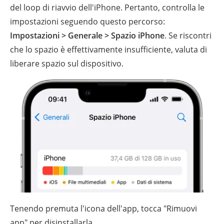
del loop di riavvio dell'iPhone. Pertanto, controlla le
impostazioni seguendo questo percorso:
Impostazioni > Generale > Spazio iPhone
. Se riscontri
che lo spazio è effettivamente insufficiente, valuta di
liberare spazio sul dispositivo.
Tenendo premuta l'icona dell'app, tocca "Rimuovi
app" per disinstallarla.