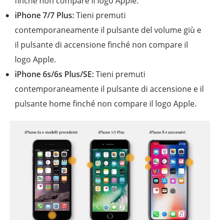
finché non compare il logo Apple.
iPhone 7/7 Plus:
Tieni premuti
contemporaneamente il pulsante del volume giù e
il pulsante di accensione finché non compare il
logo Apple.
iPhone 6s/6s Plus/SE:
Tieni premuti
contemporaneamente il pulsante di accensione e il
pulsante home finché non compare il logo Apple.