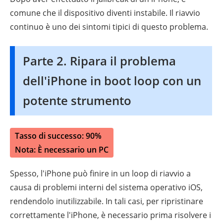
comune che il dispositivo diventi instabile. Il riavvio
continuo è uno dei sintomi tipici di questo problema.
Parte 2. Ripara il problema
dell'iPhone in boot loop con un
potente strumento
Tasso di successo: 90%
Nota: È necessario un PC
Spesso, l'iPhone può finire in un loop di riavvio a
causa di problemi interni del sistema operativo iOS,
rendendolo inutilizzabile. In tali casi, per ripristinare
correttamente l'iPhone, è necessario prima risolvere i