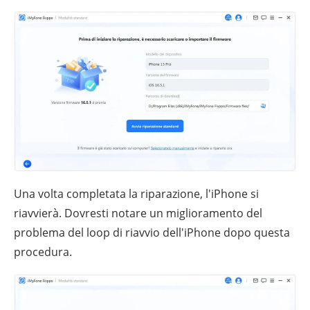
Una volta completata la riparazione, l'iPhone si
riavvierà. Dovresti notare un miglioramento del
problema del loop di riavvio dell'iPhone dopo questa
procedura.