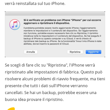
verrà reinstallata sul tuo iPhone.
Se scegli di fare clic su "Ripristina", l'iPhone verrà
ripristinato alle impostazioni di fabbrica. Questo può
risolvere alcuni problemi di riavvio frequente, ma tieni
presente che tutti i dati sull'iPhone verranno
cancellati. Se hai un backup, potrebbe essere una
buona idea provare il ripristino.