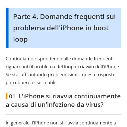
Parte 4. Domande frequenti sul
problema dell'iPhone in boot
loop
Continuiamo rispondendo alle domande frequenti
riguardanti il problema del loop di riavvio dell'iPhone.
Se stai affrontando problemi simili, queste risposte
potrebbero esserti utili.
L'iPhone si riavvia continuamente
01
a causa di un'infezione da virus?
In generale, l'iPhone non si riavvia continuamente a