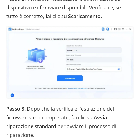
dispositivo e i firmware disponibili. Verificali e, se
tutto è corretto, fai clic su
Scaricamento
.
Passo 3.
Dopo che la verifica e l'estrazione del
firmware sono completate, fai clic su
Avvia
riparazione standard
per avviare il processo di
riparazione.