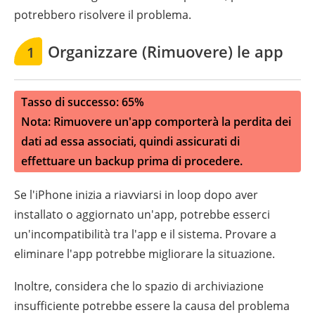
potrebbero risolvere il problema.
Organizzare (Rimuovere) le app
1
Tasso di successo: 65%
Nota: Rimuovere un'app comporterà la perdita dei
dati ad essa associati, quindi assicurati di
effettuare un backup prima di procedere.
Se l'iPhone inizia a riavviarsi in loop dopo aver
installato o aggiornato un'app, potrebbe esserci
un'incompatibilità tra l'app e il sistema. Provare a
eliminare l'app potrebbe migliorare la situazione.
Inoltre, considera che lo spazio di archiviazione
insufficiente potrebbe essere la causa del problema