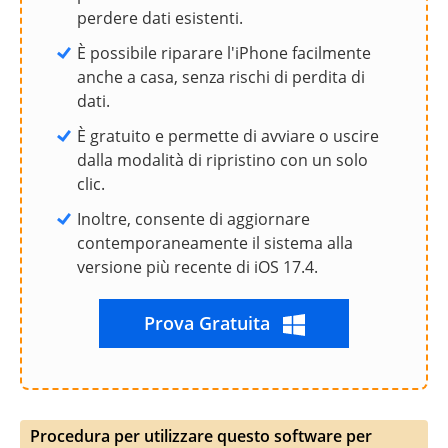
perdere dati esistenti.
È possibile riparare l'iPhone facilmente
anche a casa, senza rischi di perdita di
dati.
È gratuito e permette di avviare o uscire
dalla modalità di ripristino con un solo
clic.
Inoltre, consente di aggiornare
contemporaneamente il sistema alla
versione più recente di iOS 17.4.
Prova Gratuita
Procedura per utilizzare questo software per