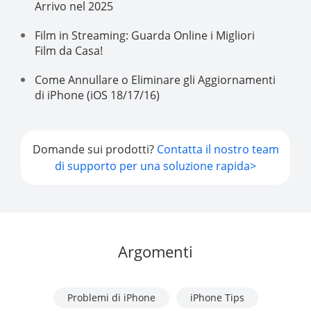
Arrivo nel 2025
Film in Streaming: Guarda Online i Migliori
Film da Casa!
Come Annullare o Eliminare gli Aggiornamenti
di iPhone (iOS 18/17/16)
Domande sui prodotti?
Contatta il nostro team
di supporto per una soluzione rapida>
Argomenti
Problemi di iPhone
iPhone Tips