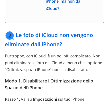
iPhone, ma non da
iCloud?
Le foto di iCloud non vengono
2
eliminate dall'iPhone?
Purtroppo, con iCloud, è un po' più complicato. Non
puoi eliminare le foto da iCloud a meno che l'opzione
"Ottimizza spazio iPhone" non sia disabilitata.
Modo 1. Disabilitare l'Ottimizzazione dello
Spazio dell'iPhone
Passo 1.
Vai su
Impostazioni
sul tuo iPhone.