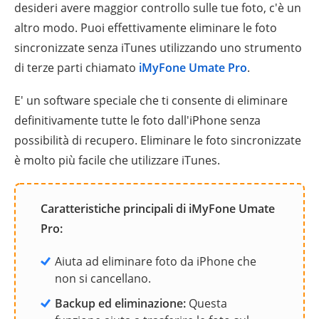
desideri avere maggior controllo sulle tue foto, c'è un
altro modo. Puoi effettivamente eliminare le foto
sincronizzate senza iTunes utilizzando uno strumento
di terze parti chiamato
iMyFone Umate Pro
.
E' un software speciale che ti consente di eliminare
definitivamente tutte le foto dall'iPhone senza
possibilità di recupero. Eliminare le foto sincronizzate
è molto più facile che utilizzare iTunes.
Caratteristiche principali di iMyFone Umate
Pro:
Aiuta ad eliminare foto da iPhone che
non si cancellano.
Backup ed eliminazione:
Questa