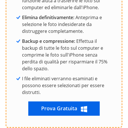
funzione aiuta a trasferire le foto sul
computer ed eliminarle dall'iPhone.
Elimina definitivamente:
Anteprima e
selezione le foto indesiderate da
distruggere completamente.
Backup e compressione:
Effettua il
backup di tutte le foto sul computer e
comprime le foto sull'iPhone senza
perdita di qualità per risparmiare il 75%
dello spazio.
I file eliminati verranno esaminati e
possono essere selezionati per essere
distrutti.
Prova Gratuita