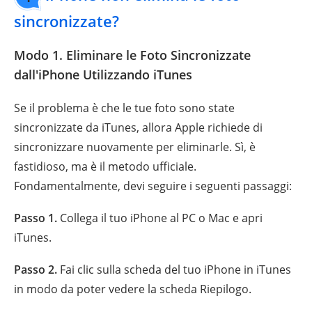
sincronizzate?
Modo 1. Eliminare le Foto Sincronizzate
dall'iPhone Utilizzando iTunes
Se il problema è che le tue foto sono state
sincronizzate da iTunes, allora Apple richiede di
sincronizzare nuovamente per eliminarle. Sì, è
fastidioso, ma è il metodo ufficiale.
Fondamentalmente, devi seguire i seguenti passaggi:
Passo 1.
Collega il tuo iPhone al PC o Mac e apri
iTunes.
Passo 2.
Fai clic sulla scheda del tuo iPhone in iTunes
in modo da poter vedere la scheda Riepilogo.