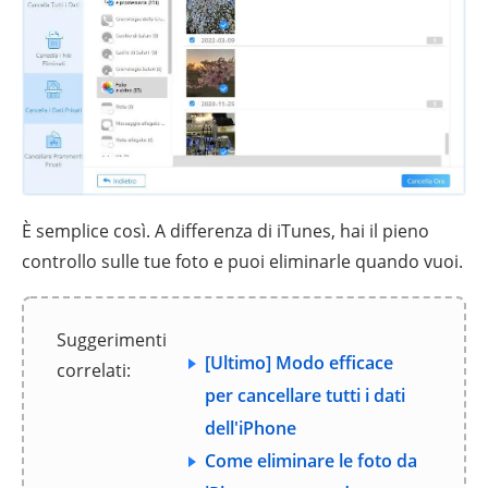
È semplice così. A differenza di iTunes, hai il pieno
controllo sulle tue foto e puoi eliminarle quando vuoi.
Suggerimenti
[Ultimo] Modo efficace
correlati:
per cancellare tutti i dati
dell'iPhone
Come eliminare le foto da