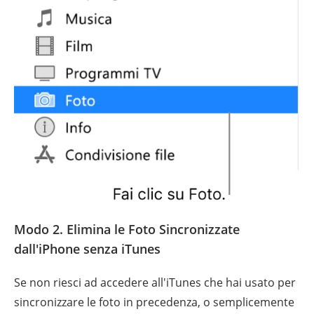
Modo 2. Elimina le Foto Sincronizzate
dall'iPhone senza iTunes
Se non riesci ad accedere all'iTunes che hai usato per
sincronizzare le foto in precedenza, o semplicemente