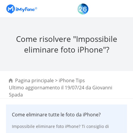
Come risolvere "Impossibile
eliminare foto iPhone"?
Pagina principale
>
iPhone Tips
Ultimo aggiornamento il 19/07/24 da
Giovanni
Spada
Come eliminare tutte le foto da iPhone?
Impossibile eliminare foto iPhone? Ti consiglio di