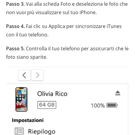
Passo 3.
Vai alla scheda Foto e deseleziona le foto che
non vuoi più visualizzare sul tuo iPhone.
Passo 4.
Fai clic su Applica per sincronizzare iTunes
con il tuo telefono.
Passo 5.
Controlla il tuo telefono per assicurarti che le
foto siano sparite.