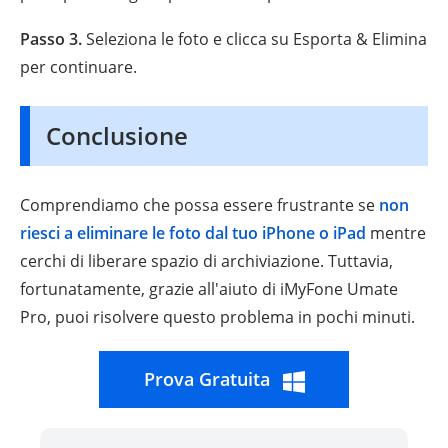
Passo 3.
Seleziona le foto e clicca su Esporta & Elimina
per continuare.
Conclusione
Comprendiamo che possa essere frustrante se
non
riesci a eliminare le foto dal tuo iPhone o iPad
mentre
cerchi di liberare spazio di archiviazione. Tuttavia,
fortunatamente, grazie all'aiuto di iMyFone Umate
Pro, puoi risolvere questo problema in pochi minuti.
Prova Gratuita