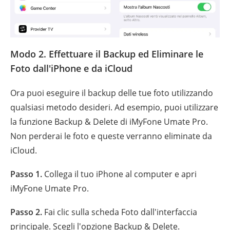
Modo 2. Effettuare il Backup ed Eliminare le
Foto dall'iPhone e da iCloud
Ora puoi eseguire il backup delle tue foto utilizzando
qualsiasi metodo desideri. Ad esempio, puoi utilizzare
la funzione Backup & Delete di iMyFone Umate Pro.
Non perderai le foto e queste verranno eliminate da
iCloud.
Passo 1.
Collega il tuo iPhone al computer e apri
iMyFone Umate Pro.
Passo 2.
Fai clic sulla scheda Foto dall'interfaccia
principale. Scegli l'opzione Backup & Delete.