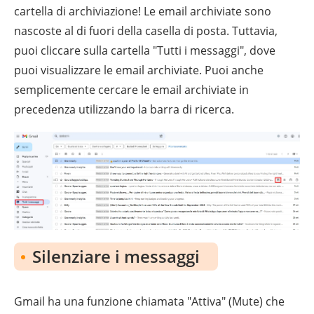
cartella di archiviazione! Le email archiviate sono
nascoste al di fuori della casella di posta. Tuttavia,
puoi cliccare sulla cartella "Tutti i messaggi", dove
puoi visualizzare le email archiviate. Puoi anche
semplicemente cercare le email archiviate in
precedenza utilizzando la barra di ricerca.
Silenziare i messaggi
Gmail ha una funzione chiamata "Attiva" (Mute) che