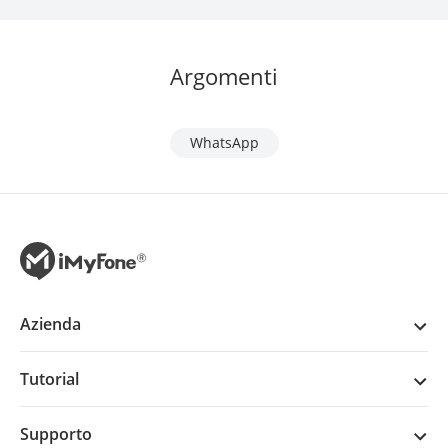
Argomenti
WhatsApp
Azienda
Tutorial
Supporto