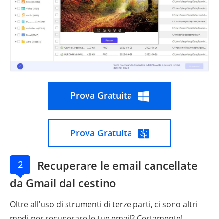
Prova Gratuita
Prova Gratuita
2
Recuperare le email cancellate
da Gmail dal cestino
Oltre all'uso di strumenti di terze parti, ci sono altri
modi per recuperare le tue email? Certamente!