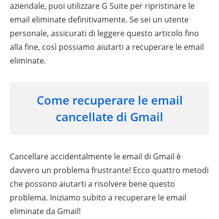
aziendale, puoi utilizzare G Suite per ripristinare le
email eliminate definitivamente. Se sei un utente
personale, assicurati di leggere questo articolo fino
alla fine, così possiamo aiutarti a recuperare le email
eliminate.
Come recuperare le email
cancellate di Gmail
Cancellare accidentalmente le email di Gmail è
davvero un problema frustrante! Ecco quattro metodi
che possono aiutarti a risolvere bene questo
problema. Iniziamo subito a recuperare le email
eliminate da Gmail!