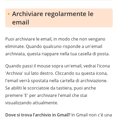
Archiviare regolarmente le
email
Puoi archiviare le email, in modo che non vengano
eliminate. Quando qualcuno risponde a un'email
archiviata, questa riappare nella tua casella di posta.
Quando passi il mouse sopra un'email, vedrai l'icona
'Archivia' sul lato destro. Cliccando su questa icona,
l'email verrà spostata nella cartella di archiviazione.
Se abiliti le scorciatoie da tastiera, puoi anche
premere 'E' per archiviare l'email che stai
visualizzando attualmente.
Dove si trova l'archivio in Gmail?
In Gmail non c'è una