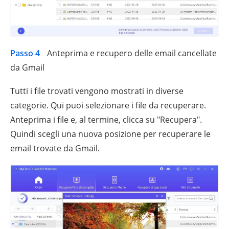
Passo 4
Anteprima e recupero delle email cancellate
da Gmail
Tutti i file trovati vengono mostrati in diverse
categorie. Qui puoi selezionare i file da recuperare.
Anteprima i file e, al termine, clicca su "Recupera".
Quindi scegli una nuova posizione per recuperare le
email trovate da Gmail.