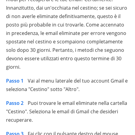
Innanzitutto, dai un'occhiata nel cestino; se sei sicuro
di non averle eliminate definitivamente, questo è il
posto più probabile in cui trovarle. Come accennato
in precedenza, le email eliminate per errore vengono
spostate nel cestino e scompaiono completamente
solo dopo 30 giorni. Pertanto, i metodi che seguono
devono essere utilizzati entro questo termine di 30
giorni.
Passo 1
Vai al menu laterale del tuo account Gmail e
seleziona "Cestino" sotto "Altro".
Passo 2
Puoi trovare le email eliminate nella cartella
"Cestino". Seleziona le email di Gmail che desideri
recuperare.
Passo 3
Fai clic con il pulsante destro del mouse