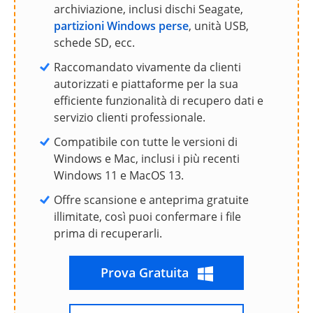
archiviazione, inclusi dischi Seagate,
partizioni Windows perse
, unità USB,
schede SD, ecc.
Raccomandato vivamente da clienti
autorizzati e piattaforme per la sua
efficiente funzionalità di recupero dati e
servizio clienti professionale.
Compatibile con tutte le versioni di
Windows e Mac, inclusi i più recenti
Windows 11 e MacOS 13.
Offre scansione e anteprima gratuite
illimitate, così puoi confermare i file
prima di recuperarli.
Prova Gratuita