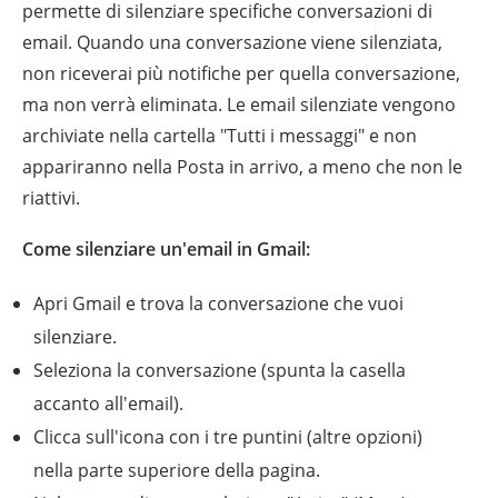
permette di silenziare specifiche conversazioni di
email. Quando una conversazione viene silenziata,
non riceverai più notifiche per quella conversazione,
ma non verrà eliminata. Le email silenziate vengono
archiviate nella cartella "Tutti i messaggi" e non
appariranno nella Posta in arrivo, a meno che non le
riattivi.
Come silenziare un'email in Gmail:
Apri Gmail e trova la conversazione che vuoi
silenziare.
Seleziona la conversazione (spunta la casella
accanto all'email).
Clicca sull'icona con i tre puntini (altre opzioni)
nella parte superiore della pagina.