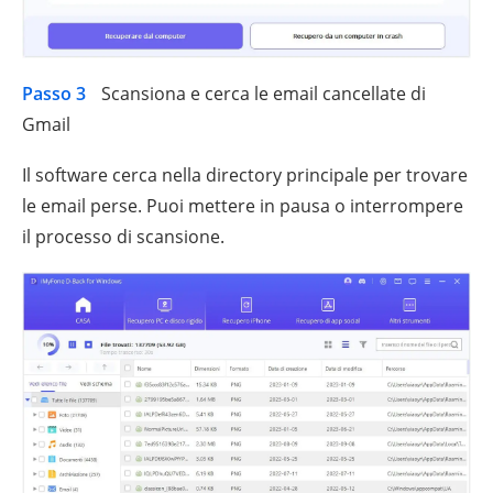
Passo 3
Scansiona e cerca le email cancellate di
Gmail
Il software cerca nella directory principale per trovare
le email perse. Puoi mettere in pausa o interrompere
il processo di scansione.