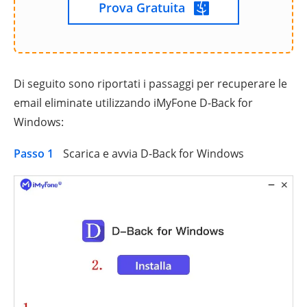
Prova Gratuita
Di seguito sono riportati i passaggi per recuperare le
email eliminate utilizzando iMyFone D-Back for
Windows:
Passo 1
Scarica e avvia D-Back for Windows