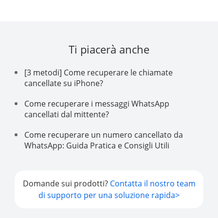
Ti piacerà anche
[3 metodi] Come recuperare le chiamate
cancellate su iPhone?
Come recuperare i messaggi WhatsApp
cancellati dal mittente?
Come recuperare un numero cancellato da
WhatsApp: Guida Pratica e Consigli Utili
Domande sui prodotti?
Contatta il nostro team
di supporto per una soluzione rapida>