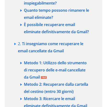
inspiegabilmente?
Quanto tempo possono rimanere le
email eliminate?
È possibile recuperare email
eliminate definitivamente da Gmail?
2.
Ti insegniamo come recuperare le
email cancellate da Gmail
Metodo 1: Utilizzo dello strumento
di recupero delle e-mail cancellate
da Gmail
Metodo 2: Recuperare dalla cartella
del cestino (entro 30 giorni)
Metodo 3: Ricercare le email
eliminate definitivamente da Gmail