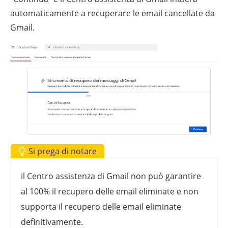
automaticamente a recuperare le email cancellate da
Gmail.
Si prega di notare
il Centro assistenza di Gmail non può garantire
al 100% il recupero delle email eliminate e non
supporta il recupero delle email eliminate
definitivamente.