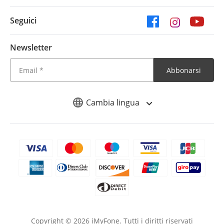
Seguici
Newsletter
Abbonarsi
Cambia lingua
Copyright ©
2026
iMyFone. Tutti i diritti riservati