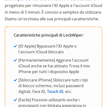
progettato per rimuovere l'ID Apple e l'account iCloud
in meno di 5 minuti. È conciso e semplice da utilizzare.
Diamo un'occhiata alle sue principali caratteristiche.
Caratteristiche principali di LockWiper:
[ID Apple] Bypassare l'ID Apple o
l'account iCloud bloccato
[Permanentemente] Aggirare l'account
iCloud anche se hai attivato Trova il mio
iPhone per tutti i dispositivi Apple
[Sbloccare iPhone] Sbloccare tutti i tipi
di blocco schermo, inclusi password
digitali, Face ID,
Touch ID
, ecc.
[Facile] Possono utilizzarlo anche i
principianti con limitata esperienza in