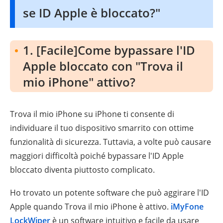
se ID Apple è bloccato?"
1. [Facile]Come bypassare l'ID
Apple bloccato con "Trova il
mio iPhone" attivo?
Trova il mio iPhone su iPhone ti consente di
individuare il tuo dispositivo smarrito con ottime
funzionalità di sicurezza. Tuttavia, a volte può causare
maggiori difficoltà poiché bypassare l'ID Apple
bloccato diventa piuttosto complicato.
Ho trovato un potente software che può aggirare l'ID
Apple quando Trova il mio iPhone è attivo.
iMyFone
LockWiper
è un software intuitivo e facile da usare