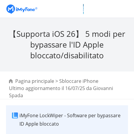
【Supporta iOS 26】 5 modi per
bypassare l'ID Apple
bloccato/disabilitato
Pagina principale
>
Sbloccare iPhone
Ultimo aggiornamento il 16/07/25 da
Giovanni
Spada
iMyFone LockWiper - Software per bypassare
ID Apple bloccato