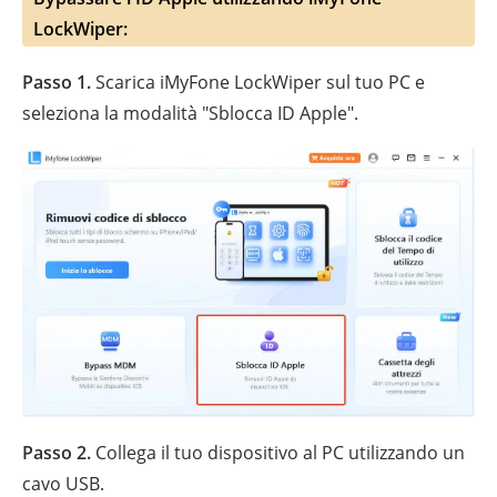
LockWiper:
Passo 1.
Scarica iMyFone LockWiper sul tuo PC e
seleziona la modalità "Sblocca ID Apple".
Passo 2.
Collega il tuo dispositivo al PC utilizzando un
cavo USB.