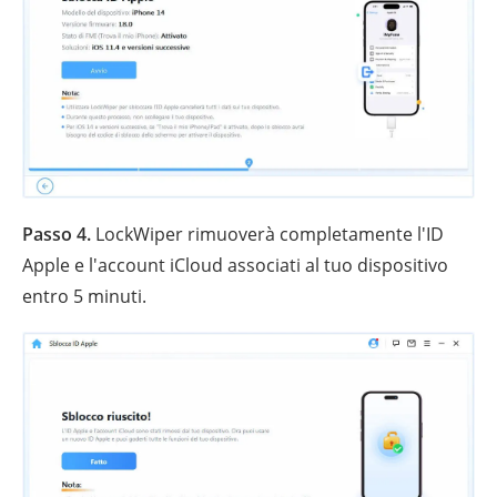
Passo 4.
LockWiper rimuoverà completamente l'ID
Apple e l'account iCloud associati al tuo dispositivo
entro 5 minuti.