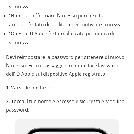
sicurezza”
“Non puoi effettuare l’accesso perché il tuo
account è stato disabilitato per motivi di sicurezza”
“Questo ID Apple è stato bloccato per motivi di
sicurezza”
Devi reimpostare la password per ottenere di nuovo
l’accesso. Ecco i passaggi di reimpostare lassword
dell'ID Apple sul dispositivo Apple registrato:
1.
Vai su Impostazioni.
2.
Tocca il tuo nome > Accesso e sicurezza > Modifica
password.