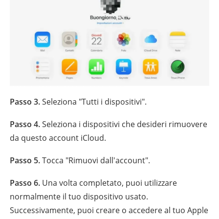
Passo 3.
Seleziona "Tutti i dispositivi".
Passo 4.
Seleziona i dispositivi che desideri rimuovere
da questo account iCloud.
Passo 5.
Tocca "Rimuovi dall'account".
Passo 6.
Una volta completato, puoi utilizzare
normalmente il tuo dispositivo usato.
Successivamente, puoi creare o accedere al tuo Apple