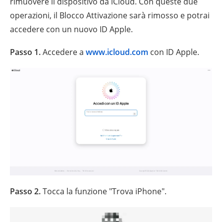
rimuovere il dispositivo da iCloud. Con queste due
operazioni, il Blocco Attivazione sarà rimosso e potrai
accedere con un nuovo ID Apple.
Passo 1.
Accedere a
www.icloud.com
con ID Apple.
Passo 2.
Tocca la funzione "Trova iPhone".