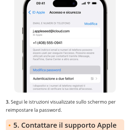
3.
Segui le istruzioni visualizzate sullo schermo per
reimpostare la password.
5. Contattare il supporto Apple