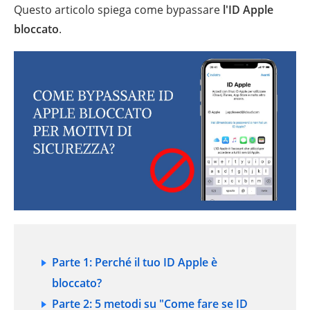
Questo articolo spiega come bypassare
l'ID Apple
bloccato
.
Parte 1: Perché il tuo ID Apple è
bloccato?
Parte 2: 5 metodi su "Come fare se ID