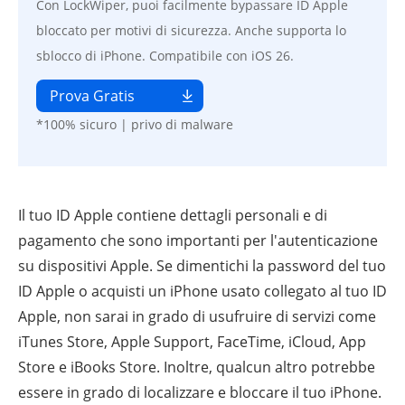
Con LockWiper, puoi facilmente bypassare ID Apple
bloccato per motivi di sicurezza. Anche supporta lo
sblocco di iPhone. Compatibile con iOS 26.
Prova Gratis
*100% sicuro | privo di malware
Il tuo ID Apple contiene dettagli personali e di
pagamento che sono importanti per l'autenticazione
su dispositivi Apple. Se dimentichi la password del tuo
ID Apple o acquisti un iPhone usato collegato al tuo ID
Apple, non sarai in grado di usufruire di servizi come
iTunes Store, Apple Support, FaceTime, iCloud, App
Store e iBooks Store. Inoltre, qualcun altro potrebbe
essere in grado di localizzare e bloccare il tuo iPhone.