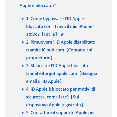
Apple è bloccato?"
1. Come bypassare l'ID Apple
bloccato con "Trova il mio iPhone"
attivo?【Facile】
🔥
2. Rimuovere l'ID Apple disabilitato
tramite iCloud.com【Contatta col
proprietario】
3. Sbloccare l'ID Apple bloccato
tramite iforgot.apple.com【Bisogna
email di ID Apple】
4. ID Apple è bloccato per motivi di
sicurezza, come fare?【Sul
dispositivo Apple registrato】
5. Contattare il supporto Apple per