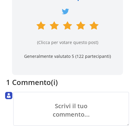
(Clicca per votare questo post)
Generalmente valutato 5 (
122
partecipanti)
1 Commento(i)
Scrivi il tuo
commento...