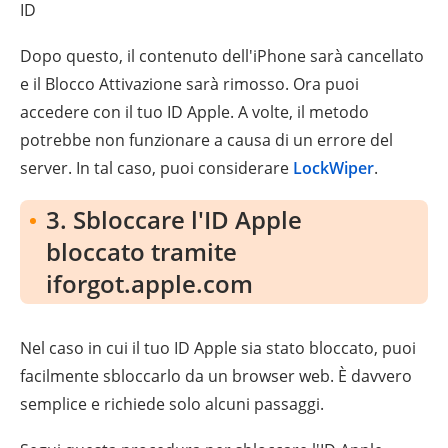
ID
Dopo questo, il contenuto dell'iPhone sarà cancellato
e il Blocco Attivazione sarà rimosso. Ora puoi
accedere con il tuo ID Apple. A volte, il metodo
potrebbe non funzionare a causa di un errore del
server. In tal caso, puoi considerare
LockWiper
.
3. Sbloccare l'ID Apple
bloccato tramite
iforgot.apple.com
Nel caso in cui il tuo ID Apple sia stato bloccato, puoi
facilmente sbloccarlo da un browser web. È davvero
semplice e richiede solo alcuni passaggi.