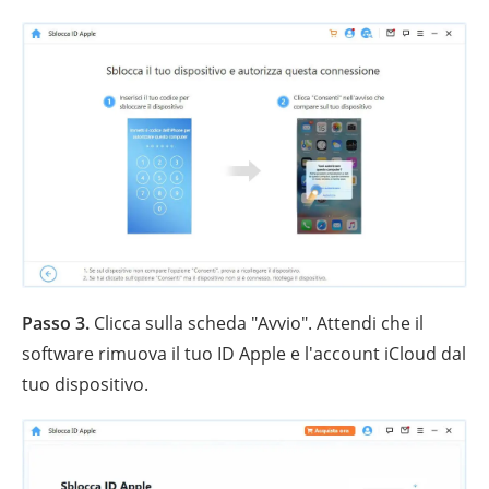
Passo 3.
Clicca sulla scheda "Avvio". Attendi che il
software rimuova il tuo ID Apple e l'account iCloud dal
tuo dispositivo.