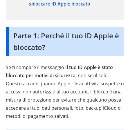
sbloccare ID Apple bloccato
Parte 1: Perché il tuo ID Apple è
bloccato?
Se ti compare il messaggio
Il tuo ID Apple è stato
bloccato per motivi di sicurezza
, non sei il solo.
Questo accade quando Apple rileva attività sospette o
accessi non autorizzati al tuo account. Il blocco è una
misura di protezione per evitare che qualcuno possa
accedere ai tuoi dati personali, foto, backup iCloud o
metodi di pagamento salvati.