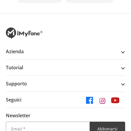
Azienda
Tutorial
Supporto
Seguici
Newsletter
Abbonarsi