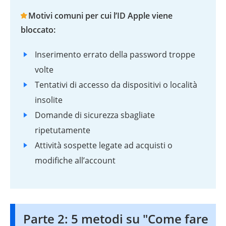
Motivi comuni per cui l’ID Apple viene
bloccato:
Inserimento errato della password troppe
volte
Tentativi di accesso da dispositivi o località
insolite
Domande di sicurezza sbagliate
ripetutamente
Attività sospette legate ad acquisti o
modifiche all’account
Parte 2: 5 metodi su "Come fare