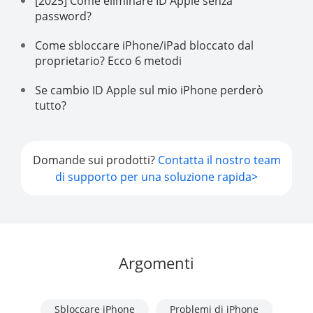
[2025] Come eliminare ID Apple senza
password?
Come sbloccare iPhone/iPad bloccato dal
proprietario? Ecco 6 metodi
Se cambio ID Apple sul mio iPhone perderò
tutto?
Domande sui prodotti?
Contatta il nostro team
di supporto per una soluzione rapida>
Argomenti
Sbloccare iPhone
Problemi di iPhone