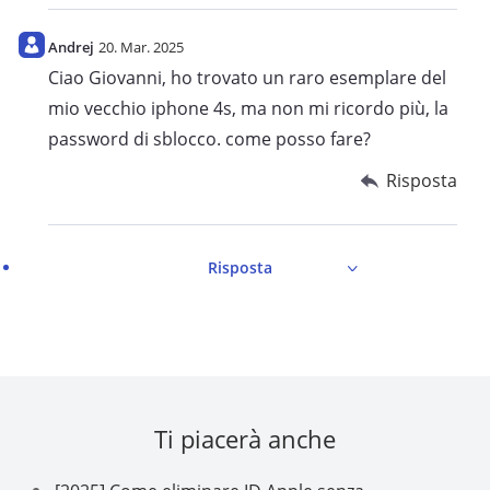
Andrej
20. Mar. 2025
Ciao Giovanni, ho trovato un raro esemplare del
mio vecchio iphone 4s, ma non mi ricordo più, la
password di sblocco. come posso fare?
Risposta
Risposta
Ti piacerà anche