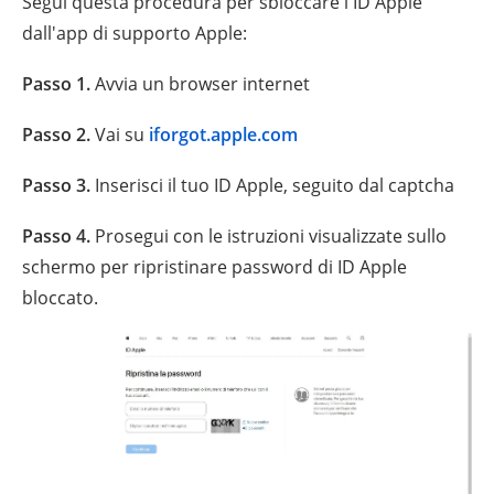
Segui questa procedura per sbloccare l'ID Apple
dall'app di supporto Apple:
Passo 1.
Avvia un browser internet
Passo 2.
Vai su
iforgot.apple.com
Passo 3.
Inserisci il tuo ID Apple, seguito dal captcha
Passo 4.
Prosegui con le istruzioni visualizzate sullo
schermo per ripristinare password di ID Apple
bloccato.