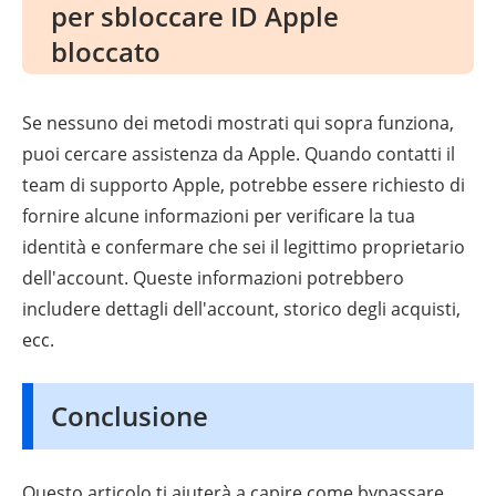
per sbloccare ID Apple
bloccato
Se nessuno dei metodi mostrati qui sopra funziona,
puoi cercare assistenza da Apple. Quando contatti il
team di supporto Apple, potrebbe essere richiesto di
fornire alcune informazioni per verificare la tua
identità e confermare che sei il legittimo proprietario
dell'account. Queste informazioni potrebbero
includere dettagli dell'account, storico degli acquisti,
ecc.
Conclusione
Questo articolo ti aiuterà a capire come bypassare