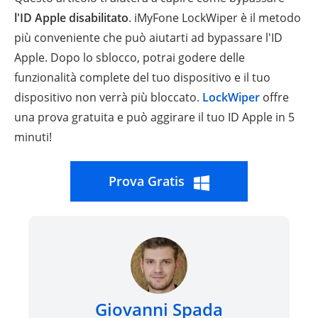
l'ID Apple disabilitato
. iMyFone LockWiper è il metodo
più conveniente che può aiutarti ad bypassare l'ID
Apple. Dopo lo sblocco, potrai godere delle
funzionalità complete del tuo dispositivo e il tuo
dispositivo non verrà più bloccato.
LockWiper
offre
una prova gratuita e può aggirare il tuo ID Apple in 5
minuti!
Prova Gratis
Giovanni Spada