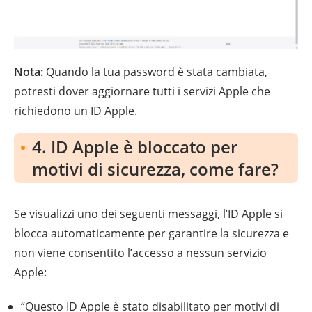
Nota:
Quando la tua password è stata cambiata,
potresti dover aggiornare tutti i servizi Apple che
richiedono un ID Apple.
4. ID Apple è bloccato per
motivi di sicurezza, come fare?
Se visualizzi uno dei seguenti messaggi, l’ID Apple si
blocca automaticamente per garantire la sicurezza e
non viene consentito l’accesso a nessun servizio
Apple:
“Questo ID Apple è stato disabilitato per motivi di