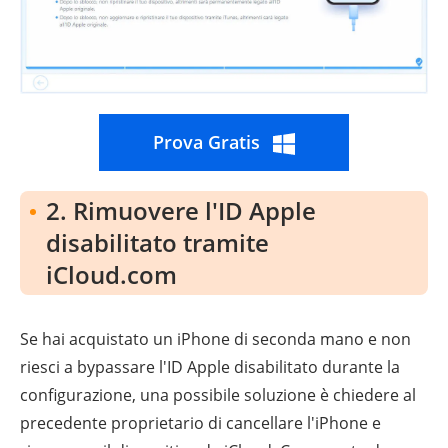
Prova Gratis
2. Rimuovere l'ID Apple
disabilitato tramite
iCloud.com
Se hai acquistato un iPhone di seconda mano e non
riesci a bypassare l'ID Apple disabilitato durante la
configurazione, una possibile soluzione è chiedere al
precedente proprietario di cancellare l'iPhone e