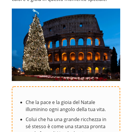
Che la pace e la gioia del Natale
illuminino ogni angolo della tua vita.
Colui che ha una grande ricchezza in
sé stesso è come una stanza pronta