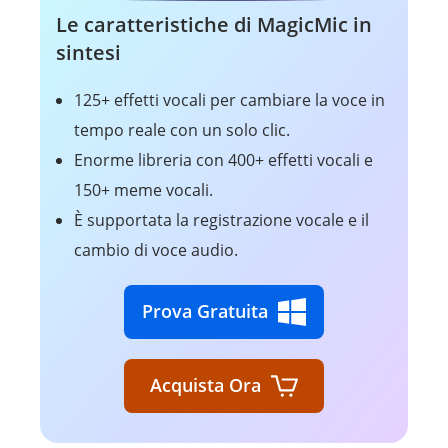
Le caratteristiche di MagicMic in
sintesi
125+ effetti vocali per cambiare la voce in
tempo reale con un solo clic.
Enorme libreria con 400+ effetti vocali e
150+ meme vocali.
È supportata la registrazione vocale e il
cambio di voce audio.
Prova Gratuita
Acquista Ora