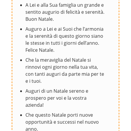
A Lei e alla Sua famiglia un grande e
sentito augurio di felicità e serenità.
Buon Natale.
Auguro a Lei e ai Suoi che l’armonia
e la serenità di questo giorno siano
le stesse in tutti i giorni dell’anno.
Felice Natale.
Che la meraviglia del Natale si
rinnovi ogni giorno nella tua vita,
con tanti auguri da parte mia per te
e i tuoi.
Auguri di un Natale sereno e
prospero per voi e la vostra
azienda!
Che questo Natale porti nuove
opportunità e successi nel nuovo
anno.