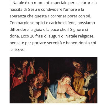
Il Natale è un momento speciale per celebrare la
nascita di Gesù e condividere l’amore e la
speranza che questa ricorrenza porta con sé.
Con parole semplici e cariche di fede, possiamo
diffondere la gioia e la pace che il Signore ci
dona. Ecco 20 frasi di auguri di Natale religiose,
pensate per portare serenità e benedizioni a chi
le riceve.