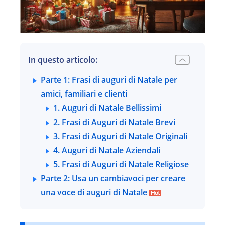
In questo articolo:
Parte 1: Frasi di auguri di Natale per
amici, familiari e clienti
1. Auguri di Natale Bellissimi
2. Frasi di Auguri di Natale Brevi
3. Frasi di Auguri di Natale Originali
4. Auguri di Natale Aziendali
5. Frasi di Auguri di Natale Religiose
Parte 2: Usa un cambiavoci per creare
una voce di auguri di Natale