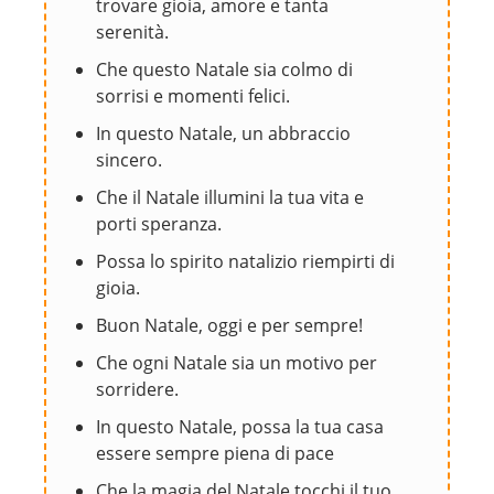
trovare gioia, amore e tanta
serenità.
Che questo Natale sia colmo di
sorrisi e momenti felici.
In questo Natale, un abbraccio
sincero.
Che il Natale illumini la tua vita e
porti speranza.
Possa lo spirito natalizio riempirti di
gioia.
Buon Natale, oggi e per sempre!
Che ogni Natale sia un motivo per
sorridere.
In questo Natale, possa la tua casa
essere sempre piena di pace
Che la magia del Natale tocchi il tuo