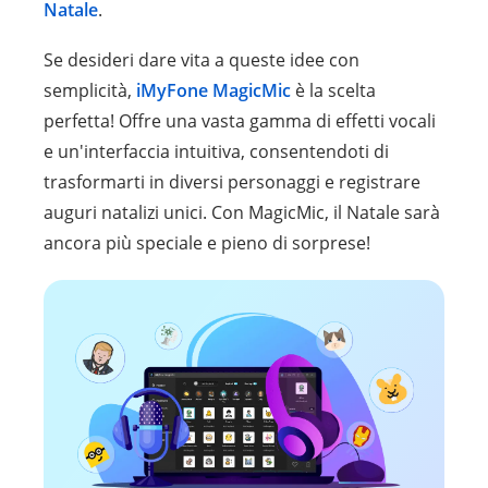
Natale
.
Se desideri dare vita a queste idee con
semplicità,
iMyFone MagicMic
è la scelta
perfetta! Offre una vasta gamma di effetti vocali
e un'interfaccia intuitiva, consentendoti di
trasformarti in diversi personaggi e registrare
auguri natalizi unici. Con MagicMic, il Natale sarà
ancora più speciale e pieno di sorprese!