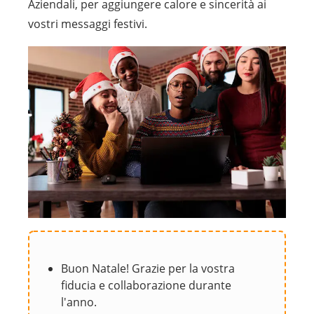
Aziendali, per aggiungere calore e sincerità ai
vostri messaggi festivi.
Buon Natale! Grazie per la vostra
fiducia e collaborazione durante
l'anno.