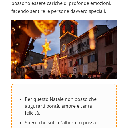
possono essere cariche di profonde emozioni,
facendo sentire le persone davvero speciali.
Per questo Natale non posso che
augurarti bontà, amore e tanta
felicità.
Spero che sotto l’albero tu possa