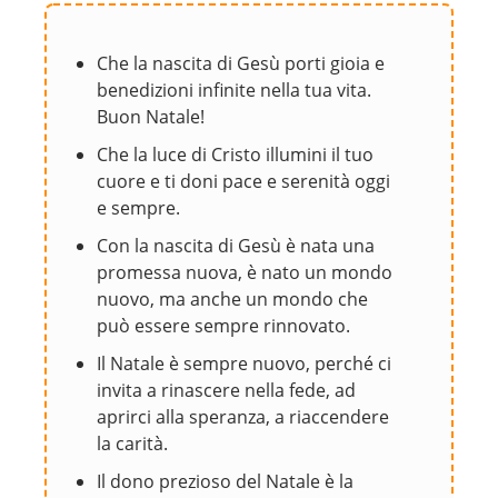
Che la nascita di Gesù porti gioia e
benedizioni infinite nella tua vita.
Buon Natale!
Che la luce di Cristo illumini il tuo
cuore e ti doni pace e serenità oggi
e sempre.
Con la nascita di Gesù è nata una
promessa nuova, è nato un mondo
nuovo, ma anche un mondo che
può essere sempre rinnovato.
Il Natale è sempre nuovo, perché ci
invita a rinascere nella fede, ad
aprirci alla speranza, a riaccendere
la carità.
Il dono prezioso del Natale è la