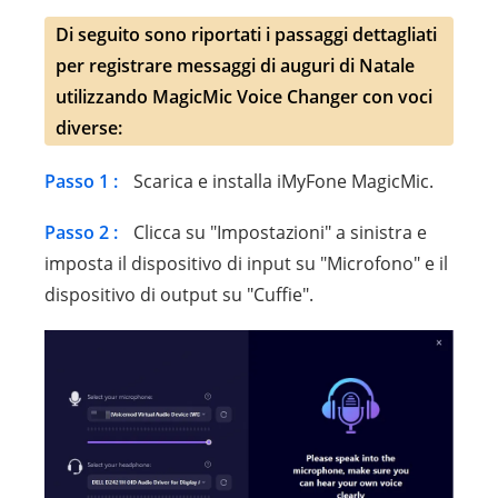
Di seguito sono riportati i passaggi dettagliati
per registrare messaggi di auguri di Natale
utilizzando MagicMic Voice Changer con voci
diverse:
Passo 1 :
Scarica e installa iMyFone MagicMic.
Passo 2 :
Clicca su "Impostazioni" a sinistra e
imposta il dispositivo di input su "Microfono" e il
dispositivo di output su "Cuffie".