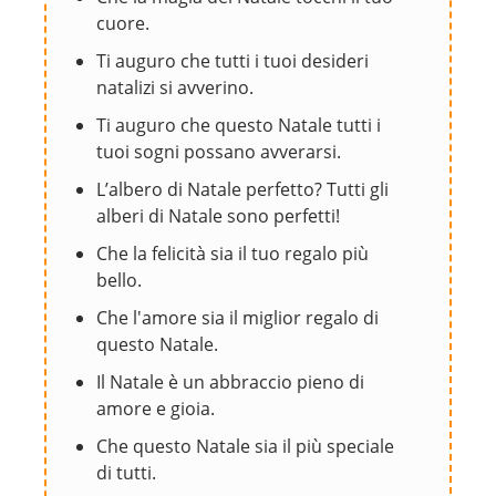
cuore.
Ti auguro che tutti i tuoi desideri
natalizi si avverino.
Ti auguro che questo Natale tutti i
tuoi sogni possano avverarsi.
L’albero di Natale perfetto? Tutti gli
alberi di Natale sono perfetti!
Che la felicità sia il tuo regalo più
bello.
Che l'amore sia il miglior regalo di
questo Natale.
Il Natale è un abbraccio pieno di
amore e gioia.
Che questo Natale sia il più speciale
di tutti.