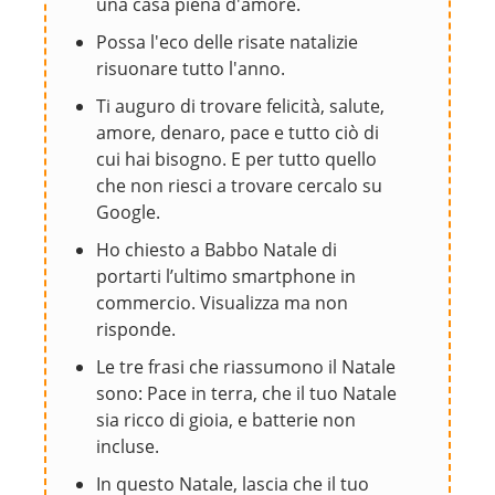
una casa piena d'amore.
Possa l'eco delle risate natalizie
risuonare tutto l'anno.
Ti auguro di trovare felicità, salute,
amore, denaro, pace e tutto ciò di
cui hai bisogno. E per tutto quello
che non riesci a trovare cercalo su
Google.
Ho chiesto a Babbo Natale di
portarti l’ultimo smartphone in
commercio. Visualizza ma non
risponde.
Le tre frasi che riassumono il Natale
sono: Pace in terra, che il tuo Natale
sia ricco di gioia, e batterie non
incluse.
In questo Natale, lascia che il tuo