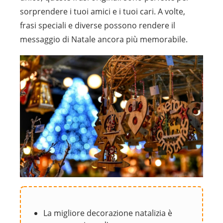
sorprendere i tuoi amici e i tuoi cari. A volte,
frasi speciali e diverse possono rendere il
messaggio di Natale ancora più memorabile.
La migliore decorazione natalizia è