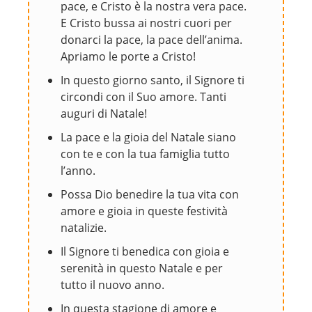
pace, e Cristo è la nostra vera pace.
E Cristo bussa ai nostri cuori per
donarci la pace, la pace dell’anima.
Apriamo le porte a Cristo!
In questo giorno santo, il Signore ti
circondi con il Suo amore. Tanti
auguri di Natale!
La pace e la gioia del Natale siano
con te e con la tua famiglia tutto
l’anno.
Possa Dio benedire la tua vita con
amore e gioia in queste festività
natalizie.
Il Signore ti benedica con gioia e
serenità in questo Natale e per
tutto il nuovo anno.
In questa stagione di amore e