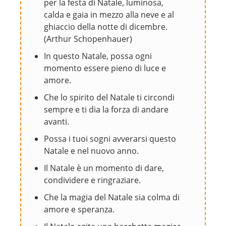
per la festa di Natale, luminosa,
calda e gaia in mezzo alla neve e al
ghiaccio della notte di dicembre.
(Arthur Schopenhauer)
In questo Natale, possa ogni
momento essere pieno di luce e
amore.
Che lo spirito del Natale ti circondi
sempre e ti dia la forza di andare
avanti.
Possa i tuoi sogni avverarsi questo
Natale e nel nuovo anno.
Il Natale è un momento di dare,
condividere e ringraziare.
Che la magia del Natale sia colma di
amore e speranza.