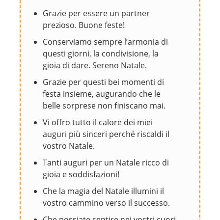
Grazie per essere un partner
prezioso. Buone feste!
Conserviamo sempre l’armonia di
questi giorni, la condivisione, la
gioia di dare. Sereno Natale.
Grazie per questi bei momenti di
festa insieme, augurando che le
belle sorprese non finiscano mai.
Vi offro tutto il calore dei miei
auguri più sinceri perché riscaldi il
vostro Natale.
Tanti auguri per un Natale ricco di
gioia e soddisfazioni!
Che la magia del Natale illumini il
vostro cammino verso il successo.
Che possiate sentire nei vostri cuori