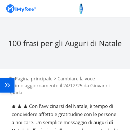
100 frasi per gli Auguri di Natale
Pagina principale
>
Cambiare la voce
Ultimo aggiornamento il 24/12/25 da
Giovanni
Spada
🎄 🎄 🎄 Con l'avvicinarsi del Natale, è tempo di
condividere affetto e gratitudine con le persone
a noi care. Un semplice messaggio di
auguri di