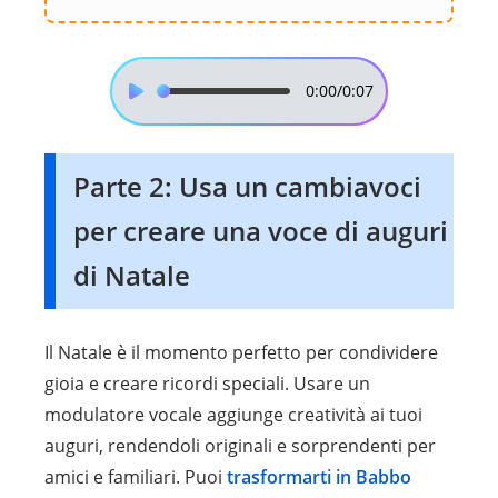
0:00
/0:07
Parte 2: Usa un cambiavoci
per creare una voce di auguri
di Natale
Il Natale è il momento perfetto per condividere
gioia e creare ricordi speciali. Usare un
modulatore vocale aggiunge creatività ai tuoi
auguri, rendendoli originali e sorprendenti per
amici e familiari. Puoi
trasformarti in Babbo