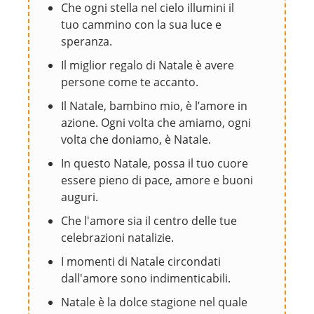
Che ogni stella nel cielo illumini il
tuo cammino con la sua luce e
speranza.
Il miglior regalo di Natale è avere
persone come te accanto.
Il Natale, bambino mio, è l’amore in
azione. Ogni volta che amiamo, ogni
volta che doniamo, è Natale.
In questo Natale, possa il tuo cuore
essere pieno di pace, amore e buoni
auguri.
Che l'amore sia il centro delle tue
celebrazioni natalizie.
I momenti di Natale circondati
dall'amore sono indimenticabili.
Natale è la dolce stagione nel quale