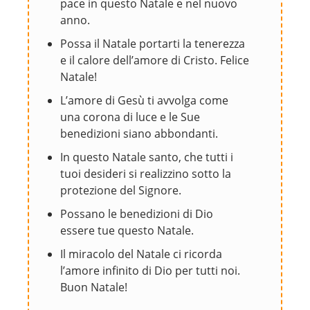
pace in questo Natale e nel nuovo
anno.
Possa il Natale portarti la tenerezza
e il calore dell’amore di Cristo. Felice
Natale!
L’amore di Gesù ti avvolga come
una corona di luce e le Sue
benedizioni siano abbondanti.
In questo Natale santo, che tutti i
tuoi desideri si realizzino sotto la
protezione del Signore.
Possano le benedizioni di Dio
essere tue questo Natale.
Il miracolo del Natale ci ricorda
l’amore infinito di Dio per tutti noi.
Buon Natale!