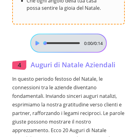
Che ogni angolo della tua casa
possa sentire la gioia del Natale.
0:00
/0:14
Auguri di Natale Aziendali
4
In questo periodo festoso del Natale, le
connessioni tra le aziende diventano
fondamentali. Inviando sinceri auguri natalizi,
esprimiamo la nostra gratitudine verso clienti e
partner, rafforzando i legami reciproci. Le parole
giuste possono mostrare il nostro
apprezzamento. Ecco 20 Auguri di Natale