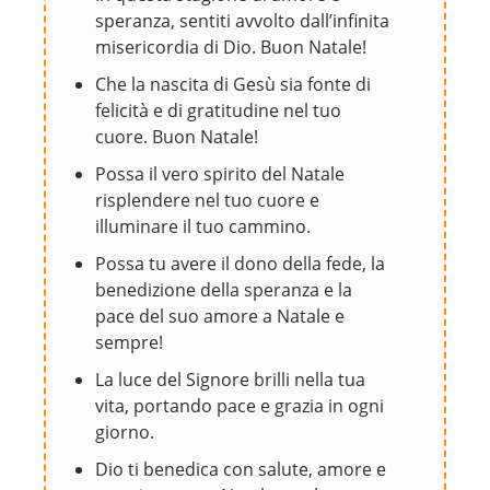
speranza, sentiti avvolto dall’infinita
misericordia di Dio. Buon Natale!
Che la nascita di Gesù sia fonte di
felicità e di gratitudine nel tuo
cuore. Buon Natale!
Possa il vero spirito del Natale
risplendere nel tuo cuore e
illuminare il tuo cammino.
Possa tu avere il dono della fede, la
benedizione della speranza e la
pace del suo amore a Natale e
sempre!
La luce del Signore brilli nella tua
vita, portando pace e grazia in ogni
giorno.
Dio ti benedica con salute, amore e