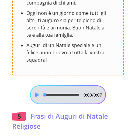
compagnia di chi ami.
Oggi non è un giorno come tutti gli
altri, ti auguro sia per te pieno di
serenità e armonia. Buon Natale a
te e alla tua famiglia.
Auguri di un Natale speciale e un
felice anno nuovo a tutta la vostra
squadra!
0:00
/0:07
Frasi di Auguri di Natale
5
Religiose