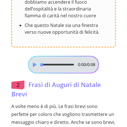
dobbiamo accendere il fuoco
dell’ospitalità e la straordinaria
fiamma di carità nel nostro cuore
Che questo Natale sia una finestra
verso nuove opportunità di felicità.
0:00
/0:08
Frasi di Auguri di Natale
2
Brevi
A volte meno è di più. Le frasi brevi sono
perfette per coloro che vogliono trasmettere un
messaggio chiaro e diretto. Anche se sono brevi,