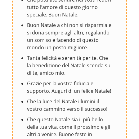
tutto l’amore di questo giorno
speciale. Buon Natale.
Buon Natale a chi non si risparmia e
si dona sempre agli altri, regalando
un sorriso e facendo di questo
mondo un posto migliore.
Tanta felicità e serenità per te. Che
la benedizione del Natale scenda su
di te, amico mio.
Grazie per la vostra fiducia e
supporto. Auguri di un felice Natale!
Che la luce del Natale illumini il
vostro cammino verso il successo!
Che questo Natale sia il più bello
della tua vita, come il prossimo e gli
altri a venire. Buone feste in