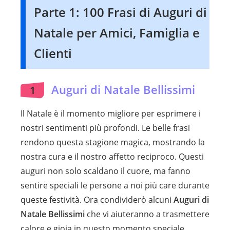
Parte 1: 100 Frasi di Auguri di
Natale per Amici, Famiglia e
Clienti
Auguri di Natale Bellissimi
1
Il Natale è il momento migliore per esprimere i
nostri sentimenti più profondi. Le belle frasi
rendono questa stagione magica, mostrando la
nostra cura e il nostro affetto reciproco. Questi
auguri non solo scaldano il cuore, ma fanno
sentire speciali le persone a noi più care durante
queste festività. Ora condividerò alcuni
Auguri di
Natale Bellissimi
che vi aiuteranno a trasmettere
calore e gioia in questo momento speciale.