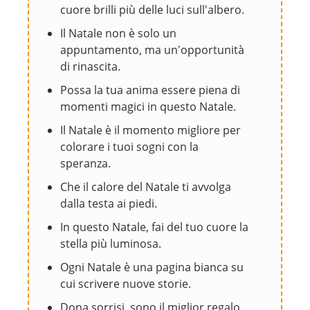
cuore brilli più delle luci sull'albero.
Il Natale non è solo un
appuntamento, ma un'opportunità
di rinascita.
Possa la tua anima essere piena di
momenti magici in questo Natale.
Il Natale è il momento migliore per
colorare i tuoi sogni con la
speranza.
Che il calore del Natale ti avvolga
dalla testa ai piedi.
In questo Natale, fai del tuo cuore la
stella più luminosa.
Ogni Natale è una pagina bianca su
cui scrivere nuove storie.
Dona sorrisi, sono il miglior regalo