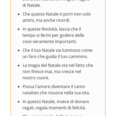
di Natale.
Che questo Natale ti porti non solo
attimi, ma anche ricordi.
In queste festività, lascia che il
tempo si fermi per godere delle
cose veramente importanti.
Che il tuo Natale sia luminoso come
un faro che guida il tuo cammino.
La magia del Natale sta nel fatto che
non finisce mai, ma cresce nel
nostro cuore.
Possa l'amore diventare il canto
natalizio che risuona nella tua vita.
In questo Natale, invece di donare
regali, regala momenti di felicità.