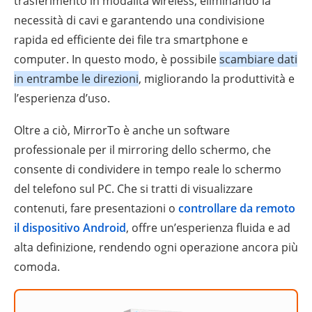
trasferimento in modalità wireless, eliminando la
necessità di cavi e garantendo una condivisione
rapida ed efficiente dei file tra smartphone e
computer. In questo modo, è possibile
scambiare dati
in entrambe le direzioni
, migliorando la produttività e
l’esperienza d’uso.
Oltre a ciò, MirrorTo è anche un software
professionale per il mirroring dello schermo, che
consente di condividere in tempo reale lo schermo
del telefono sul PC. Che si tratti di visualizzare
contenuti, fare presentazioni o
controllare da remoto
il dispositivo Android
, offre un’esperienza fluida e ad
alta definizione, rendendo ogni operazione ancora più
comoda.