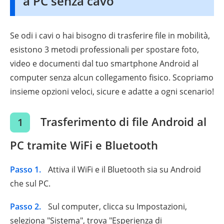
a PC senza cavo
Se odi i cavi o hai bisogno di trasferire file in mobilità,
esistono 3 metodi professionali per spostare foto,
video e documenti dal tuo smartphone Android al
computer senza alcun collegamento fisico. Scopriamo
insieme opzioni veloci, sicure e adatte a ogni scenario!
Trasferimento di file Android al
1
PC tramite WiFi e Bluetooth
Passo 1.
Attiva il WiFi e il Bluetooth sia su Android
che sul PC.
Passo 2.
Sul computer, clicca su Impostazioni,
seleziona "Sistema", trova "Esperienza di