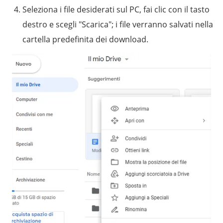
Seleziona i file desiderati sul PC, fai clic con il tasto
destro e scegli "Scarica"; i file verranno salvati nella
cartella predefinita dei download.