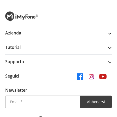
Azienda
Tutorial
Supporto
Seguici
Newsletter
Abbonarsi