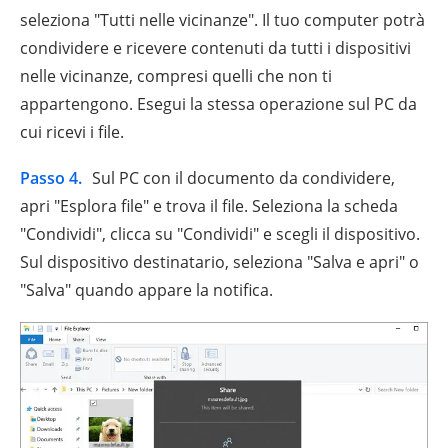
seleziona "Tutti nelle vicinanze". Il tuo computer potrà
condividere e ricevere contenuti da tutti i dispositivi
nelle vicinanze, compresi quelli che non ti
appartengono. Esegui la stessa operazione sul PC da
cui ricevi i file.
Passo 4.
Sul PC con il documento da condividere,
apri "Esplora file" e trova il file. Seleziona la scheda
"Condividi", clicca su "Condividi" e scegli il dispositivo.
Sul dispositivo destinatario, seleziona "Salva e apri" o
"Salva" quando appare la notifica.