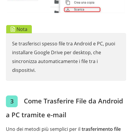
Nota
Se trasferisci spesso file tra Android e PC, puoi
installare Google Drive per desktop, che
sincronizza automaticamente i file tra i
dispositivi.
Come Trasferire File da Android
3
a PC tramite e-mail
Uno dei metodi più semplici per il
trasferimento file