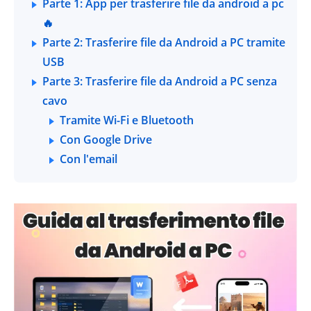
Parte 1: App per trasferire file da android a pc
🔥
Parte 2: Trasferire file da Android a PC tramite
USB
Parte 3: Trasferire file da Android a PC senza
cavo
Tramite Wi-Fi e Bluetooth
Con Google Drive
Con l'email