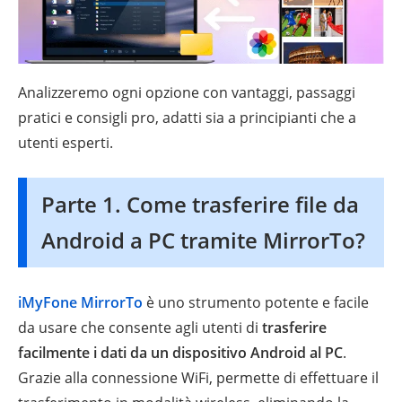
Analizzeremo ogni opzione con vantaggi, passaggi
pratici e consigli pro, adatti sia a principianti che a
utenti esperti.
Parte 1. Come trasferire file da
Android a PC tramite MirrorTo?
iMyFone MirrorTo
è uno strumento potente e facile
da usare che consente agli utenti di
trasferire
facilmente i dati da un dispositivo Android al PC
.
Grazie alla connessione WiFi, permette di effettuare il