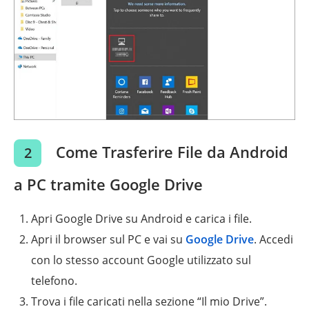
Come Trasferire File da Android
2
a PC tramite Google Drive
Apri Google Drive su Android e carica i file.
Apri il browser sul PC e vai su
Google Drive
. Accedi
con lo stesso account Google utilizzato sul
telefono.
Trova i file caricati nella sezione “Il mio Drive”.