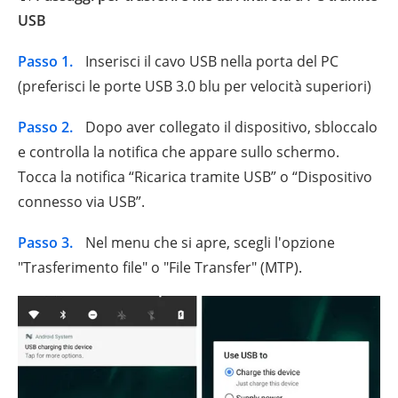
USB
Passo 1.
Inserisci il cavo USB nella porta del PC
(preferisci le porte USB 3.0 blu per velocità superiori)
Passo 2.
Dopo aver collegato il dispositivo, sbloccalo
e controlla la notifica che appare sullo schermo.
Tocca la notifica “Ricarica tramite USB” o “Dispositivo
connesso via USB”.
Passo 3.
Nel menu che si apre, scegli l'opzione
"Trasferimento file" o "File Transfer" (MTP).