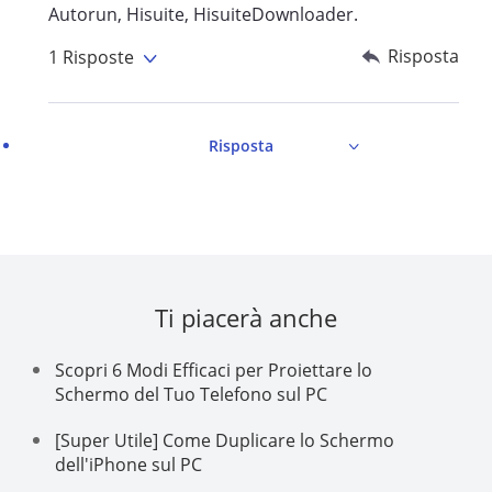
Autorun, Hisuite, HisuiteDownloader.
Risposta
1 Risposte
Risposta
Ti piacerà anche
Scopri 6 Modi Efficaci per Proiettare lo
Schermo del Tuo Telefono sul PC
[Super Utile] Come Duplicare lo Schermo
dell'iPhone sul PC