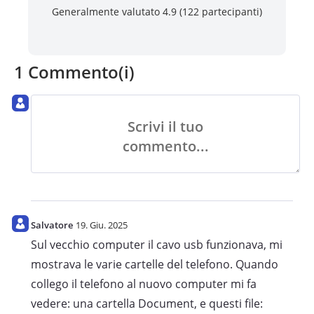
Generalmente valutato 4.9 (
122
partecipanti)
1 Commento(i)
Scrivi il tuo
commento...
Salvatore
19. Giu. 2025
Sul vecchio computer il cavo usb funzionava, mi
mostrava le varie cartelle del telefono. Quando
collego il telefono al nuovo computer mi fa
vedere: una cartella Document, e questi file: