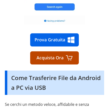
Prova Gratuita
Acquista Ora
Come Trasferire File da Android
a PC via USB
Se cerchi un metodo veloce, affidabile e senza