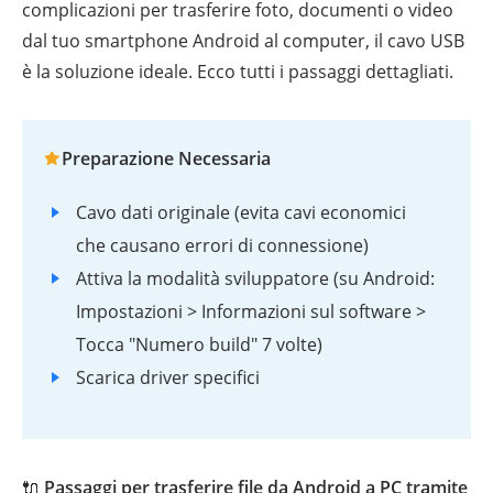
complicazioni per trasferire foto, documenti o video
dal tuo smartphone Android al computer, il cavo USB
è la soluzione ideale. Ecco tutti i passaggi dettagliati.
Preparazione Necessaria
Cavo dati originale (evita cavi economici
che causano errori di connessione)
Attiva la modalità sviluppatore (su Android:
Impostazioni > Informazioni sul software >
Tocca "Numero build" 7 volte)
Scarica driver specifici
🔌
Passaggi per trasferire file da Android a PC tramite