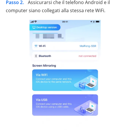
Passo 2.
Assicurarsi che il telefono Android e il
computer siano collegati alla stessa rete WiFi.