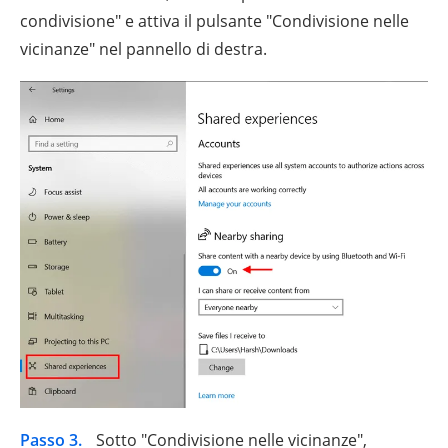
condivisione" e attiva il pulsante "Condivisione nelle
vicinanze" nel pannello di destra.
Passo 3.
Sotto "Condivisione nelle vicinanze",