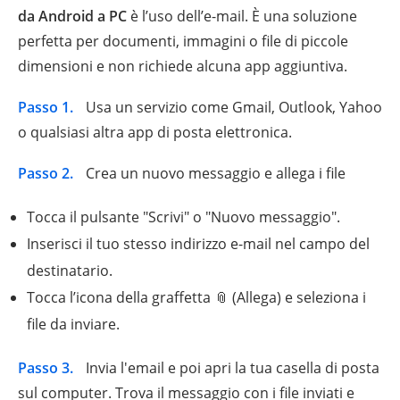
da Android a PC
è l’uso dell’e-mail. È una soluzione
perfetta per documenti, immagini o file di piccole
dimensioni e non richiede alcuna app aggiuntiva.
Passo 1.
Usa un servizio come Gmail, Outlook, Yahoo
o qualsiasi altra app di posta elettronica.
Passo 2.
Crea un nuovo messaggio e allega i file
Tocca il pulsante "Scrivi" o "Nuovo messaggio".
Inserisci il tuo stesso indirizzo e-mail nel campo del
destinatario.
Tocca l’icona della graffetta 📎 (Allega) e seleziona i
file da inviare.
Passo 3.
Invia l'email e poi apri la tua casella di posta
sul computer. Trova il messaggio con i file inviati e