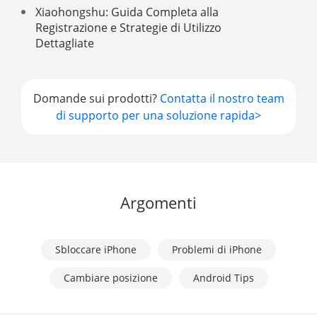
Xiaohongshu: Guida Completa alla
Registrazione e Strategie di Utilizzo
Dettagliate
Domande sui prodotti?
Contatta il nostro team
di supporto per una soluzione rapida>
Argomenti
Sbloccare iPhone
Problemi di iPhone
Cambiare posizione
Android Tips