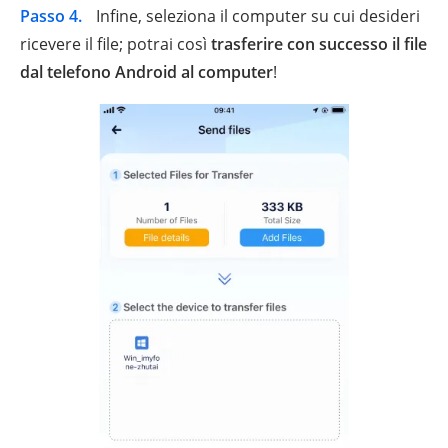
Passo 4.
Infine, seleziona il computer su cui desideri
ricevere il file; potrai così
trasferire con successo il file
dal telefono Android al computer
!