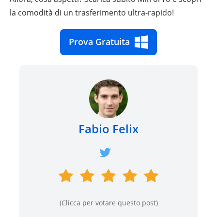
la comodità di un trasferimento ultra-rapido!
Prova Gratuita
Fabio Felix
(Clicca per votare questo post)