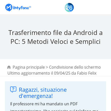
Trasferimento file da Android a
PC: 5 Metodi Veloci e Semplici
Pagina principale
>
Condivisione dello schermo
Ultimo aggiornamento il 09/04/25 da
Fabio Felix
Ragazzi, situazione
d'emergenza!
Il professore mi ha mandato un PDF