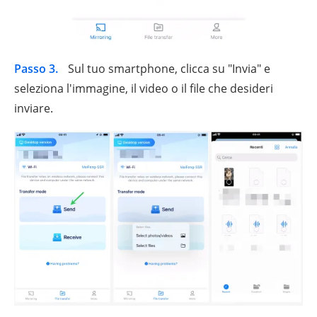
Passo 3.
Sul tuo smartphone, clicca su "Invia" e
seleziona l'immagine, il video o il file che desideri
inviare.