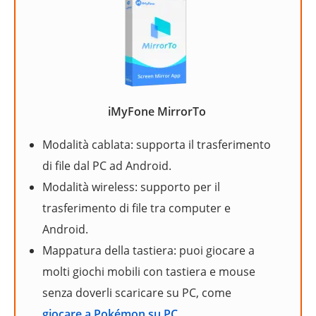
iMyFone MirrorTo
Modalità cablata: supporta il trasferimento
di file dal PC ad Android.
Modalità wireless: supporto per il
trasferimento di file tra computer e
Android.
Mappatura della tastiera: puoi giocare a
molti giochi mobili con tastiera e mouse
senza doverli scaricare su PC, come
giocare a Pokémon su PC
.