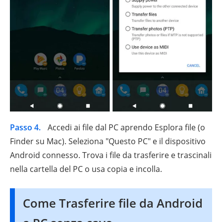
Passo 4.
Accedi ai file dal PC aprendo Esplora file (o
Finder su Mac). Seleziona "Questo PC" e il dispositivo
Android connesso. Trova i file da trasferire e trascinali
nella cartella del PC o usa copia e incolla.
Come Trasferire file da Android