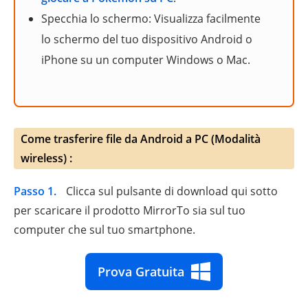
Specchia lo schermo: Visualizza facilmente
lo schermo del tuo dispositivo Android o
iPhone su un computer Windows o Mac.
Come trasferire file da Android a PC (Modalità
wireless) :
Passo 1.
Clicca sul pulsante di download qui sotto
per scaricare il prodotto MirrorTo sia sul tuo
computer che sul tuo smartphone.
Prova Gratuita