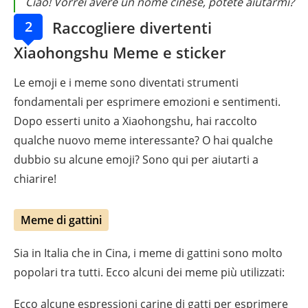
Ciao! Vorrei avere un nome cinese, potete aiutarmi?
2
Raccogliere divertenti
Xiaohongshu Meme e sticker
Le emoji e i meme sono diventati strumenti
fondamentali per esprimere emozioni e sentimenti.
Dopo esserti unito a Xiaohongshu, hai raccolto
qualche nuovo meme interessante? O hai qualche
dubbio su alcune emoji? Sono qui per aiutarti a
chiarire!
Meme di gattini
Sia in Italia che in Cina, i meme di gattini sono molto
popolari tra tutti. Ecco alcuni dei meme più utilizzati:
Ecco alcune espressioni carine di gatti per esprimere