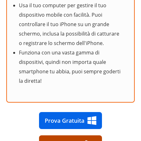
Usa il tuo computer per gestire il tuo
dispositivo mobile con facilità. Puoi
controllare il tuo iPhone su un grande
schermo, inclusa la possibilità di catturare
o registrare lo schermo dell'iPhone.
Funziona con una vasta gamma di
dispositivi, quindi non importa quale
smartphone tu abbia, puoi sempre goderti
la diretta!
Prova Gratuita