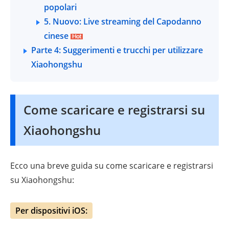
popolari
5. Nuovo: Live streaming del Capodanno
cinese
Parte 4: Suggerimenti e trucchi per utilizzare
Xiaohongshu
Come scaricare e registrarsi su
Xiaohongshu
Ecco una breve guida su come scaricare e registrarsi
su Xiaohongshu:
Per dispositivi iOS: