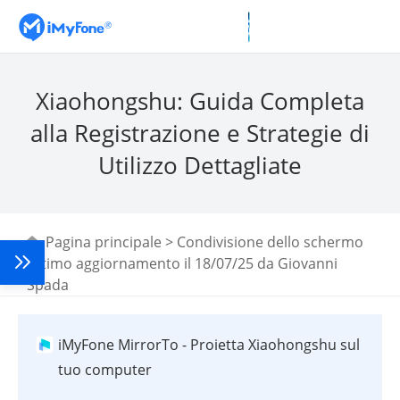
Xiaohongshu: Guida Completa
alla Registrazione e Strategie di
Utilizzo Dettagliate
Pagina principale
>
Condivisione dello schermo
Ultimo aggiornamento il 18/07/25 da
Giovanni
Spada
iMyFone MirrorTo - Proietta Xiaohongshu sul
tuo computer