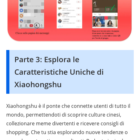
Parte 3: Esplora le
Caratteristiche Uniche di
Xiaohongshu
Xiaohongshu è il ponte che connette utenti di tutto il
mondo, permettendoti di scoprire culture cinesi,
collezionare meme divertenti e ricevere consigli di
shopping. Che tu stia esplorando nuove tendenze o