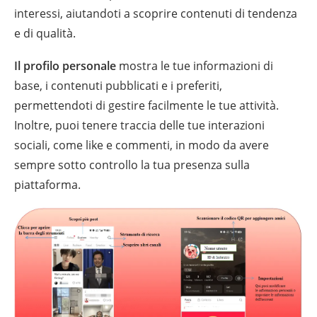
interessi, aiutandoti a scoprire contenuti di tendenza
e di qualità.
Il profilo personale
mostra le tue informazioni di
base, i contenuti pubblicati e i preferiti,
permettendoti di gestire facilmente le tue attività.
Inoltre, puoi tenere traccia delle tue interazioni
sociali, come like e commenti, in modo da avere
sempre sotto controllo la tua presenza sulla
piattaforma.