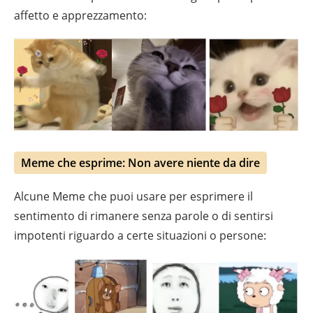
affetto e apprezzamento:
Meme che esprime: Non avere niente da dire
Alcune Meme che puoi usare per esprimere il
sentimento di rimanere senza parole o di sentirsi
impotenti riguardo a certe situazioni o persone: