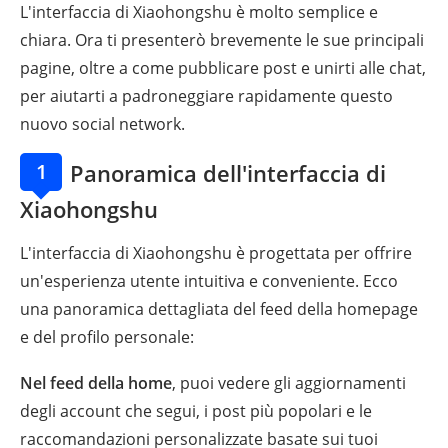
L'interfaccia di Xiaohongshu è molto semplice e
chiara. Ora ti presenterò brevemente le sue principali
pagine, oltre a come pubblicare post e unirti alle chat,
per aiutarti a padroneggiare rapidamente questo
nuovo social network.
1
Panoramica dell'interfaccia di
Xiaohongshu
L'interfaccia di Xiaohongshu è progettata per offrire
un'esperienza utente intuitiva e conveniente. Ecco
una panoramica dettagliata del feed della homepage
e del profilo personale:
Nel feed della home
, puoi vedere gli aggiornamenti
degli account che segui, i post più popolari e le
raccomandazioni personalizzate basate sui tuoi