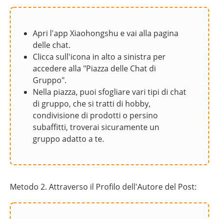
Apri l'app Xiaohongshu e vai alla pagina
delle chat.
Clicca sull'icona in alto a sinistra per
accedere alla "Piazza delle Chat di
Gruppo".
Nella piazza, puoi sfogliare vari tipi di chat
di gruppo, che si tratti di hobby,
condivisione di prodotti o persino
subaffitti, troverai sicuramente un
gruppo adatto a te.
Metodo 2. Attraverso il Profilo dell'Autore del Post: