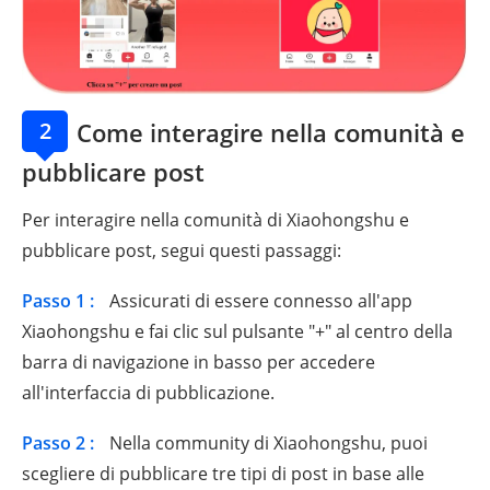
2
Come interagire nella comunità e
pubblicare post
Per interagire nella comunità di Xiaohongshu e
pubblicare post, segui questi passaggi:
Passo 1 :
Assicurati di essere connesso all'app
Xiaohongshu e fai clic sul pulsante "+" al centro della
barra di navigazione in basso per accedere
all'interfaccia di pubblicazione.
Passo 2 :
Nella community di Xiaohongshu, puoi
scegliere di pubblicare tre tipi di post in base alle