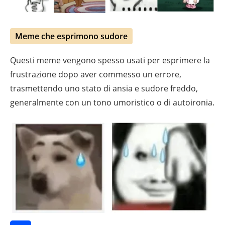
Meme che esprimono sudore
Questi meme vengono spesso usati per esprimere la
frustrazione dopo aver commesso un errore,
trasmettendo uno stato di ansia e sudore freddo,
generalmente con un tono umoristico o di autoironia.