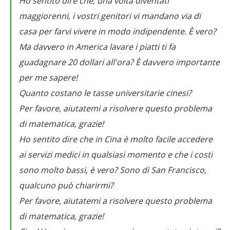
Ho sentito dire che, una volta diventati
maggiorenni, i vostri genitori vi mandano via di
casa per farvi vivere in modo indipendente. È vero?
Ma davvero in America lavare i piatti ti fa
guadagnare 20 dollari all'ora? È davvero importante
per me sapere!
Quanto costano le tasse universitarie cinesi?
Per favore, aiutatemi a risolvere questo problema
di matematica, grazie!
Ho sentito dire che in Cina è molto facile accedere
ai servizi medici in qualsiasi momento e che i costi
sono molto bassi, è vero? Sono di San Francisco,
qualcuno può chiarirmi?
Per favore, aiutatemi a risolvere questo problema
di matematica, grazie!