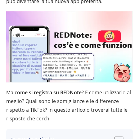
può diventare la tua nuova app preferita.
Ma
come si registra su REDNote
? E come utilizzarlo al
meglio? Quali sono le somiglianze e le differenze
rispetto a TikTok? In questo articolo troverai tutte le
risposte che cerchi