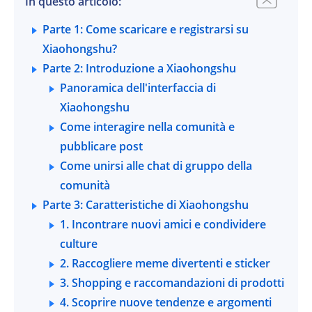
In questo articolo:
Parte 1: Come scaricare e registrarsi su
Xiaohongshu?
Parte 2: Introduzione a Xiaohongshu
Panoramica dell'interfaccia di
Xiaohongshu
Come interagire nella comunità e
pubblicare post
Come unirsi alle chat di gruppo della
comunità
Parte 3: Caratteristiche di Xiaohongshu
1. Incontrare nuovi amici e condividere
culture
2. Raccogliere meme divertenti e sticker
3. Shopping e raccomandazioni di prodotti
4. Scoprire nuove tendenze e argomenti