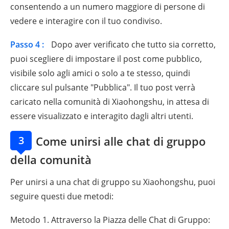
consentendo a un numero maggiore di persone di
vedere e interagire con il tuo condiviso.
Passo 4 :
Dopo aver verificato che tutto sia corretto,
puoi scegliere di impostare il post come pubblico,
visibile solo agli amici o solo a te stesso, quindi
cliccare sul pulsante "Pubblica". Il tuo post verrà
caricato nella comunità di Xiaohongshu, in attesa di
essere visualizzato e interagito dagli altri utenti.
3
Come unirsi alle chat di gruppo
della comunità
Per unirsi a una chat di gruppo su Xiaohongshu, puoi
seguire questi due metodi:
Metodo 1. Attraverso la Piazza delle Chat di Gruppo: