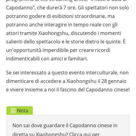
Capodanno", che durerà 7 ore. Gli spettatori non solo
potranno godere di esibizioni straordinarie, ma
potranno anche interagire in tempo reale con gli
attori tramite Xiaohongshu, discutendo i momenti
salienti dello spettacolo e le storie dietro le quinte. È
un'opportunità imperdibile per creare ricordi
indimenticabili con amici e familiari.
Se sei interessato a questo evento interculturale, non
dimenticare di accedere a Xiaohongshu il 28 gennaio
e vivere insieme a noi il fascino del Capodanno cinese!
Nota
Non sai dove guardare il Capodanno cinese in
diretta su Xiaohongshu? Clicca qui per