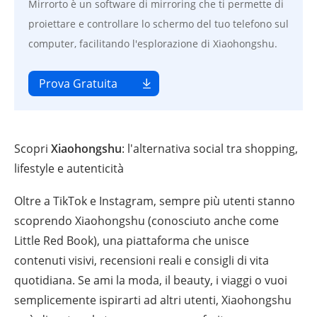
Mirrorto è un software di mirroring che ti permette di
proiettare e controllare lo schermo del tuo telefono sul
computer, facilitando l'esplorazione di Xiaohongshu.
Prova Gratuita
Scopri
Xiaohongshu
: l'alternativa social tra shopping,
lifestyle e autenticità
Oltre a TikTok e Instagram, sempre più utenti stanno
scoprendo Xiaohongshu (conosciuto anche come
Little Red Book), una piattaforma che unisce
contenuti visivi, recensioni reali e consigli di vita
quotidiana. Se ami la moda, il beauty, i viaggi o vuoi
semplicemente ispirarti ad altri utenti, Xiaohongshu