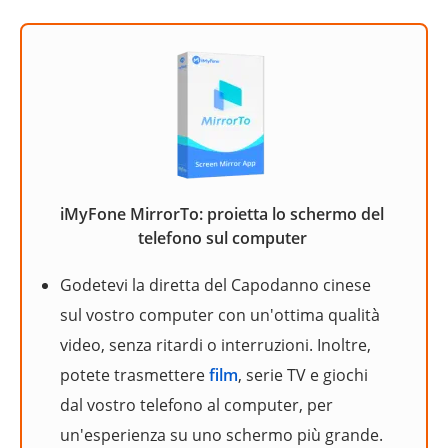
iMyFone MirrorTo: proietta lo schermo del
telefono sul computer
Godetevi la diretta del Capodanno cinese
sul vostro computer con un'ottima qualità
video, senza ritardi o interruzioni. Inoltre,
potete trasmettere
film
, serie TV e giochi
dal vostro telefono al computer, per
un'esperienza su uno schermo più grande.