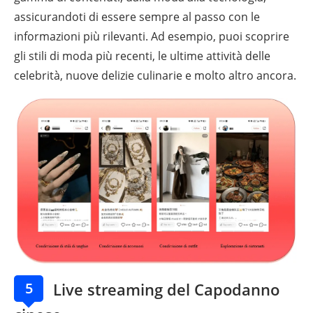
assicurandoti di essere sempre al passo con le
informazioni più rilevanti. Ad esempio, puoi scoprire
gli stili di moda più recenti, le ultime attività delle
celebrità, nuove delizie culinarie e molto altro ancora.
5
Live streaming del Capodanno