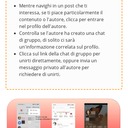
Mentre navighi in un post che ti
interessa, se ti piace particolarmente il
contenuto o l'autore, clicca per entrare
nel profilo dell'autore.
Controlla se l'autore ha creato una chat
di gruppo, di solito ci sarà
un'informazione correlata sul profilo.
Clicca sul link della chat di gruppo per
unirti direttamente, oppure invia un
messaggio privato all'autore per
richiedere di unirti.