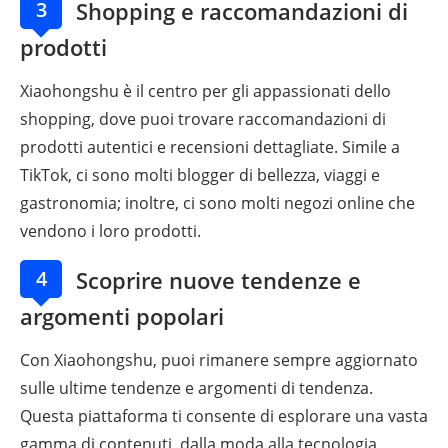
3
Shopping e raccomandazioni di
prodotti
Xiaohongshu è il centro per gli appassionati dello
shopping, dove puoi trovare raccomandazioni di
prodotti autentici e recensioni dettagliate. Simile a
TikTok, ci sono molti blogger di bellezza, viaggi e
gastronomia; inoltre, ci sono molti negozi online che
vendono i loro prodotti.
4
Scoprire nuove tendenze e
argomenti popolari
Con Xiaohongshu, puoi rimanere sempre aggiornato
sulle ultime tendenze e argomenti di tendenza.
Questa piattaforma ti consente di esplorare una vasta
gamma di contenuti, dalla moda alla tecnologia,