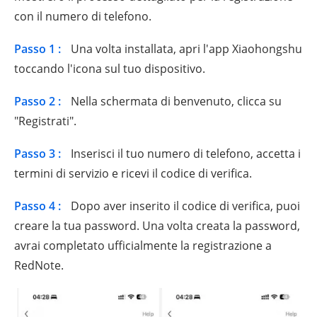
con il numero di telefono.
Passo 1 :
Una volta installata, apri l'app Xiaohongshu
toccando l'icona sul tuo dispositivo.
Passo 2 :
Nella schermata di benvenuto, clicca su
"Registrati".
Passo 3 :
Inserisci il tuo numero di telefono, accetta i
termini di servizio e ricevi il codice di verifica.
Passo 4 :
Dopo aver inserito il codice di verifica, puoi
creare la tua password. Una volta creata la password,
avrai completato ufficialmente la registrazione a
RedNote.