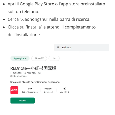
Apri il Google Play Store o l'app store preinstallato
sul tuo telefono.
Cerca "Xiaohongshu" nella barra di ricerca.
Clicca su "Installa" e attendi il completamento
dell'installazione.