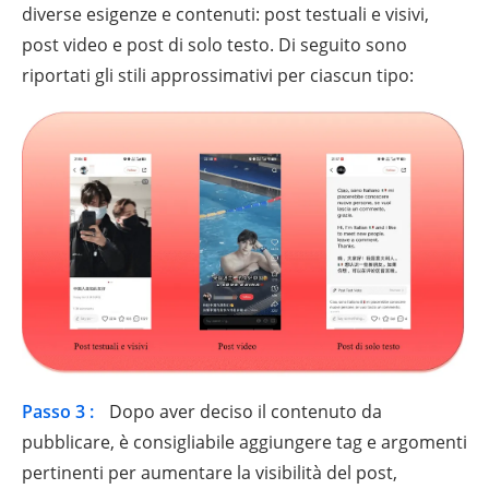
diverse esigenze e contenuti: post testuali e visivi,
post video e post di solo testo. Di seguito sono
riportati gli stili approssimativi per ciascun tipo:
Passo 3 :
Dopo aver deciso il contenuto da
pubblicare, è consigliabile aggiungere tag e argomenti
pertinenti per aumentare la visibilità del post,