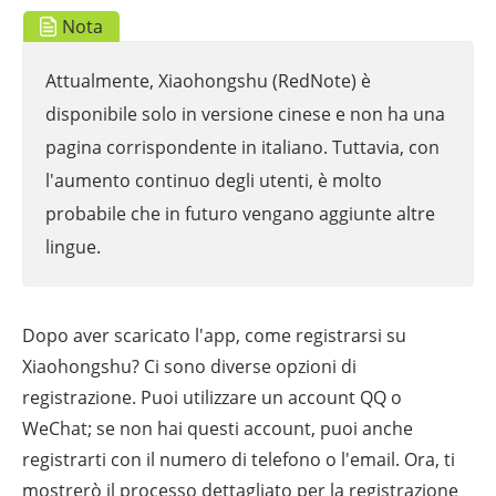
Nota
Attualmente, Xiaohongshu (RedNote) è
disponibile solo in versione cinese e non ha una
pagina corrispondente in italiano. Tuttavia, con
l'aumento continuo degli utenti, è molto
probabile che in futuro vengano aggiunte altre
lingue.
Dopo aver scaricato l'app, come registrarsi su
Xiaohongshu? Ci sono diverse opzioni di
registrazione. Puoi utilizzare un account QQ o
WeChat; se non hai questi account, puoi anche
registrarti con il numero di telefono o l'email. Ora, ti
mostrerò il processo dettagliato per la registrazione