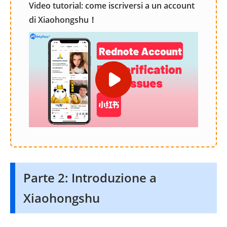
Video tutorial: come iscriversi a un account
di Xiaohongshu！
Parte 2: Introduzione a
Xiaohongshu