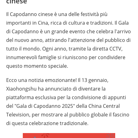
cinese
Il Capodanno cinese è una delle festività più
importanti in Cina, ricca di cultura e tradizioni. Il Gala
di Capodanno è un grande evento che celebra l'arrivo
del nuovo anno, attirando l'attenzione del pubblico di
tutto il mondo. Ogni anno, tramite la diretta CCTV,
innumerevoli famiglie si riuniscono per condividere
questo momento speciale.
Ecco una notizia emozionante! Il 13 gennaio,
Xiaohongshu ha annunciato di diventare la
piattaforma esclusiva per la condivisione di appunti
del "Gala di Capodanno 2025" della China Central
Television, per mostrare al pubblico globale il fascino
di questa celebrazione tradizionale.