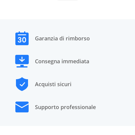
Garanzia di rimborso
Consegna immediata
Acquisti sicuri
Supporto professionale