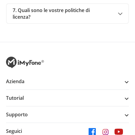
7. Quali sono le vostre politiche di
licenza?
Azienda
Tutorial
Supporto
Seguici