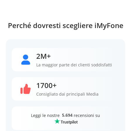
Perché dovresti scegliere iMyFone
2M+
La maggior parte dei clienti soddisfatti
1700+
Consigliato dai principali Media
5.694
Leggi le nostre
recensioni su