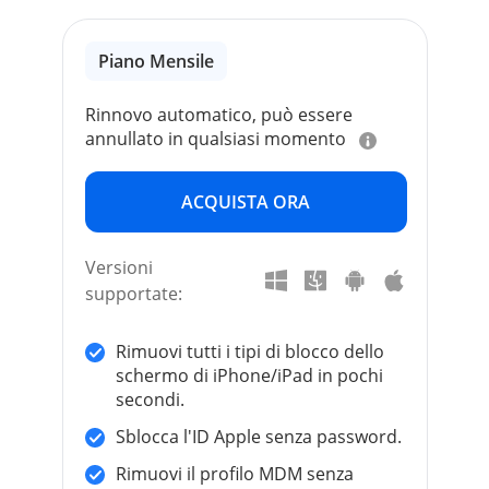
Piano Mensile
Rinnovo automatico, può essere
annullato in qualsiasi momento
ACQUISTA ORA
Versioni
supportate:
Rimuovi tutti i tipi di blocco dello
schermo di iPhone/iPad in pochi
secondi.
Sblocca l'ID Apple senza password.
Rimuovi il profilo MDM senza