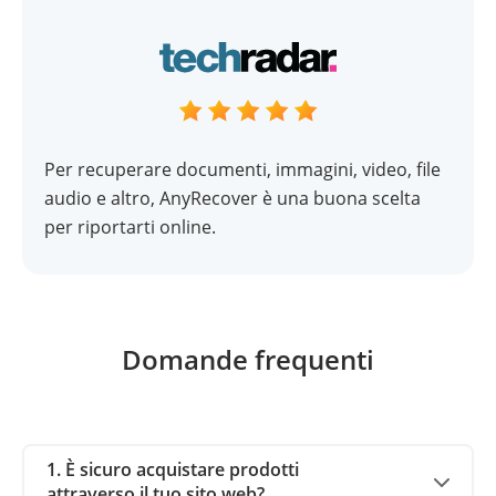
Per recuperare documenti, immagini, video, file
audio e altro, AnyRecover è una buona scelta
per riportarti online.
Domande frequenti
1. È sicuro acquistare prodotti
attraverso il tuo sito web?