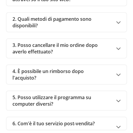
2. Quali metodi di pagamento sono
disponibili?
3. Posso cancellare il mio ordine dopo
averlo effettuato?
4. È possibile un rimborso dopo
l'acquisto?
5. Posso utilizzare il programma su
computer diversi?
6. Com'è il tuo servizio post-vendita?