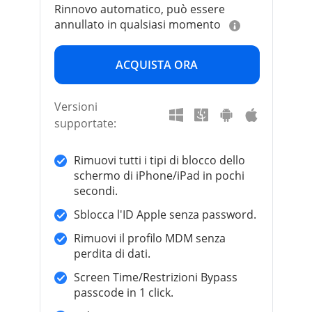
Rinnovo automatico, può essere
annullato in qualsiasi momento
ACQUISTA ORA
Versioni
supportate:
Rimuovi tutti i tipi di blocco dello
schermo di iPhone/iPad in pochi
secondi.
Sblocca l'ID Apple senza password.
Rimuovi il profilo MDM senza
perdita di dati.
Screen Time/Restrizioni Bypass
passcode in 1 click.