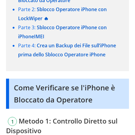
Bloccato da Operatore
Parte 2:
Sblocco Operatore iPhone con
LockWiper 🔥
Parte 3:
Sblocco Operatore iPhone con
iPhoneIMEI
Parte 4:
Crea un Backup dei File sull’iPhone
prima dello Sblocco Operatore iPhone
Come Verificare se l'iPhone è
Bloccato da Operatore
Metodo 1: Controllo Diretto sul
1
Dispositivo