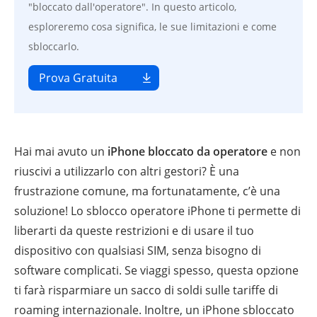
"bloccato dall'operatore". In questo articolo,
esploreremo cosa significa, le sue limitazioni e come
sbloccarlo.
Prova Gratuita
Hai mai avuto un
iPhone bloccato da operatore
e non
riuscivi a utilizzarlo con altri gestori? È una
frustrazione comune, ma fortunatamente, c’è una
soluzione! Lo sblocco operatore iPhone ti permette di
liberarti da queste restrizioni e di usare il tuo
dispositivo con qualsiasi SIM, senza bisogno di
software complicati. Se viaggi spesso, questa opzione
ti farà risparmiare un sacco di soldi sulle tariffe di
roaming internazionale. Inoltre, un iPhone sbloccato