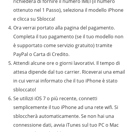
richiederà di fornire il numero IMEI (il numero
ottenuto nel 1 Passo), seleziona il modello iPhone
e clicca su Sblocca!
Ora verrai portato alla pagina del pagamento.
Completa il tuo pagamento (se il tuo modello non
è supportato come servizio gratuito) tramite
PayPal o Carta di Credito.
Attendi alcune ore o giorni lavorativi. Il tempo di
attesa dipende dal tuo carrier. Riceverai una email
in cui verrai informato che il tuo iPhone è stato
sbloccato!
Se utilizzi iOS 7 o più recente, connetti
semplicemente il tuo iPhone ad una rete wifi. Si
sbloccherà automaticamente. Se non hai una
connessione dati, avvia iTunes sul tuo PC o Mac