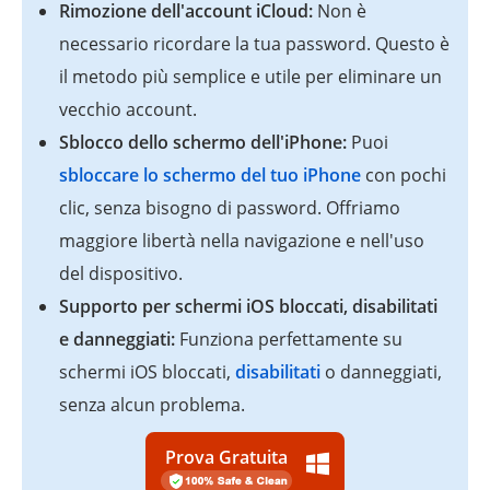
Rimozione dell'account iCloud:
Non è
necessario ricordare la tua password. Questo è
il metodo più semplice e utile per eliminare un
vecchio account.
Sblocco dello schermo dell'iPhone:
Puoi
sbloccare lo schermo del tuo iPhone
con pochi
clic, senza bisogno di password. Offriamo
maggiore libertà nella navigazione e nell'uso
del dispositivo.
Supporto per schermi iOS bloccati, disabilitati
e danneggiati:
Funziona perfettamente su
schermi iOS bloccati,
disabilitati
o danneggiati,
senza alcun problema.
Prova Gratuita