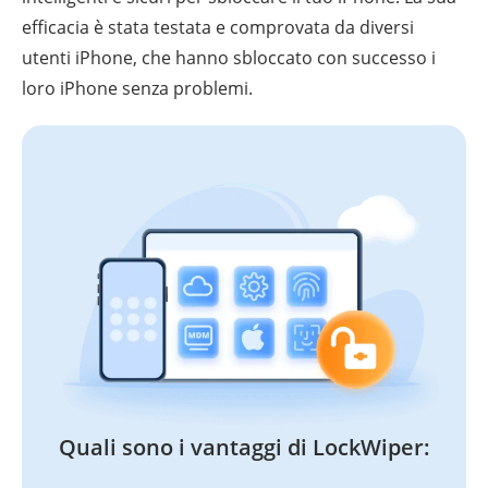
efficacia è stata testata e comprovata da diversi
utenti iPhone, che hanno sbloccato con successo i
loro iPhone senza problemi.
Quali sono i vantaggi di LockWiper: