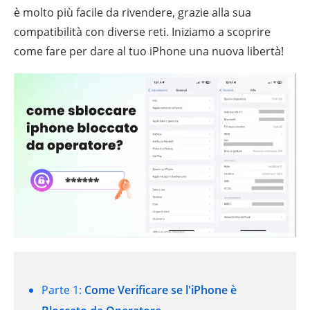
è molto più facile da rivendere, grazie alla sua
compatibilità con diverse reti. Iniziamo a scoprire
come fare per dare al tuo iPhone una nuova libertà!
Parte 1:
Come Verificare se l'iPhone è