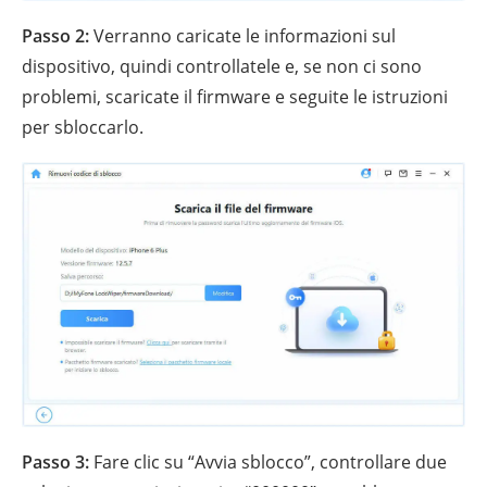
Passo 2:
Verranno caricate le informazioni sul
dispositivo, quindi controllatele e, se non ci sono
problemi, scaricate il firmware e seguite le istruzioni
per sbloccarlo.
Passo 3:
Fare clic su “Avvia sblocco”, controllare due