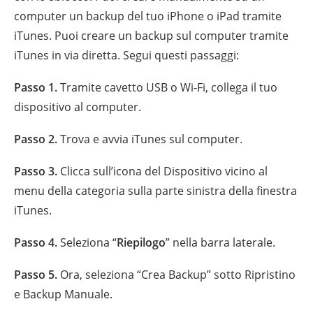
computer un backup del tuo iPhone o iPad tramite
iTunes. Puoi creare un backup sul computer tramite
iTunes in via diretta. Segui questi passaggi:
Passo 1.
Tramite cavetto USB o Wi-Fi, collega il tuo
dispositivo al computer.
Passo 2.
Trova e avvia iTunes sul computer.
Passo 3.
Clicca sull’icona del Dispositivo vicino al
menu della categoria sulla parte sinistra della finestra
iTunes.
Passo 4.
Seleziona “
Riepilogo
” nella barra laterale.
Passo 5.
Ora, seleziona “Crea Backup” sotto Ripristino
e Backup Manuale.