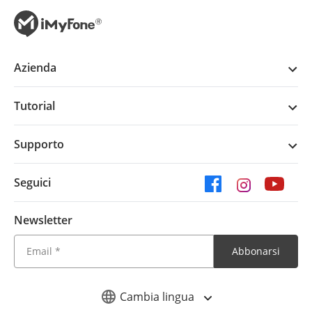
Azienda
Tutorial
Supporto
Seguici
Newsletter
Abbonarsi
Cambia lingua