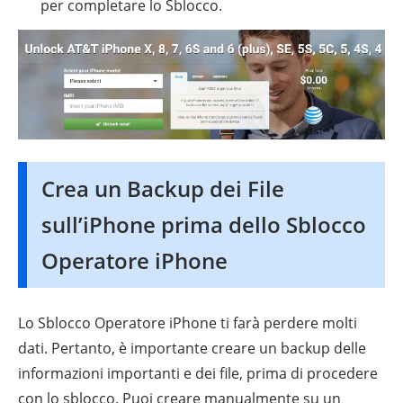
per completare lo Sblocco.
Crea un Backup dei File
sull’iPhone prima dello Sblocco
Operatore iPhone
Lo Sblocco Operatore iPhone ti farà perdere molti
dati. Pertanto, è importante creare un backup delle
informazioni importanti e dei file, prima di procedere
con lo sblocco. Puoi creare manualmente su un