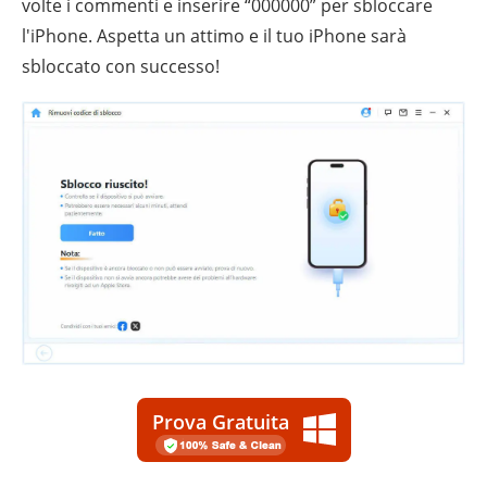
volte i commenti e inserire “000000” per sbloccare
l'iPhone. Aspetta un attimo e il tuo iPhone sarà
sbloccato con successo!
Prova Gratuita