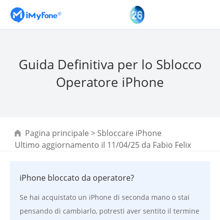
Guida Definitiva per lo Sblocco
Operatore iPhone
Pagina principale
>
Sbloccare iPhone
Ultimo aggiornamento il 11/04/25 da
Fabio Felix
iPhone bloccato da operatore?
Se hai acquistato un iPhone di seconda mano o stai
pensando di cambiarlo, potresti aver sentito il termine