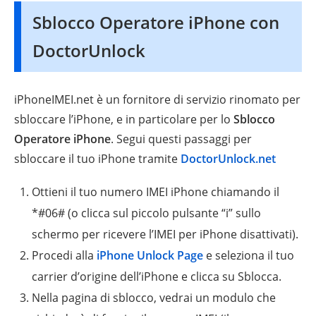
Sblocco Operatore iPhone con
DoctorUnlock
iPhoneIMEI.net è un fornitore di servizio rinomato per
sbloccare l’iPhone, e in particolare per lo
Sblocco
Operatore iPhone
. Segui questi passaggi per
sbloccare il tuo iPhone tramite
DoctorUnlock.net
Ottieni il tuo numero IMEI iPhone chiamando il
*#06# (o clicca sul piccolo pulsante “i” sullo
schermo per ricevere l’IMEI per iPhone disattivati).
Procedi alla
iPhone Unlock Page
e seleziona il tuo
carrier d’origine dell’iPhone e clicca su Sblocca.
Nella pagina di sblocco, vedrai un modulo che