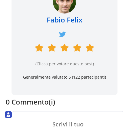
Fabio Felix
(Clicca per votare questo post)
Generalmente valutato 5 (
122
partecipanti)
0 Commento(i)
Scrivi il tuo