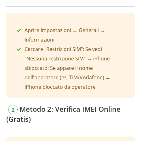
Aprire Impostazioni → Generali →
Informazioni
Cercare "Restrizioni SIM": Se vedi
"Nessuna restrizione SIM" → iPhone
sbloccato; Se appare il nome
dell'operatore (es. TIM/Vodafone) →
iPhone bloccato da operatore
Metodo 2: Verifica IMEI Online
2
(Gratis)