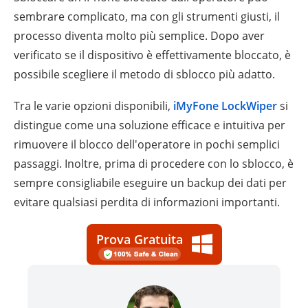
sembrare complicato, ma con gli strumenti giusti, il
processo diventa molto più semplice. Dopo aver
verificato se il dispositivo è effettivamente bloccato, è
possibile scegliere il metodo di sblocco più adatto.
Tra le varie opzioni disponibili,
iMyFone LockWiper
si
distingue come una soluzione efficace e intuitiva per
rimuovere il blocco dell'operatore in pochi semplici
passaggi. Inoltre, prima di procedere con lo sblocco, è
sempre consigliabile eseguire un backup dei dati per
evitare qualsiasi perdita di informazioni importanti.
Prova Gratuita