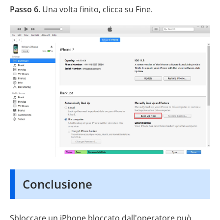
Passo 6.
Una volta finito, clicca su Fine.
Conclusione
Sbloccare un iPhone bloccato dall'operatore può