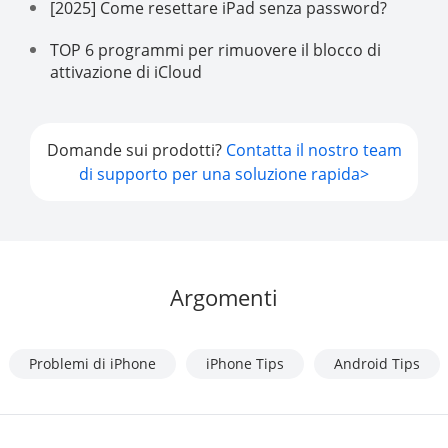
[2025] Come resettare iPad senza password?
TOP 6 programmi per rimuovere il blocco di
attivazione di iCloud
Domande sui prodotti?
Contatta il nostro team
di supporto per una soluzione rapida>
Argomenti
Problemi di iPhone
iPhone Tips
Android Tips