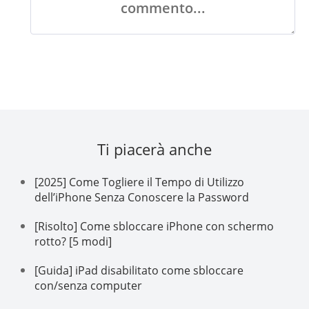
commento...
Ti piacerà anche
[2025] Come Togliere il Tempo di Utilizzo
dell’iPhone Senza Conoscere la Password
[Risolto] Come sbloccare iPhone con schermo
rotto? [5 modi]
[Guida] iPad disabilitato come sbloccare
con/senza computer