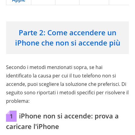
Parte 2: Come accendere un
iPhone che non si accende più
Secondo i metodi menzionati sopra, se hai
identificato la causa per cui il tuo telefono non si
accende, puoi scegliere la soluzione che preferisci. Di
seguito sono riportati i metodi specifici per risolvere il
problema:
iPhone non si accende: prova a
1
caricare l'iPhone