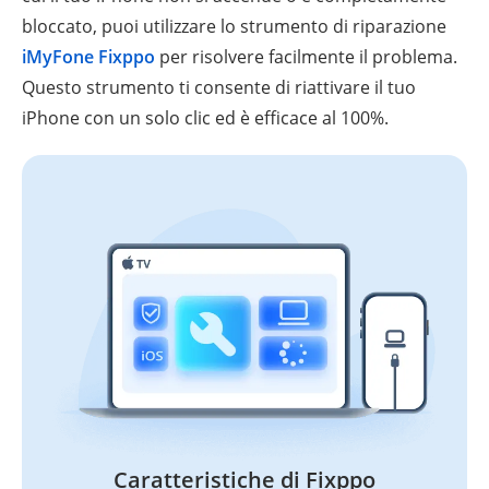
bloccato, puoi utilizzare lo strumento di riparazione
iMyFone Fixppo
per risolvere facilmente il problema.
Questo strumento ti consente di riattivare il tuo
iPhone con un solo clic ed è efficace al 100%.
Caratteristiche di Fixppo