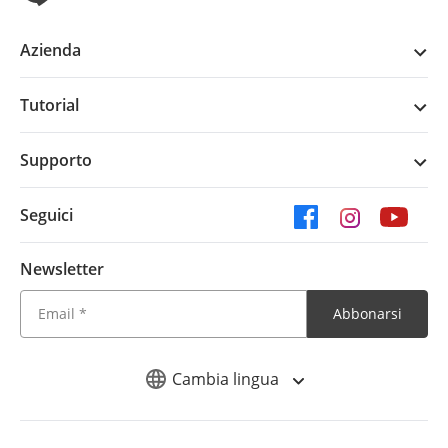
Azienda
Tutorial
Supporto
Seguici
Newsletter
Abbonarsi
Cambia lingua