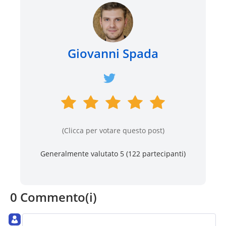
Giovanni Spada
(Clicca per votare questo post)
Generalmente valutato 5 (
122
partecipanti)
0 Commento(i)