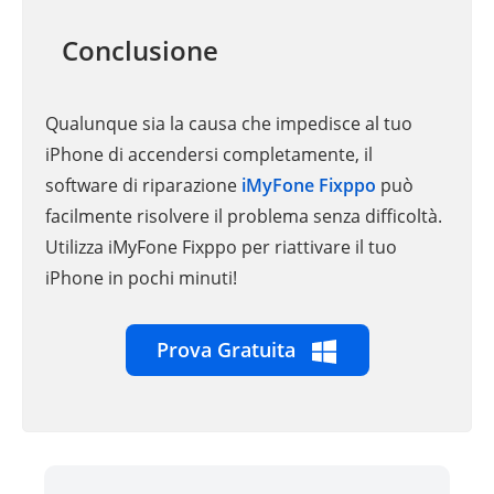
Conclusione
Qualunque sia la causa che impedisce al tuo
iPhone di accendersi completamente, il
software di riparazione
iMyFone Fixppo
può
facilmente risolvere il problema senza difficoltà.
Utilizza iMyFone Fixppo per riattivare il tuo
iPhone in pochi minuti!
Prova Gratuita