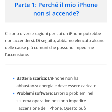
Parte 1: Perché il mio iPhone
non si accende?
Ci sono diverse ragioni per cui un iPhone potrebbe
non accendersi. Di seguito, abbiamo elencato alcune
delle cause più comuni che possono impedirne
l’accensione:
Batteria scarica:
L'iPhone non ha
abbastanza energia e deve essere caricato.
Problemi software:
Errori o problemi nel
sistema operativo possono impedire
l'accensione dell'iPhone. Questo può