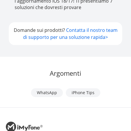
l'aggiornamento iOS 18/17! Ti presentiamo 7
soluzioni che dovresti provare
Domande sui prodotti?
Contatta il nostro team
di supporto per una soluzione rapida>
Argomenti
WhatsApp
iPhone Tips