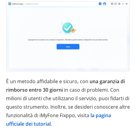
È un metodo affidabile e sicuro, con
una garanzia di
rimborso entro 30 giorni
in caso di problemi. Con
milioni di utenti che utilizzano il servizio, puoi fidarti di
questo strumento. Inoltre, se desideri conoscere altre
funzionalità di iMyFone Fixppo, visita
la pagina
ufficiale dei tutorial
.