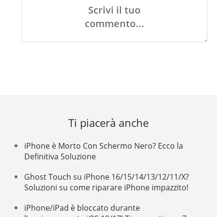
Scrivi il tuo
commento...
Ti piacerà anche
iPhone è Morto Con Schermo Nero? Ecco la
Definitiva Soluzione
Ghost Touch su iPhone 16/15/14/13/12/11/X?
Soluzioni su come riparare iPhone impazzito!
iPhone/iPad è bloccato durante