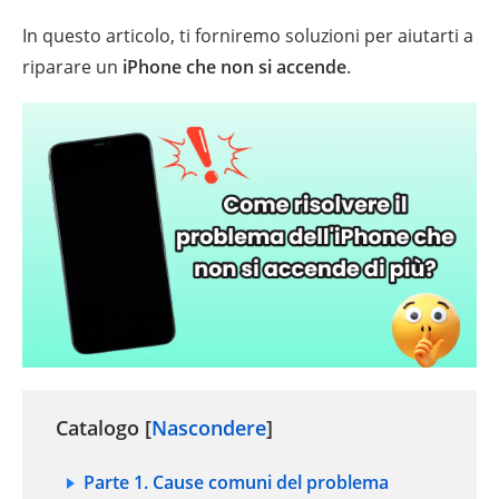
In questo articolo, ti forniremo soluzioni per aiutarti a
riparare un
iPhone che non si accende
.
Catalogo [
Nascondere
]
Parte 1. Cause comuni del problema