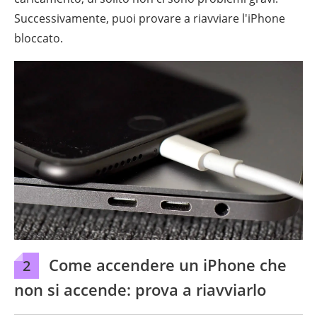
Successivamente, puoi provare a riavviare l'iPhone
bloccato.
Come accendere un iPhone che
2
non si accende: prova a riavviarlo