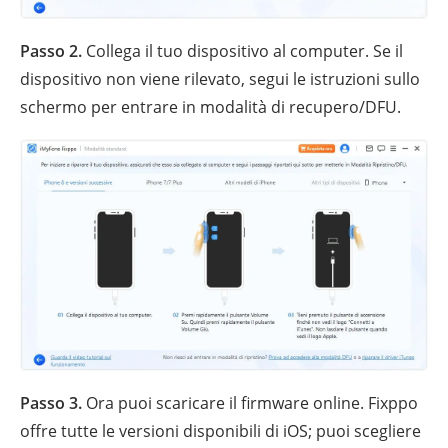
Passo 2.
Collega il tuo dispositivo al computer. Se il
dispositivo non viene rilevato, segui le istruzioni sullo
schermo per entrare in modalità di recupero/DFU.
Passo 3.
Ora puoi scaricare il firmware online. Fixppo
offre tutte le versioni disponibili di iOS; puoi scegliere