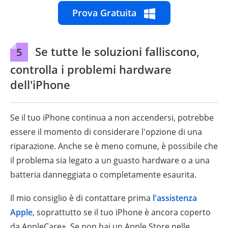
Prova Gratuita
Se tutte le soluzioni falliscono,
5
controlla i problemi hardware
dell'iPhone
Se il tuo iPhone continua a non accendersi, potrebbe
essere il momento di considerare l'opzione di una
riparazione. Anche se è meno comune, è possibile che
il problema sia legato a un guasto hardware o a una
batteria danneggiata o completamente esaurita.
Il mio consiglio è di contattare prima
l'assistenza
Apple
, soprattutto se il tuo iPhone è ancora coperto
da AppleCare+. Se non hai un Apple Store nelle