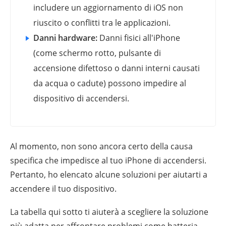
includere un aggiornamento di iOS non
riuscito o conflitti tra le applicazioni.
Danni hardware:
Danni fisici all'iPhone
(come schermo rotto, pulsante di
accensione difettoso o danni interni causati
da acqua o cadute) possono impedire al
dispositivo di accendersi.
Al momento, non sono ancora certo della causa
specifica che impedisce al tuo iPhone di accendersi.
Pertanto, ho elencato alcune soluzioni per aiutarti a
accendere il tuo dispositivo.
La tabella qui sotto ti aiuterà a scegliere la soluzione