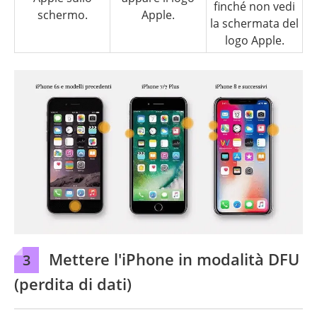
finché non vedi
schermo.
Apple.
la schermata del
logo Apple.
Mettere l'iPhone in modalità DFU
3
(perdita di dati)