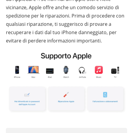
vicinanze, Apple offre anche un comodo servizio di
spedizione per le riparazioni. Prima di procedere con
qualsiasi riparazione, ti suggerisco di provare a
recuperare i dati dal tuo iPhone danneggiato, per
evitare di perdere informazioni importanti.