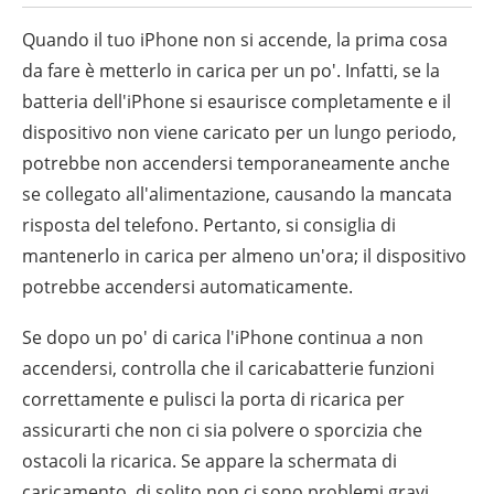
Quando il tuo iPhone non si accende, la prima cosa
da fare è metterlo in carica per un po'. Infatti, se la
batteria dell'iPhone si esaurisce completamente e il
dispositivo non viene caricato per un lungo periodo,
potrebbe non accendersi temporaneamente anche
se collegato all'alimentazione, causando la mancata
risposta del telefono. Pertanto, si consiglia di
mantenerlo in carica per almeno un'ora; il dispositivo
potrebbe accendersi automaticamente.
Se dopo un po' di carica l'iPhone continua a non
accendersi, controlla che il caricabatterie funzioni
correttamente e pulisci la porta di ricarica per
assicurarti che non ci sia polvere o sporcizia che
ostacoli la ricarica. Se appare la schermata di
caricamento, di solito non ci sono problemi gravi.