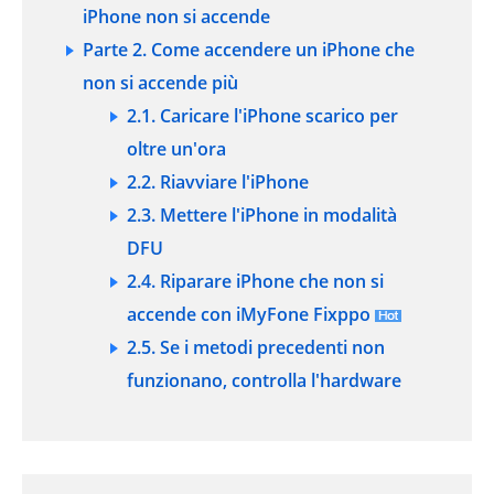
iPhone non si accende
Parte 2. Come accendere un iPhone che
non si accende più
2.1. Caricare l'iPhone scarico per
oltre un'ora
2.2. Riavviare l'iPhone
2.3. Mettere l'iPhone in modalità
DFU
2.4. Riparare iPhone che non si
accende con iMyFone Fixppo
2.5. Se i metodi precedenti non
funzionano, controlla l'hardware