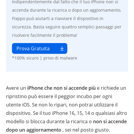
Indipendentemente dal fatto che il tuo iPhone non si
accenda durante la ricarica o dopo un aggiornamento,
Fixppo può aiutarti a riavviare il dispositivo in
sicurezza. Basta seguire quattro semplici passaggi per
risolvere facilmente il problema!
Prova Gratuita
*100% sicuro | privo di malware
Avere un
iPhone che non si accende più
e richiede un
ripristino può essere il peggior incubo per ogni
utente iOS. Se non lo ripari, non potrai utilizzare il
dispositivo. Se il tuo iPhone 16, 15, 14 o qualsiasi altro
modello si blocca durante la ricarica o
non si accende
dopo un aggiornamento
, sei nel posto giusto.