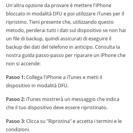
Un'altra opzione da provare è mettere l'iPhone
bloccato in modalità DFU e poi utilizzare iTunes per il
ripristino. Tieni presente che, utilizzando questo
metodo, perderai tutti i dati sul dispositivo se non hai
un file di backup, quindi assicurati di eseguire il
backup dei dati del telefono in anticipo. Consulta la
nostra guida passo-passo per riparare un iPhone che
non si accende:
Pasoo 1:
Collega l'iPhone a iTunes e metti il
dispositivo in modalità DFU.
Pasoo 2:
iTunes mostrerà un messaggio che indica
che il tuo dispositivo deve essere ripristinato.
Pasoo 3:
Clicca su "Ripristina" e accetta i termini e le
condizioni.