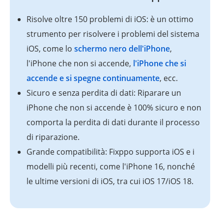
Risolve oltre 150 problemi di iOS: è un ottimo
strumento per risolvere i problemi del sistema
iOS, come lo
schermo nero dell'iPhone
,
l'iPhone che non si accende,
l'iPhone che si
accende e si spegne continuamente
, ecc.
Sicuro e senza perdita di dati: Riparare un
iPhone che non si accende è 100% sicuro e non
comporta la perdita di dati durante il processo
di riparazione.
Grande compatibilità: Fixppo supporta iOS e i
modelli più recenti, come l'iPhone 16, nonché
le ultime versioni di iOS, tra cui iOS 17/iOS 18.