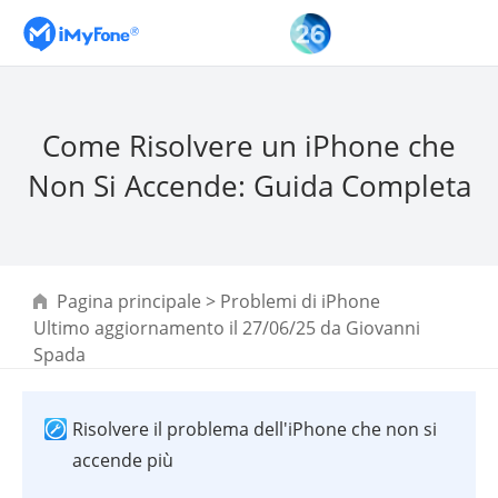
Come Risolvere un iPhone che
Non Si Accende: Guida Completa
Pagina principale
>
Problemi di iPhone
Ultimo aggiornamento il 27/06/25 da
Giovanni
Spada
Risolvere il problema dell'iPhone che non si
accende più