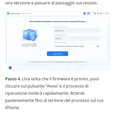
una versione e passare al passaggio successivo.
Passo 4.
Una volta che il firmware è pronto, puoi
cliccare sul pulsante "Avvia" e il processo di
riparazione inizierà rapidamente. Attendi
pazientemente fino al termine del processo sul tuo
iPhone.