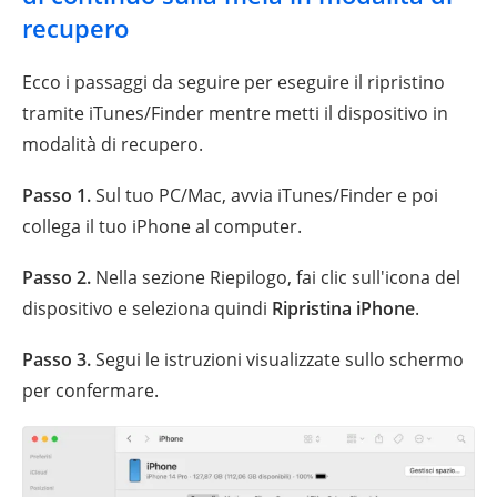
recupero
Ecco i passaggi da seguire per eseguire il ripristino
tramite iTunes/Finder mentre metti il dispositivo in
modalità di recupero.
Passo 1.
Sul tuo PC/Mac, avvia iTunes/Finder e poi
collega il tuo iPhone al computer.
Passo 2.
Nella sezione Riepilogo, fai clic sull'icona del
dispositivo e seleziona quindi
Ripristina iPhone
.
Passo 3.
Segui le istruzioni visualizzate sullo schermo
per confermare.