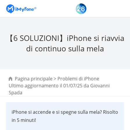
【6 SOLUZIONI】iPhone si riavvia
di continuo sulla mela
Pagina principale
>
Problemi di iPhone
Ultimo aggiornamento il 01/07/25 da
Giovanni
Spada
iPhone si accende e si spegne sulla mela? Risolto
in 5 minuti!