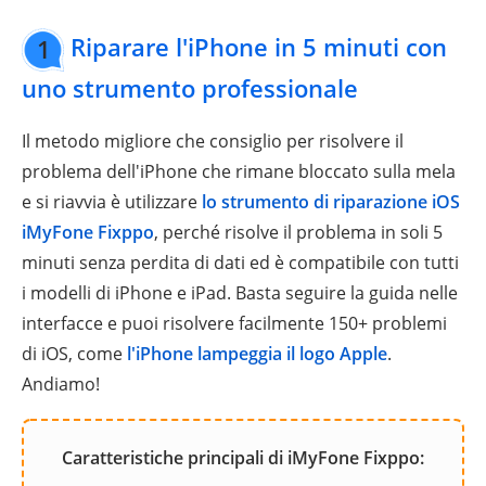
Riparare l'iPhone in 5 minuti con
1
uno strumento professionale
Il metodo migliore che consiglio per risolvere il
problema dell'iPhone che rimane bloccato sulla mela
e si riavvia è utilizzare
lo strumento di riparazione iOS
iMyFone Fixppo
, perché risolve il problema in soli 5
minuti senza perdita di dati ed è compatibile con tutti
i modelli di iPhone e iPad. Basta seguire la guida nelle
interfacce e puoi risolvere facilmente 150+ problemi
di iOS, come
l'iPhone lampeggia il logo Apple
.
Andiamo!
Caratteristiche principali di iMyFone Fixppo: