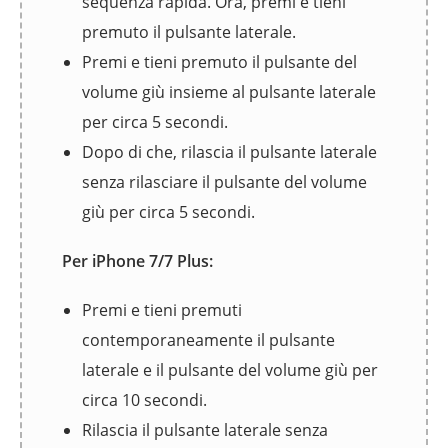
sequenza rapida. Ora, premi e tieni
premuto il pulsante laterale.
Premi e tieni premuto il pulsante del
volume giù insieme al pulsante laterale
per circa 5 secondi.
Dopo di che, rilascia il pulsante laterale
senza rilasciare il pulsante del volume
giù per circa 5 secondi.
Per iPhone 7/7 Plus:
Premi e tieni premuti
contemporaneamente il pulsante
laterale e il pulsante del volume giù per
circa 10 secondi.
Rilascia il pulsante laterale senza