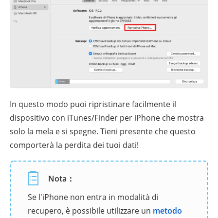
In questo modo puoi ripristinare facilmente il
dispositivo con iTunes/Finder per iPhone che mostra
solo la mela e si spegne. Tieni presente che questo
comporterà la perdita dei tuoi dati!
Nota：
Se l'iPhone non entra in modalità di
recupero, è possibile utilizzare un
metodo