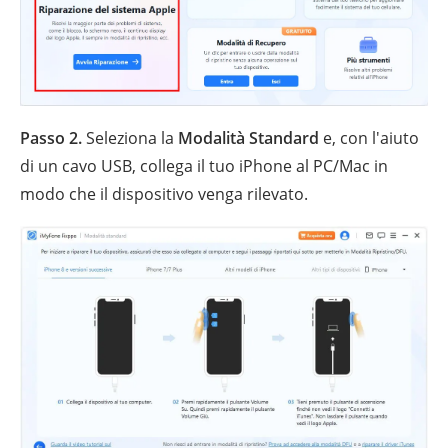
Passo 2.
Seleziona la
Modalità Standard
e, con l'aiuto
di un cavo USB, collega il tuo iPhone al PC/Mac in
modo che il dispositivo venga rilevato.