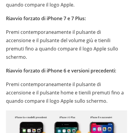
quando compare il logo Apple.
Riavvio forzato di iPhone 7 e 7 Plus:
Premi contemporaneamente il pulsante di
accensione e il pulsante del volume giù e tienili
premuti fino a quando compare il logo Apple sullo
schermo.
Riavvio forzato di iPhone 6 e versioni precedenti:
Premi contemporaneamente il pulsante di
accensione e il pulsante home e tienili premuti fino a
quando compare il logo Apple sullo schermo.