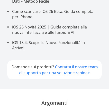
Dati – Metodo Facile
Come scaricare iOS 26 Beta: Guida completa
per iPhone
iOS 26 Novità 2025 | Guida completa alla
nuova interfaccia e alle funzioni AI
iOS 18.4: Scopri le Nuove Funzionalità in
Arrivo!
Domande sui prodotti?
Contatta il nostro team
di supporto per una soluzione rapida>
Argomenti