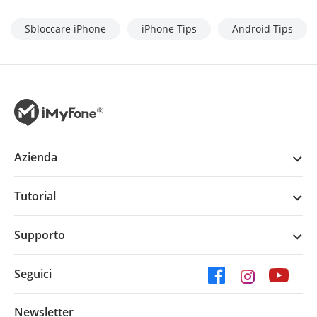
Sbloccare iPhone
iPhone Tips
Android Tips
Azienda
Tutorial
Supporto
Seguici
Newsletter