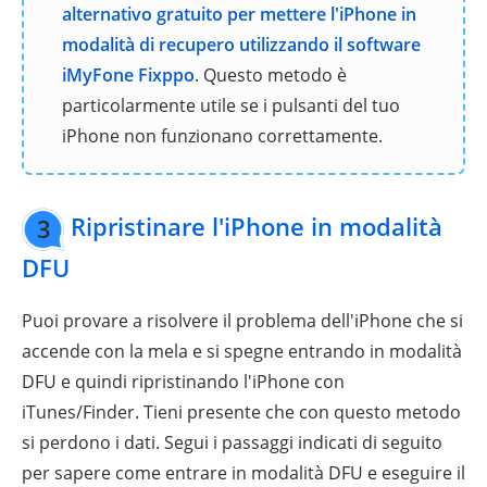
alternativo gratuito per mettere l'iPhone in
modalità di recupero utilizzando il software
iMyFone Fixppo
. Questo metodo è
particolarmente utile se i pulsanti del tuo
iPhone non funzionano correttamente.
Ripristinare l'iPhone in modalità
3
DFU
Puoi provare a risolvere il problema dell'iPhone che si
accende con la mela e si spegne entrando in modalità
DFU e quindi ripristinando l'iPhone con
iTunes/Finder. Tieni presente che con questo metodo
si perdono i dati. Segui i passaggi indicati di seguito
per sapere come entrare in modalità DFU e eseguire il