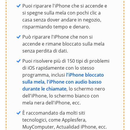
Puoi riparare l'iPhone che si accende e
si spegne sulla mela con pochi clic a
casa senza dover andare in negozio,
risparmiando tempo e denaro.
Può riparare l'iPhone che non si
accende e rimane bloccato sulla mela
senza perdita di dati.
Puoi risolvere più di 150 tipi di problemi
di iOS rapidamente con lo stesso
programma, inclusi
l'iPhone bloccato
sulla mela
,
l'iPhone con audio basso
durante le chiamate
, lo schermo nero
dell'iPhone, lo schermo bianco con
mela nera dell'iPhone, ecc.
È raccomandato da molti siti
tecnologici, come Applesfera,
MuyComputer, Actualidad iPhone, ecc.