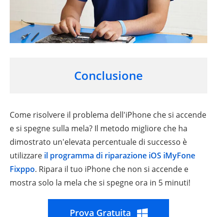
Conclusione
Come risolvere il problema dell'iPhone che si accende
e si spegne sulla mela? Il metodo migliore che ha
dimostrato un'elevata percentuale di successo è
utilizzare
il programma di riparazione iOS iMyFone
Fixppo
. Ripara il tuo iPhone che non si accende e
mostra solo la mela che si spegne ora in 5 minuti!
Prova Gratuita