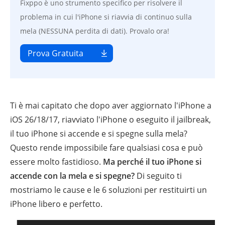
Fixppo è uno strumento specifico per risolvere il
problema in cui l'iPhone si riavvia di continuo sulla
mela (NESSUNA perdita di dati). Provalo ora!
Prova Gratuita
Ti è mai capitato che dopo aver aggiornato l'iPhone a
iOS 26/18/17, riavviato l'iPhone o eseguito il jailbreak,
il tuo iPhone si accende e si spegne sulla mela?
Questo rende impossibile fare qualsiasi cosa e può
essere molto fastidioso.
Ma perché il tuo iPhone si
accende con la mela e si spegne?
Di seguito ti
mostriamo le cause e le 6 soluzioni per restituirti un
iPhone libero e perfetto.