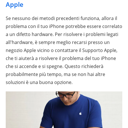
Apple
Se nessuno dei metodi precedenti funziona, allora il
problema con il tuo iPhone potrebbe essere correlato
a un difetto hardware. Per risolvere i problemi legati
all'hardware, è sempre meglio recarsi presso un
negozio Apple vicino o contattare il Supporto Apple,
che ti aiuterà a risolvere il problema del tuo iPhone
che si accende e si spegne. Questo richiederà
probabilmente più tempo, ma se non hai altre
soluzioni è una buona opzione.