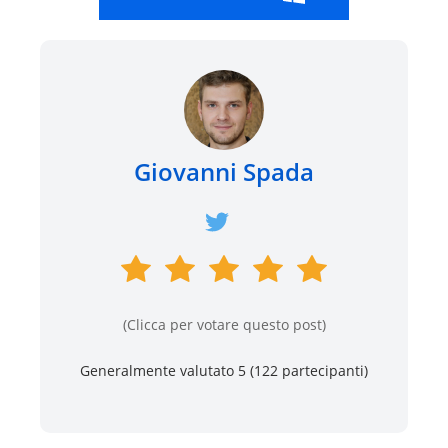
Giovanni Spada
(Clicca per votare questo post)
Generalmente valutato 5 (
122
partecipanti)