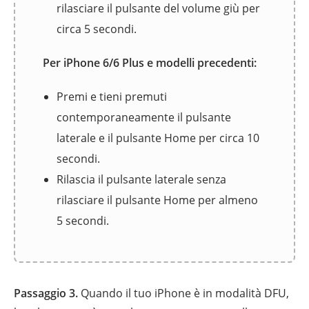
rilasciare il pulsante del volume giù per
circa 5 secondi.
Per iPhone 6/6 Plus e modelli precedenti:
Premi e tieni premuti
contemporaneamente il pulsante
laterale e il pulsante Home per circa 10
secondi.
Rilascia il pulsante laterale senza
rilasciare il pulsante Home per almeno
5 secondi.
Passaggio 3.
Quando il tuo iPhone è in modalità DFU,