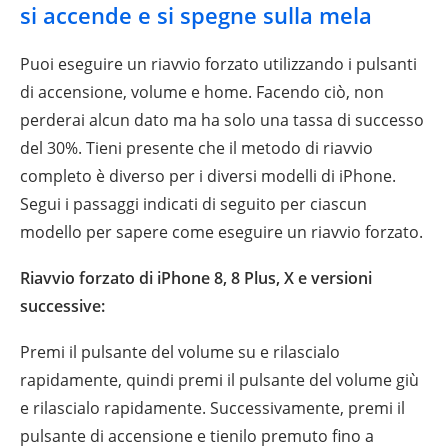
si accende e si spegne sulla mela
Puoi eseguire un riavvio forzato utilizzando i pulsanti
di accensione, volume e home. Facendo ciò, non
perderai alcun dato ma ha solo una tassa di successo
del 30%. Tieni presente che il metodo di riavvio
completo è diverso per i diversi modelli di iPhone.
Segui i passaggi indicati di seguito per ciascun
modello per sapere come eseguire un riavvio forzato.
Riavvio forzato di iPhone 8, 8 Plus, X e versioni
successive:
Premi il pulsante del volume su e rilascialo
rapidamente, quindi premi il pulsante del volume giù
e rilascialo rapidamente. Successivamente, premi il
pulsante di accensione e tienilo premuto fino a