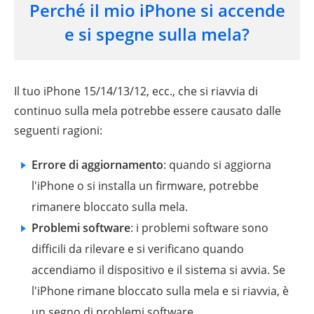
Perché il mio iPhone si accende
e si spegne sulla mela?
Il tuo iPhone 15/14/13/12, ecc., che si riavvia di
continuo sulla mela potrebbe essere causato dalle
seguenti ragioni:
Errore di aggiornamento
: quando si aggiorna
l'iPhone o si installa un firmware, potrebbe
rimanere bloccato sulla mela.
Problemi software
: i problemi software sono
difficili da rilevare e si verificano quando
accendiamo il dispositivo e il sistema si avvia. Se
l'iPhone rimane bloccato sulla mela e si riavvia, è
un segno di problemi software.