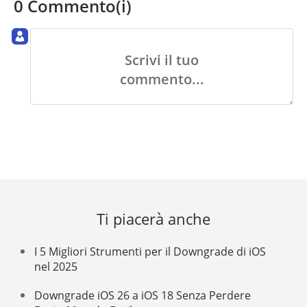
0 Commento(i)
Scrivi il tuo
commento...
Ti piacerà anche
I 5 Migliori Strumenti per il Downgrade di iOS
nel 2025
Downgrade iOS 26 a iOS 18 Senza Perdere