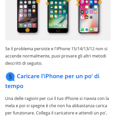
Se il problema persiste e l'iPhone 15/14/13/12 non si
accende normalmente, puoi provare gli altri metodi
descritti di seguito.
Caricare l'iPhone per un po' di
5
tempo
Una delle ragioni per cui il tuo iPhone si riavvia con la
mela e poi si spegne è che non ha abbastanza carica
per funzionare. Collega il caricatore e attendi un po',