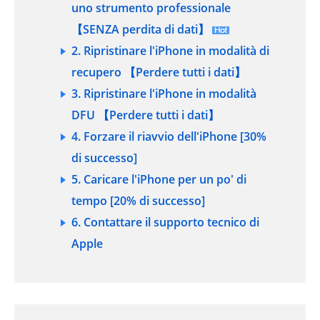
uno strumento professionale
【SENZA perdita di dati】
2. Ripristinare l'iPhone in modalità di
recupero 【Perdere tutti i dati】
3. Ripristinare l'iPhone in modalità
DFU 【Perdere tutti i dati】
4. Forzare il riavvio dell'iPhone [30%
di successo]
5. Caricare l'iPhone per un po' di
tempo [20% di successo]
6. Contattare il supporto tecnico di
Apple