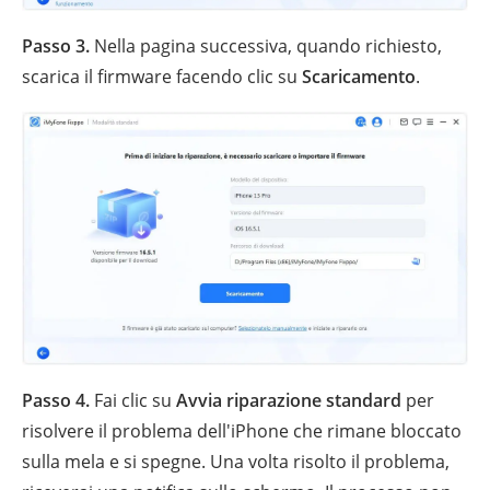
Passo 3.
Nella pagina successiva, quando richiesto,
scarica il firmware facendo clic su
Scaricamento
.
Passo 4.
Fai clic su
Avvia riparazione standard
per
risolvere il problema dell'iPhone che rimane bloccato
sulla mela e si spegne. Una volta risolto il problema,