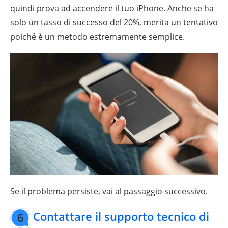
quindi prova ad accendere il tuo iPhone. Anche se ha
solo un tasso di successo del 20%, merita un tentativo
poiché è un metodo estremamente semplice.
Se il problema persiste, vai al passaggio successivo.
Contattare il supporto tecnico di
6