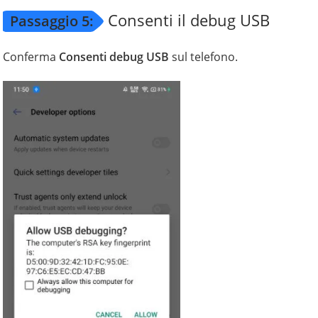
Consenti il debug USB
Passaggio 5:
Conferma
Consenti debug USB
sul telefono.