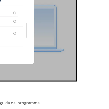
la guida del programma.