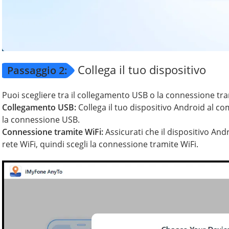
Collega il tuo dispositivo
Passaggio 2:
Puoi scegliere tra il collegamento USB o la connessione tra
Collegamento USB:
Collega il tuo dispositivo Android al c
la connessione USB.
Connessione tramite WiFi:
Assicurati che il dispositivo And
rete WiFi, quindi scegli la connessione tramite WiFi.