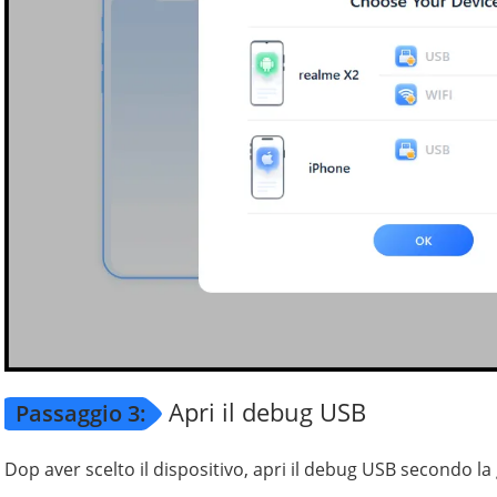
Apri il debug USB
Passaggio 3:
Dop aver scelto il dispositivo, apri il debug USB secondo 