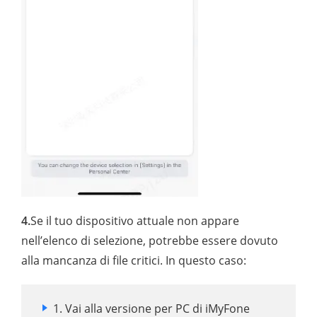
4.
Se il tuo dispositivo attuale non appare
nell’elenco di selezione, potrebbe essere dovuto
alla mancanza di file critici. In questo caso:
1. Vai alla versione per PC di iMyFone