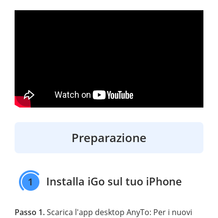
Preparazione
Installa iGo sul tuo iPhone
1
Passo 1.
Scarica l'app desktop AnyTo: Per i nuovi