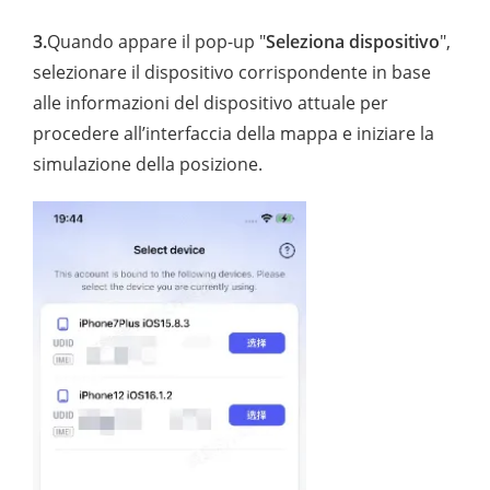
3.
Quando appare il pop-up "
Seleziona dispositivo
",
selezionare il dispositivo corrispondente in base
alle informazioni del dispositivo attuale per
procedere all’interfaccia della mappa e iniziare la
simulazione della posizione.