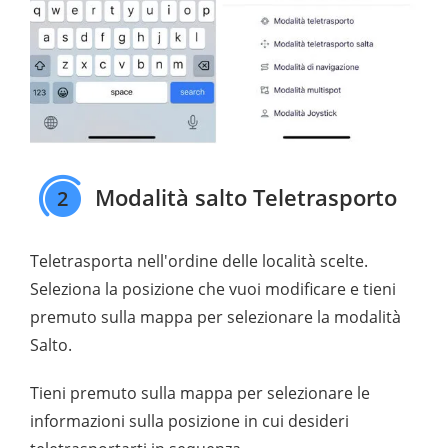
Modalità salto Teletrasporto
2
Teletrasporta nell'ordine delle località scelte.
Seleziona la posizione che vuoi modificare e tieni
premuto sulla mappa per selezionare la modalità
Salto.
Tieni premuto sulla mappa per selezionare le
informazioni sulla posizione in cui desideri