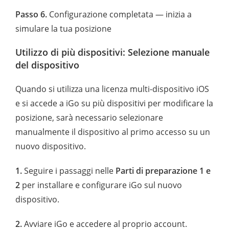
Passo 6.
Configurazione completata — inizia a
simulare la tua posizione
Utilizzo di più dispositivi: Selezione manuale
del dispositivo
Quando si utilizza una licenza multi-dispositivo iOS
e si accede a iGo su più dispositivi per modificare la
posizione, sarà necessario selezionare
manualmente il dispositivo al primo accesso su un
nuovo dispositivo.
1.
Seguire i passaggi nelle
Parti di preparazione 1 e
2
per installare e configurare iGo sul nuovo
dispositivo.
2.
Avviare iGo e accedere al proprio account.