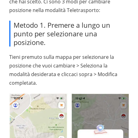
che hai scelto. Ci sono 3 modi per cambiare
posizione nella modalità Teletrasporto:
Metodo 1. Premere a lungo un
punto per selezionare una
posizione.
Tieni premuto sulla mappa per selezionare la
posizione che vuoi cambiare > Seleziona la
modalità desiderata e cliccaci sopra > Modifica
completata.