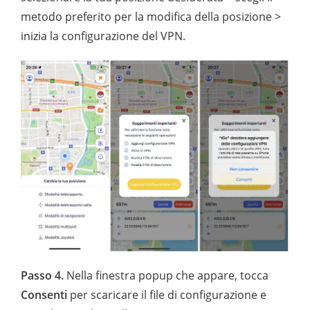
metodo preferito per la modifica della posizione >
inizia la configurazione del VPN.
Passo 4.
Nella finestra popup che appare, tocca
Consenti
per scaricare il file di configurazione e