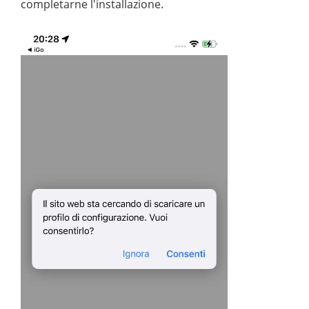
completarne l'installazione.