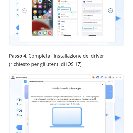
Passo 4.
Completa l'installazione del driver
(richiesto per gli utenti di iOS 17)