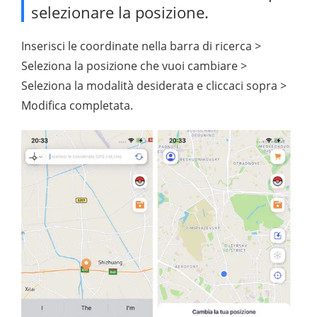
selezionare la posizione.
Inserisci le coordinate nella barra di ricerca >
Seleziona la posizione che vuoi cambiare >
Seleziona la modalità desiderata e cliccaci sopra >
Modifica completata.