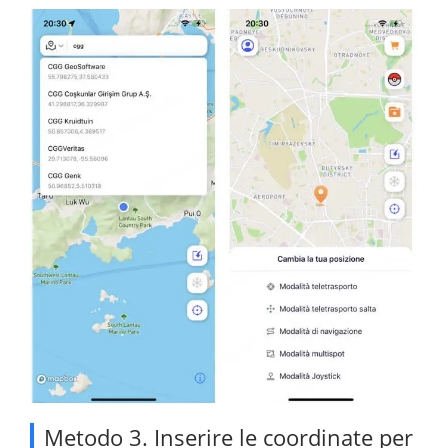
Metodo 3. Inserire le coordinate per