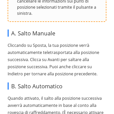
cancellare le informazioni sui punti di
posizione selezionati tramite il pulsante a
sinistra.
A. Salto Manuale
Cliccando su Sposta, la tua posizione verrà
automaticamente teletrasportata alla posizione
successiva. Clicca su Avanti per saltare alla
posizione successiva. Puoi anche cliccare su
Indietro per tornare alla posizione precedente.
B. Salto Automatico
Quando attivato, il salto alla posizione successiva
avverrà automaticamente in base al conto alla
rovescia di raffreddamento. (È necessario attivare