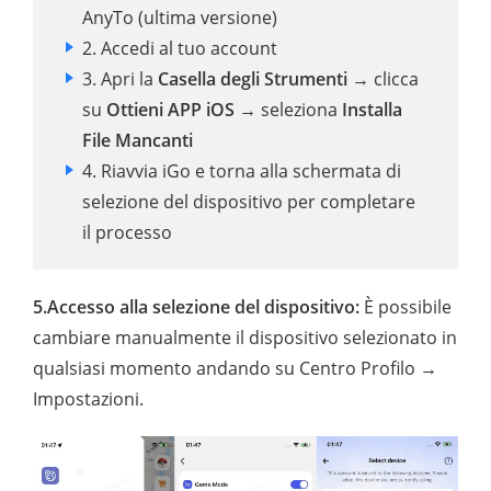
AnyTo (ultima versione)
2. Accedi al tuo account
3. Apri la
Casella degli Strumenti
→ clicca
su
Ottieni APP iOS
→ seleziona
Installa
File Mancanti
4. Riavvia iGo e torna alla schermata di
selezione del dispositivo per completare
il processo
5.
Accesso alla selezione del dispositivo:
È possibile
cambiare manualmente il dispositivo selezionato in
qualsiasi momento andando su Centro Profilo →
Impostazioni.