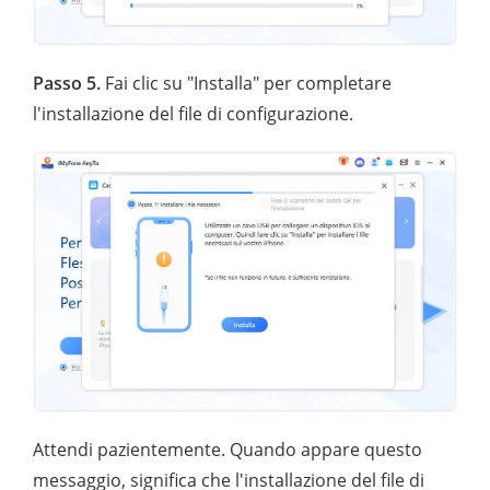
Passo 5.
Fai clic su "Installa" per completare
l'installazione del file di configurazione.
Attendi pazientemente. Quando appare questo
messaggio, significa che l'installazione del file di