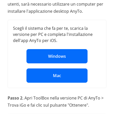
utenti, sarà necessario utilizzare un computer per
installare l'applicazione desktop AnyTo.
Scegli il sistema che fa per te, scarica la
versione per PC e completa l'installazione
dell'app AnyTo per iOS.
Windows
Mac
Passo 2.
Apri ToolBox nella versione PC di AnyTo >
Trova iGo e fai clic sul pulsante "Ottenere".