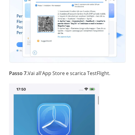
Passo 7.
Vai all'App Store e scarica TestFlight.