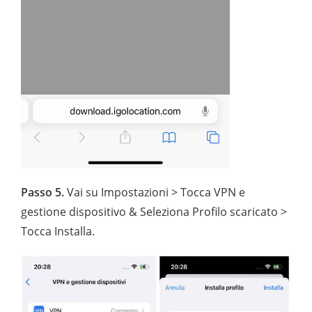
Passo 5.
Vai su Impostazioni > Tocca VPN e
gestione dispositivo & Seleziona Profilo scaricato >
Tocca Installa.