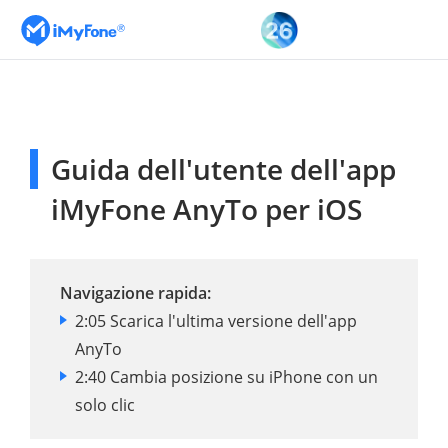
Guida dell'utente dell'app
iMyFone AnyTo per iOS
Navigazione rapida:
2:05 Scarica l'ultima versione dell'app
AnyTo
2:40 Cambia posizione su iPhone con un
solo clic