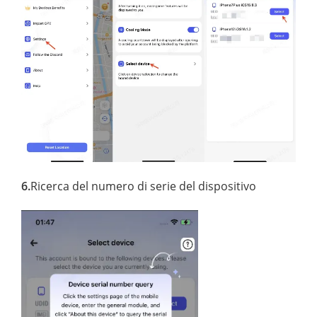
6.
Ricerca del numero di serie del dispositivo