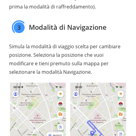
prima la modalità di raffreddamento).
Modalità di Navigazione
3
Simula la modalità di viaggio scelta per cambiare
posizione. Seleziona la posizione che vuoi
modificare e tieni premuto sulla mappa per
selezionare la modalità Navigazione.