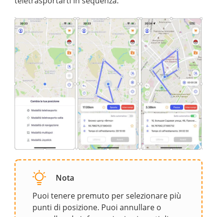
teletrasportarti in sequenza.
Nota
Puoi tenere premuto per selezionare più
punti di posizione. Puoi annullare o