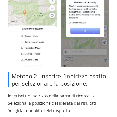
Metodo 2. Inserire l’indirizzo esatto
per selezionare la posizione.
Inserisci un indirizzo nella barra di ricerca →
Seleziona la posizione desiderata dai risultati →
Scegli la modalità Teletrasporto.