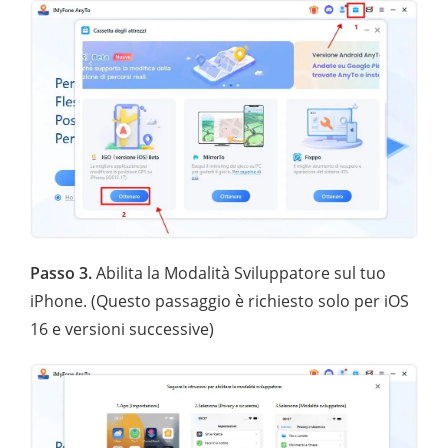
Passo 3.
Abilita la Modalità Sviluppatore sul tuo
iPhone. (Questo passaggio è richiesto solo per iOS
16 e versioni successive)