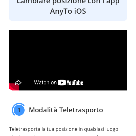
Cambiare posizione con l'app
AnyTo iOS
Modalità Teletrasporto
1
Teletrasporta la tua posizione in qualsiasi luogo