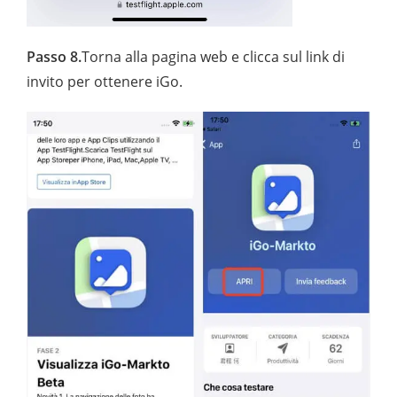
Passo 8.
Torna alla pagina web e clicca sul link di
invito per ottenere iGo.