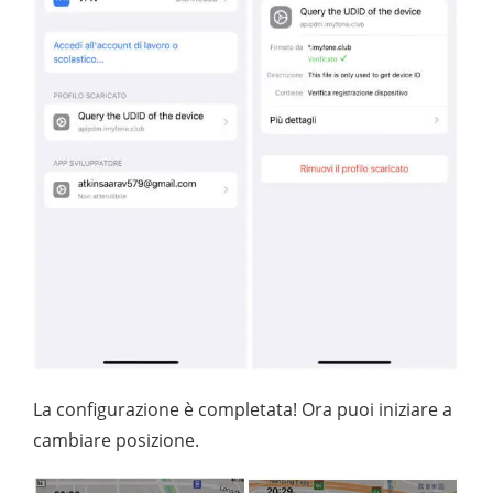
La configurazione è completata! Ora puoi iniziare a
cambiare posizione.