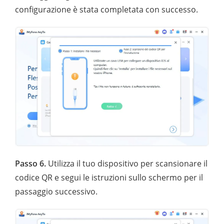
configurazione è stata completata con successo.
Passo 6.
Utilizza il tuo dispositivo per scansionare il
codice QR e segui le istruzioni sullo schermo per il
passaggio successivo.